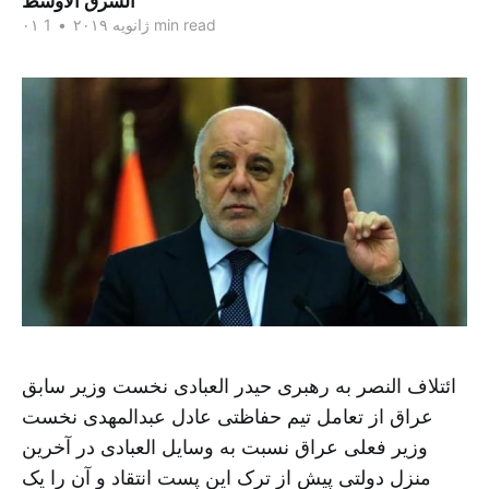
الشرق الاوسط
1 min read
۰۱ ژانویه ۲۰۱۹
•
ائتلاف النصر به رهبری حیدر العبادی نخست وزیر سابق
عراق از تعامل تیم حفاظتی عادل عبدالمهدی نخست
وزیر فعلی عراق نسبت به وسایل العبادی در آخرین
منزل دولتی پیش از ترک این پست انتقاد و آن را یک