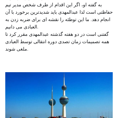
به گفته او، اگر این اقدام از طرف شخص مدیر تیم
حفاظتی است لذا عبدالمهدی باید شدیدترین برخورد با آن
انجام دهد. ما این توطئه را نقشه ای برای ضربه زدن به
العبادی می دانیم.
گفتنی است در دو هفته گذشته عبدالمهدی مقرر کرد تا
همه تصمیمات زمان تصدی دوره انتقالی توسط العبادی
ملغی شوند.