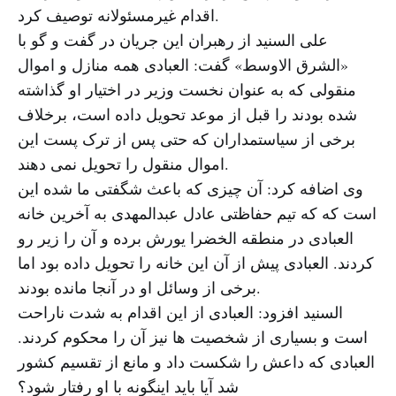
اقدام غیرمسئولانه توصیف کرد.
علی السنید از رهبران این جریان در گفت و گو با
«الشرق الاوسط» گفت: العبادی همه منازل و اموال
منقولی که به عنوان نخست وزیر در اختیار او گذاشته
شده بودند را قبل از موعد تحویل داده است، برخلاف
برخی از سیاستمداران که حتی پس از ترک پست این
اموال منقول را تحویل نمی دهند.
وی اضافه کرد: آن چیزی که باعث شگفتی ما شده این
است که که تیم حفاظتی عادل عبدالمهدی به آخرین خانه
العبادی در منطقه الخضرا یورش برده و آن را زیر رو
کردند. العبادی پیش از آن این خانه را تحویل داده بود اما
برخی از وسائل او در آنجا مانده بودند.
السنید افزود: العبادی از این اقدام به شدت ناراحت
است و بسیاری از شخصیت ها نیز آن را محکوم کردند.
العبادی که داعش را شکست داد و مانع از تقسیم کشور
شد آیا باید اینگونه با او رفتار شود؟