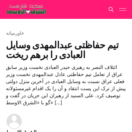
خاورمیانه
تیم حفاظتی عبدالمهدی وسایل
العبادی را برهم ریخت
ائتلاف النصر به رهبری حیدر العبادی نخست وزیر سابق
عراق از تعامل تیم حفاظتی عادل عبدالمهدی نخست وزیر
فعلی عراق نسبت به وسایل العبادی در آخرین منزل دولتی
پیش از ترک این پست انتقاد و آن را یک اقدام غیرمسئولانه
توصیف کرد. علی السنید از رهبران این جریان در گفت و
گو با «الشرق الاوسط» […]