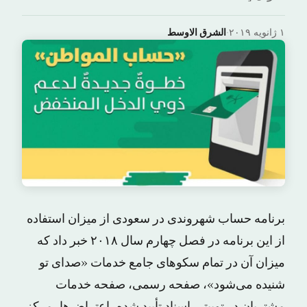
۱ ژانویه ۲۰۱۹
·
الشرق الاوسط
برنامه حساب شهروندی در سعودی از میزان استفاده
از این برنامه در فصل چهارم سال ۲۰۱۸ خبر داد که
میزان آن در تمام سکوهای جامع خدمات «صدای تو
شنیده می‌شود»، صفحه رسمی، صفحه خدمات