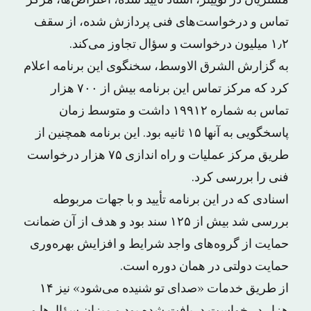
مشتریان در توییتر، اسناد تأیید شده، اعتراض‌ها، مرکز
تماس و درخواست‌های فنی پردازش شده، از سقف
۱٫۲ میلیون درخواست و سؤال تجاوز می‌کند.
به گزارش الشرق الاوسط، سخنگوی این برنامه اعلام
کرد که مرکز تماس این برنامه بیش از ۷۰۰ هزار
تماس به شماره ۱۹۹۱۲ داشت و متوسط زمان
پاسخگویی به آنها ۱۵ ثانیه بود. این برنامه همچنین از
طریق مرکز عملیات و راه اندازی ۷۵ هزار درخواست
فنی را بررسی کرد.
اسنادی که در این برنامه تأیید و با جهات مربوطه
بررسی شد بیش از ۱۲۵ سند بود و هدف از آن ضمانت
حمایت از گروه‌های واجد شرایط و افزایش بهره‌وری
حمایت دولتی در همان دوره است.
از طریق خدمات «صدای تو شنیده می‌شود» نیز ۱۴