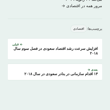
مرور همه در اقتصادی →
برچسب‌ها:
اقتصادی
← قبلی
افزایش سرعت رشد اقتصاد سعودی در فصل سوم سال
۲۰۱۸
بعدی →
۱۳ اقدام سازمانی در بنادر سعودی در سال ۲۰۱۸