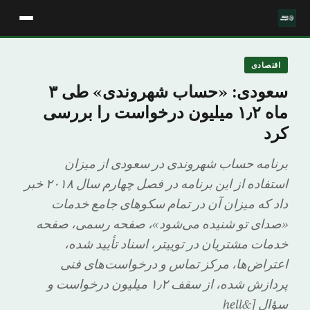
اقتصادی
سعودی: «حساب شهروندی» طی ۳
ماه ۱٫۲ میلیون درخواست را بررسی
کرد
برنامه حساب شهروندی در سعودی از میزان
استفاده از این برنامه در فصل چهارم سال ۲۰۱۸ خبر
داد که میزان آن در تمام سکوهای جامع خدمات
«صدای تو شنیده می‌شود»، صفحه رسمی، صفحه
خدمات مشتریان در توییتر، اسناد تأیید شده،
اعتراض‌ها، مرکز تماس و درخواست‌های فنی
پردازش شده، از سقف ۱٫۲ میلیون درخواست و
سؤال [&hell