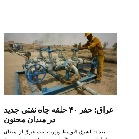
عراق: حفر ۴۰ حلقه چاه نفتی جدید
در میدان مجنون
بغداد: الشرق الاوسط وزارت نفت عراق از امضای
قرارداد برای حفر ۴۰ حلقه چاه نفتی جدید در میدان