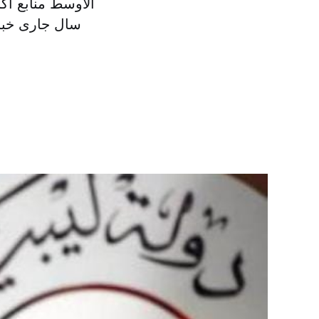
الاوسط منابع آگ