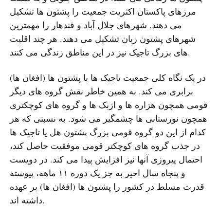
مرزهای پاکستان اکثریت جمعیت را پشتون ها تشکیل
می دهند. شهرهای جلال آباد و قندهار را مهمترین
شهرهای پشتون زبان تشکیل می دهند. هر چند اقلیت
های بزرگ تاجیک نیز در این مناطق زندگی می کنند.
در یک نگاه کلی جمعیت تاجیک ها با پشتون ها (افغان ها)
برابری می کند. به همین خاطر نقش گروه های دیگر
قومی همچون هزاره ها و ازبک ها و گروه های کوچکتری
همچون نورستانی ها چشمگیر می شود. به نسبتی که هر
کدام از این دو گروه قومی بزرگ پشتون هل یا تاجیک ها
در جذب گروه های کوچکتر قومی موفقیت حاصل کند،
احتمال پیروزی آنها نیز افزایش پیدا می کند. در دویست
و پنجاه سال اخیر به جز یک دوره ۱۱ ماهه، پیوسته
قدرت مسلط در کشور را پشتون ها (افغان ها) بر عهده
داشته اند.