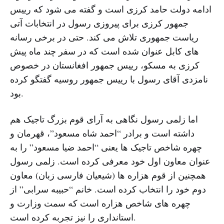
ادامه دولت حامد کرزی است و گفته می شود که رییس
جمهور کرزی برای پیروزی رسول در انتخابات آتی
ریاست جمهوری تلاش می کند. حتی در برخی رسانه
های کابل عنوان شده است که در سفر چند ماه پیش
کرزی به مسکو، رییس جمهور افغانستان در خصوص
نامزدی آقای رسول با رییس جمهور روسیه گفتگو کرده
بود.
اما زلمی رسول نگاهی به آرای قوم بزرگ تاجیک هم
داشته است و برادر “احمد شاه مسعود”، قهرمان و
چهره شاخص تاجیک ها یعنی “احمد ضیا مسعود” را به
عنوان معاون اول خود معرفی کرده است. زلمی رسول
همچنین از قوم هزاره ها (شیعیان فارسی زبان) معاون
دوم خود را انتخاب کرده است. خانم “حبیبه سرابی” از
چهره های شاخص هزاره است که سمت وزارت و
استانداری را نیز تجربه کرده است.