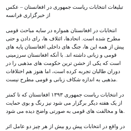
تبلیغات انتخابات ریاست جمهوری در افغانستان – عکس
از خبرگزاری فرانسه
انتخابات در افغانستان همواره در سایه مباحث قومی
مطرح شده است. اتحادها، ائتلاف ها، رای دادن و حتی
پیش از همه این ها، جنگ های داخلی افغانستان پایه های
قومی و زبانی داشته اند. با آنکه افغانستان سرزمینی
است که یکی از خشن ترین حکومت های مذهبی را در
دوران طالبان تجربه کرده است، اما هنوز هم اختلافات
مذهبی به اندازه شکاف زبانی و قومی مطرح نیست.
در انتخابات ریاست جمهوری ۱۳۹۳ افغانستان که تا کمتر
از یک هفته دیگر برگزار می شود نیز رنگ و بوی حمایت
ها و مخالفت های قومی به صورتی واضح دیده می شود.
در واقع در انتخابات پیش رو بیش از هر چیز دو عامل اثر