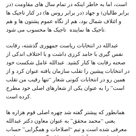
است، اما به خاطر اینکه در تمام سال های مقاومت (در
برابر طالبان) و جهاد (در برابر روس ها) در کنار تاجیک ها
و ائتلاف شمال بود، هم از نگاه عموم پشتون ها و هم
تاجیک ها نماینده تاجیک ها محسوب می شود.
عبدالله در انتخابات ریاست جمهوری گذشته، رقابت
نفس گیری با حامد کرزی داشت و با اختلاف اندکی از
صحنه رقابت ها کنار کشید. عبدالله عامل شکست خود
در انتخابات پیشین را تقلب سازمان یافته عنوان کرد و از
همین رو در انتخابات کنونی شعار “تنها رقیب من تقلب
است” را به عنوان یکی از شعارهای اصلی خود مطرح
کرده است.
همانطور که پیشتر گفته شد چهره اصلی قوم هزاره ها
یعنی “محمد محقق” به عنوان معاون دکتر عبدالله
معرفی شده است و تیم “اصلاحات و همگرایی” حساب