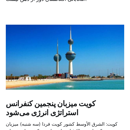
کویت میزبان پنجمین کنفرانس
استراتژی انرژی می‌شود
کویت: الشرق الأوسط کشور کویت فردا (سه شنبه) میزبان