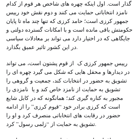
گذار است. اول اینکه چهره های شاخص هر قوم از کدام
نامزد انتخاباتی حمایت می کنند و دوم نقش خود رییس
جمهور کرزی است؛ حامد کرزی که تنها چند ماه تا پایان
حکومتش باقی مانده است و با امکانات گسترده دولتی و
جایگاهی که در اختیار دارد می تواند بر معادلات سیاسی
در این کشور تاثیر عمیق بگذارد.
رییس جمهور کرزی ک از قوم پشتون است، می تواند
در دیدارها و محفل هایی که شکل می گیرد چهره ای را
تشویق به حضور در انتخابات کند، جمعیت و گروهی را
تشویق به حمایت از نامزد خاص کند و یا نامزدی را
مجبور به کناره گیری کند؛ همانگونه که در کابل شایع
است که کرزی برادر خود “قیوم کرزی” را از ادامه
حضور در رقابت های انتخاباتی منصرف کرد و او را
تشویق به حمایت از “زلمی رسول” کرد.