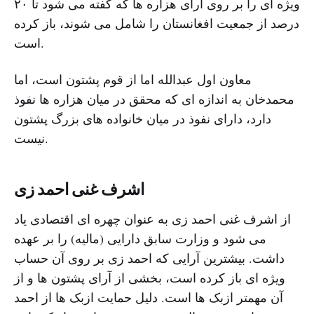
ویژه ای را بر روی آرای هزاره ها که گفته می شود تا ۲۰
درصد از جمعیت افغانستان را شامل می شوند، باز کرده
است.
معاون اول عبدالله اما از قوم پشتون است، اما
محمدخان به اندازه ای که محقق در میان هزاره ها نفوذ
دارد، دارای نفوذ در میان خانواده های بزرگ پشتون
نیست.
اشرف غنی احمد زی
از اشرف غنی احمد زی به عنوان چهره ای اقتصادی یاد
می شود و وزارت سابق دارایی (مالیه) را بر عهده
داشت. بیشترین آرایی که احمد زی بر روی آن حساب
ویژه ای باز کرده است، بخشی از آرای پشتون ها و از
آن مهمتر ازبک ها است. دلیل حمایت ازبک ها از احمد