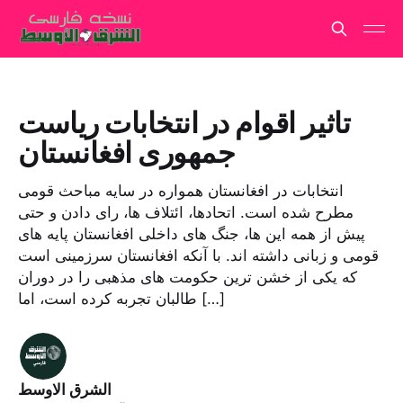
تاثیر اقوام در انتخابات ریاست
جمهوری افغانستان
انتخابات در افغانستان همواره در سایه مباحث قومی
مطرح شده است. اتحادها، ائتلاف ها، رای دادن و حتی
پیش از همه این ها، جنگ های داخلی افغانستان پایه های
قومی و زبانی داشته اند. با آنکه افغانستان سرزمینی است
که یکی از خشن ترین حکومت های مذهبی را در دوران
طالبان تجربه کرده است، اما […]
الشرق الاوسط