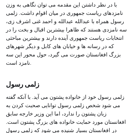
با در نظر داشتن این مقدمه می توان نگاهی به وزن
نامزدهای ریاست جمهوری در میان اقوام داشت. زلمی
رسول همراه با عبدالله عبدالله و احمد غنی اشرف زی،
سه نامزدی هستند که ظاهرا بیشترین اقبال و بخت را در
انتخابات ریاست جمهوری آینده دارند و بیشترین مباحثی
که در رسانه ها و خیابان های کابل و دیگر شهرهای
بزرگ افغانستان صورت می گیرد، حول محور این سه
نامزد است.
زلمی رسول
زلمی رسول خود از خانواده پشتون می آید. با آنکه گفته
می شود شخص زلمی رسول توانایی صحبت کردن به
زبان پشتون را ندارد، اما این وزیر خارجه سابق
افغانستان مورد حمایت خانواده های بزرگ پشتون است.
در افغانستان بسیار شنیده می شود که زلمی رسول