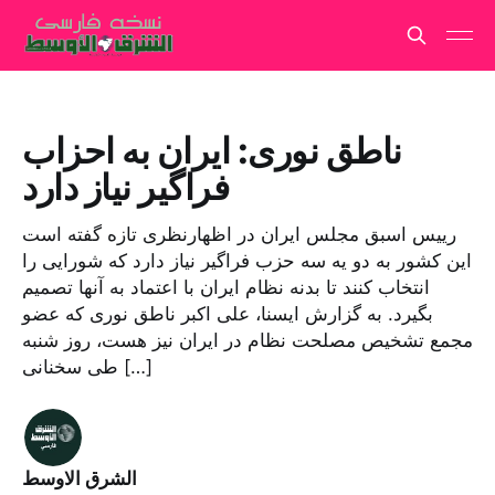
ناطق نوری: ایران به احزاب
فراگیر نیاز دارد
رییس اسبق مجلس ایران در اظهارنظری تازه گفته است
این کشور به دو یه سه حزب فراگیر نیاز دارد که شورایی را
انتخاب کنند تا بدنه نظام ایران با اعتماد به آنها تصمیم
بگیرد. به گزارش ایسنا، علی اکبر ناطق نوری که عضو
مجمع تشخیص مصلحت نظام در ایران نیز هست، روز شنبه
طی سخنانی […]
الشرق الاوسط