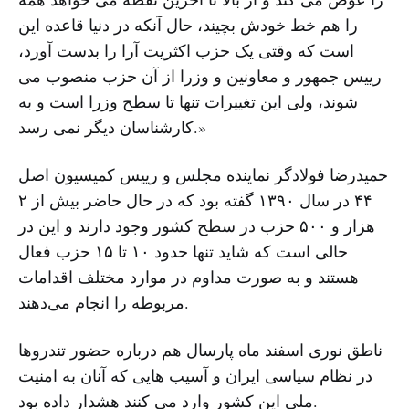
را هم خط خودش بچیند، حال آنکه در دنیا قاعده این
است که وقتی یک حزب اکثریت آرا را بدست آورد،
رییس جمهور و معاونین و وزرا از آن حزب منصوب می
شوند، ولی این تغییرات تنها تا سطح وزرا است و به
کارشناسان دیگر نمی رسد.»
حمیدرضا فولادگر نماینده مجلس و رییس کمیسیون اصل
۴۴ در سال ۱۳۹۰ گفته بود که در حال حاضر بیش از ۲
هزار و ۵۰۰ حزب در سطح کشور وجود دارند و این در
حالی است که شاید تنها حدود ۱۰ تا ۱۵ حزب فعال
هستند و به صورت مداوم در موارد مختلف اقدامات
مربوطه را انجام می‌دهند.
ناطق نوری اسفند ماه پارسال هم درباره حضور تندروها
در نظام سیاسی ایران و آسیب هایی که آنان به امنیت
ملی این کشور وارد می کنند هشدار داده بود.