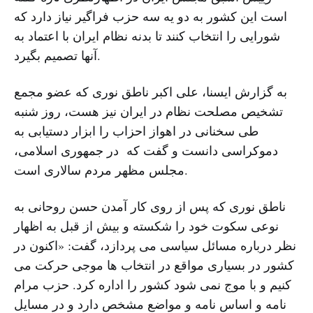
است این کشور به دو یه سه حزب فراگیر نیاز دارد که
شورایی را انتخاب کنند تا بدنه نظام ایران با اعتماد به
آنها تصمیم بگیرد.
به گزارش ایسنا، علی اکبر ناطق نوری که عضو مجمع
تشخیص مصلحت نظام در ایران نیز هست، روز شنبه
طی سخنانی در اهواز احزاب را ابزار دستیابی به
دموکراسی دانست و گفت که در جمهوری اسلامی،
مجلس مظهر مردم سالاری است.
ناطق نوری که پس از روی کار آمدن حسن روحانی به
نوعی سکوت خود را شکسته و بیش از قبل به اظهار
نظر درباره مسائل سیاسی می پردازد، گفت: «اکنون در
کشور در بسیاری مواقع در انتخاب ها موجی حرکت می
کنیم و با موج نمی شود کشور را اداره کرد. حزب مرام
نامه و اساس نامه و مواضع مشخص دارد و در مسایل