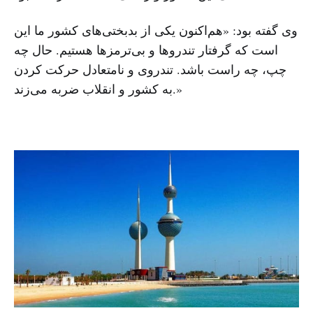
وی گفته بود: «هم‌اکنون یکی از بدبختی‌های کشور ما این
است که گرفتار تندروها و بی‌ترمزها هستیم. حال چه
چپ، چه راست باشد. تندروی و نامتعادل حرکت کردن
به کشور و انقلاب ضربه می‌زند.»