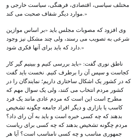
مختلف سیاسی، اقتصادی، فرهنگی، سیاست خارجی و
موارد دیگر شفاف صحبت می کند.»
وی افزود که مصوبات مجلس باید «بر اساس موازین
شرعی به تصویب می رسند، ولی چند مشکل نیز وجود
دارد که باید برای آنها فکری شود.»
ناطق نوری گفت: «باید بررسی کنیم و ببینیم گیر کار
کجاست و سپس آن را برطرف کنیم. نخست باید گفت
که در کشور یک اشکال ساختاری داریم؛ نمایندگان را در
کشور مردم انتخاب می کنند، ولی یک سوال مهم که
مطرح است این است که مردم عادی مانند یک فرد
کاسب یا بازاری و دیگر افراد جامعه چگونه تشخیص
بدهند که چه کسی خبره است و باید به آن رای داد؟
مردم چگونه تشخیص بدهند که چه کسی برای ریاست
جمهوری مناسب و چه کسی نامناسب است؟ آیا هر