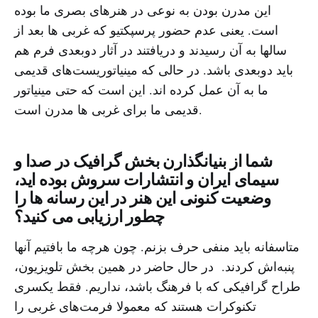
این مدرن بودن به نوعی در هنرهای بصری ما بوده
است. یعنی عدم حضور پرسپکتیو که غربی ها بعد از
سالها به آن رسیدند و دریافتند در آثار دوبعدی فرم هم
باید دوبعدی باشد. در حالی که مینیاتوریست‌های قدیمی
ما به آن عمل کرده اند. این است که حتی مینیاتور
قدیمی ما برای غربی ها مدرن است.
شما از بنیانگذارن بخش گرافیک در صدا و
سیمای ایران و انتشارات سروش بوده اید،
وضعیت کنونی این هنر در این رسانه ها را
چطور ارزیابی می کنید؟
متاسفانه باید منفی حرف بزنم. چون هرچه ما بافتیم آنها
پنبه‌اش کردند. در حال حاضر در همین بخش تلویزیون،
طراح گرافیکی که با فرهنگ باشد، نداریم. فقط یکسری
تکنوکرات هستند که معمولا فرمت‌های غربی را