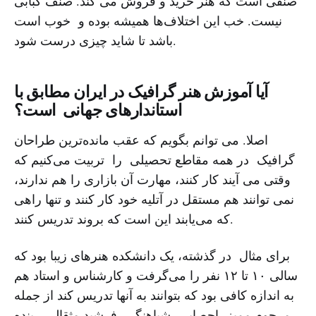
صنفی است که هنر خرید و فروش می کند. صنف کبابی
نیست. خب این اختلاف‌ها همیشه بوده و خوب است
باشد تا شاید چیزی درست شود.
آیا آموزش هنر گرافیک در ایران مطابق با
استاندارهای جهانی است؟
اصلا. می توانم بگویم که عقب مانده‌ترین طراحان
گرافیک در همه مقاطع تحصیلی را تربیت می‌کنیم که
وقتی می آیند کار کنند، مهارت آن بازاری را هم ندارند،
نمی توانند هم مستقل در آتلیه خود کار کنند و تنها راهی
که می‌یابند این است که بروند تدریس کنند.
برای مثال در گذشته، یک دانشکده هنرهای زیبا بود که
سالی ۱۰ تا ۱۲ نفر را می‌گرفت و کارشناس و استاد هم
به اندازه کافی بود که بتوانند به آنها تدریس کند از جمله
مرحوم ممیز، احصایی، شباهنگی، فرشید مثقالی ، بنده