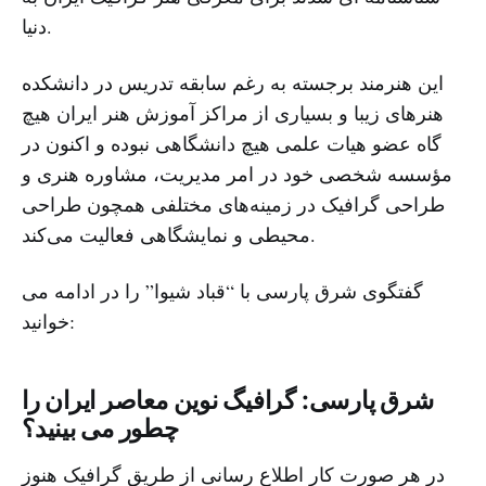
دنیا.
این هنرمند برجسته به رغم سابقه تدریس در دانشکده
هنرهای زیبا و بسیاری از مراکز آموزش هنر ایران هیچ
گاه عضو هیات علمی هیچ دانشگاهی نبوده و اکنون در
مؤسسه شخصی خود در امر مدیریت، مشاوره هنری و
طراحی گرافیک در زمینه‌های مختلفی همچون طراحی
محیطی و نمایشگاهی فعالیت می‌کند.
گفتگوی شرق پارسی با “قباد شیوا” را در ادامه می
خوانید:
شرق پارسی: گرافیگ نوین معاصر ایران را
چطور می بینید؟
در هر صورت کار اطلاع رسانی از طریق گرافیک هنوز