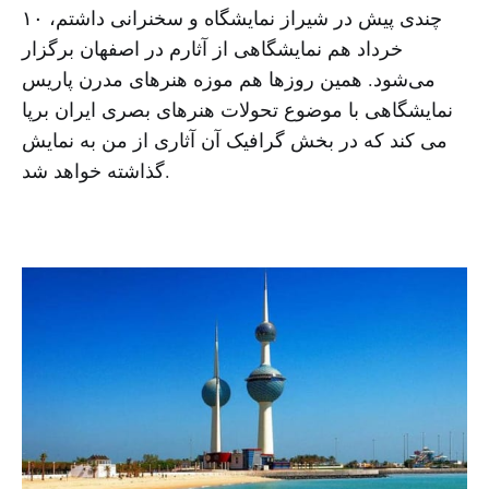
چندی پیش در شیراز نمایشگاه و سخنرانی داشتم، ۱۰
خرداد هم نمایشگاهی از آثارم در اصفهان برگزار
می‌شود. همین روزها هم موزه هنرهای مدرن پاریس
نمایشگاهی با موضوع تحولات هنرهای بصری ایران برپا
می کند که در بخش گرافیک آن آثاری از من به نمایش
گذاشته خواهد شد.