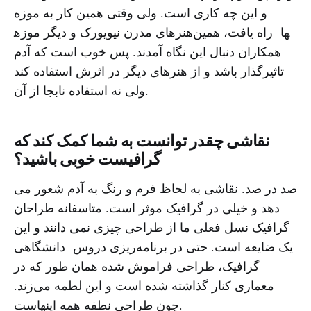
و این چه کاری است. ولی وقتی همین کار به موزه
هنرهای مدرن نیویورک و دیگر موزه‎ها راه یافت، همین
همکاران دنبال این نگاه آمدند. پس خوب است که آدم
تاثیرگذار باشد و از هنرهای دیگر در اثرش استفاده کند
ولی نه استفاده نابجا از آن.
نقاشی چقدر توانست به شما کمک کند که
گرافیست خوبی باشید؟
صد در صد. نقاشی به لحاظ فرم و رنگ به آدم شعور می
دهد و خیلی در گرافیک موثر است. متاسفانه طراحان
گرافیک نسل فعلی ما از طراحی چیزی نمی دانند و این
یک ضایعه است. حتی در برنامه‌ریزی دروس دانشگاهی
گرافیک، طراحی فراموش شده همان طور که در
معماری کنار گذاشته شده است و این لطمه می‌زند.
چون طراحی نطفه همه اینهاست.