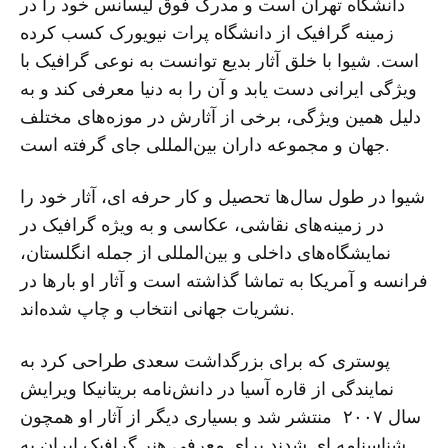
دانشگاه تهران است و مدرک فوق لیسانس خود را در
زمینه گرافیک از دانشگاه پرات نیویورک کسب کرده
است. شیوا با خلق آثار بدیع توانست به نوعی گرافیک با
ویژگی ایرانی دست یابد و آن را به دنیا معرفی کند و به
دلیل همین ویژگی، برخی از آثارش در موزه‌های مختلف
جهان و مجموعه‌ داران بین‌المللی جای گرفته‌ است.
شیوا در طول سال‌ها تحصیل و کار حرفه ‌ای، آثار خود را
در زمینه‌های نقاشی، عکاسی و به‌ ویژه گرافیک در
نمایشگاه‌های داخلی و بین‌المللی از جمله انگلستان،
فرانسه و آمریکا به تماشا گذاشته است و آثار او بارها در
نشریات جهانی انتخاب و چاپ شده‌اند.
پوستری که برای بزرگداشت سعدی طراحی کرد به
نمایندگی از قاره آسیا در دانش‌نامه بریتانیکا ویرایش
سال ۲۰۰۷ منتشر شد و بسیاری دیگر از آثار او همچون
شناسنامه ای شدند برای معرفی هنر گرافیک ایران به