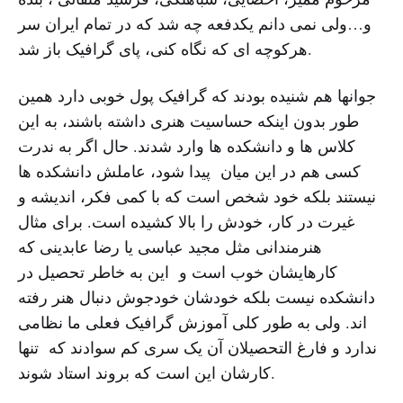
و…ولی نمی دانم یکدفعه چه شد که در تمام ایران سر
هرکوچه ای که نگاه کنی، پای گرافیک باز شد.
جوانها هم شنیده بودند که گرافیک پول خوبی دارد همین
طور بدون اینکه حساسیت هنری داشته باشند، به این
کلاس ها و دانشکده ها وارد شدند. حال اگر به ندرت
کسی هم در این میان پیدا شود، عاملش دانشکده ها
نیستند بلکه خود شخص است که با کمی فکر، اندیشه و
غیرت در کار، خودش را بالا کشیده است. برای مثال
هنرمندانی مثل مجید عباسی یا رضا عابدینی که
کارهایشان خوب است و این به خاطر تحصیل در
دانشکده نیست بلکه خودشان خودجوش دنبال هنر رفته
اند. ولی به طور کلی آموزش گرافیک فعلی ما نظامی
ندارد و فارغ التحصیلان آن یک سری کم سوادند که تنها
کارشان این است که بروند استاد شوند.