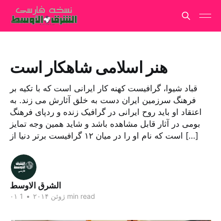
هنر اسلامی شاهکار است
قباد شیوا، گرافیست کهنه کار ایرانی است که با تکیه بر
فرهنگ سرزمین ایران دست به خلق آثارش می‌ زند. به
اعتقاد او باید روح ایرانی در گرافیک زنده و ردپای فرهنگ
بومی در آثار قابل مشاهده باشد و شاید همین وجه تمایز
است که نام او را در میان ۱۲ گرافیست برتر دنیا از […]
الشرق الاوسط
1 min read
۰۱ ژوئن ۲۰۱۴
•