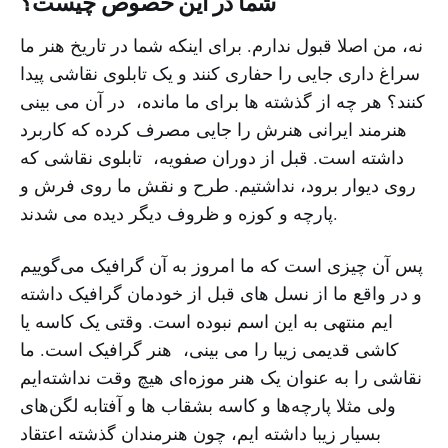
شما در این خصوص چیست؟
نه، من اصلا قبول ندارم. برای اینکه شما در تاریخ هنر ما
سراغ داری جایی را حفاری کنند و یک تابلوی نقاشی پیدا
کنند؟ هر چه از گذشته ها برای ما مانده، در آن می بینی
هنرمند ایرانی هنرش را جایی مصرف کرده که کاربرد
داشته است. قبل از دوران صفویه، تابلوی نقاشی که
روی دیوار برود، نداشتیم. طرح و نقش ما روی فرش و
پارچه و کوزه و ظروف دیگر دیده می شدند.
پس آن چیزی است که ما امروز به آن گرافیک می‌گوییم
و در واقع ما از نسل های قبل از خودمان گرافیک داشته
ایم منتهی به این اسم نبوده است. وقتی یک کاسه یا
کاشی قدیمی زیبا را می بینی، هنر گرافیک است. ما
نقاشی را به عنوان یک هنر موزه‌ای هیچ وقت نداشته‌ایم
ولی مثلا پارچه‌ها و کاسه بشقاب ها و آفتابه لگن‌های
بسیار زیبا داشته ایم، چون هنرمندان گذشته اعتقاد