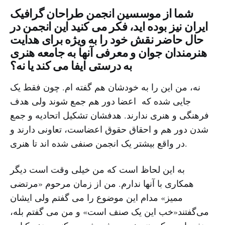
شما از موسسین انجمن طراحان گرافیک
ایران نیز بوده اید، فکر می کنید این انجمن در
حال حاضر نقش خود را به ویژه برای هدایت
هنرمندان جوان و معرفی آنها به جامعه هنری
به درستی ایفا می کند یا نه؟
نه، من این را به خودشان هم گفته ام. چون فقط یک
جایی شده که اعضا دور هم جمع شوند ولی هدف
فرهنگی و هنری ندارند. هدفشان تشکیل اتحادیه و جمع
شدن دور هم و احقاق حقوق اعضاست، تعاونی دارند و
در واقع بیشتر یک انجمن صنفی شده اند تا هنری.
به این لحاظ است که من خیلی وقت است دیگر
همکاری با آنها ندارم. من از زمان مرحوم «مرتضی
ممیز» مدام این موضوع را می گفتم ولی ایشان
می‌گفتند«خب این یک صنف است» و من می گفتم بله،