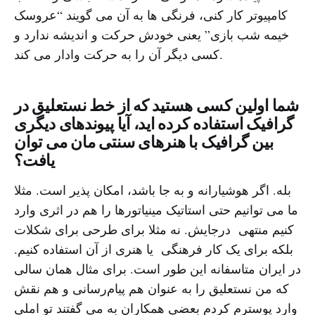
کامپیوتر کار کنی، فرنگی ها به آن می گویند “عروسک
خیمه شب بازی” یعنی خودش حرکت و اندیشه ندارد و
کسی دیگر آن را به حرکت وادار می کند.
شما اولین کسی هستید که از خط نستعلیق در
گرافیک استفاده کرده اید، آیا پیوندهای دیگری
بین گرافیک با هنرهای سنتی مان می توان
یافت؟
بله. اگر هوشیارانه و به جا باشد، امکان پذیر است. مثلا
ما می توانیم حتی استاتیک مینیاتورها را هم در اثری وارد
کنیم منتهی درجایش. نه مثلا برای طرحی برای شکلات
بلکه برای یک کار فرهنگی یا هنری از آن استفاده کنیم.
در ایران متاسفانه این طور است. برای مثال همان سالی
که من نستعلیق را به عنوان هم پیام‌رسانی و هم نقش
وارد پوسترم کردم بعضی همکاران به می گفتند تو املی