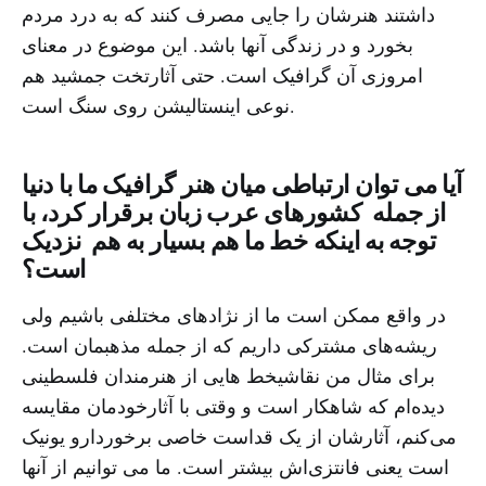
داشتند هنرشان را جایی مصرف کنند که به درد مردم
بخورد و در زندگی آنها باشد. این موضوع در معنای
امروزی آن گرافیک است. حتی آثارتخت جمشید هم
نوعی اینستالیشن روی سنگ است.
آیا می توان ارتباطی میان هنر گرافیک ما با دنیا
از جمله کشورهای عرب زبان برقرار کرد، با
توجه به اینکه خط ما هم بسیار به هم نزدیک
است؟
در واقع ممکن است ما از نژادهای مختلفی باشیم ولی
ریشه‌های مشترکی داریم که از جمله مذهبمان است.
برای مثال من نقاشیخط‌ هایی از هنرمندان فلسطینی
دیده‌ام که شاهکار است و وقتی با آثارخودمان مقایسه
می‌کنم، آثارشان از یک قداست خاصی برخوردارو یونیک
است یعنی فانتزی‌اش بیشتر است. ما می توانیم از آنها