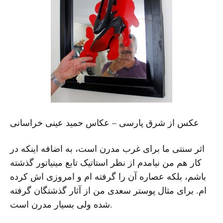
عکس از شرق پارسی – عکاس حمید عینی خراسانی
اثر سنتی ما برای غرب مدرن است، به اضافه اینکه در
کار هم من نیامدم از نظر استاتیک تابع مینیاتور گذشته
باشم، بلکه عصاره آن را گرفته ام و امروزی اش کرده
ام. برای مثال پوستر سعدی من از آثار گذشتگان گرفته
شده ولی بسیار مدرن است.