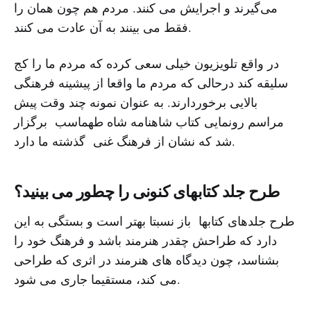
می‌گیرند و اجرایش می کنند. مردم هم چون همان را
فقط می بینند به آن عادت می کنند.
در واقع تلویزیون خیلی سعی کرده که مردم ما را کج
سلیقه کند درحالی که مردم ما واقعا از پیشینه فرهنگی
بالایی برخوردارند. به عنوان نمونه چند وقت پیش
مراسم رونمایی کتاب شاهنامه شاه طهماسب برگزار
شد که نشان از فرهنگ غنی گذشته ما دارد.
طرح جلد کتابهای کنونی را چطور می بینید؟
طرح جلدهای کتابها باز نسبتا بهتر است و بستگی به این
دارد که طراحش چقدر هنرمند باشد و فرهنگ خود را
بشناسد، چون دیدگاه های هنرمند در اثری که طراحی
می کند، مستقیما جاری می شود.