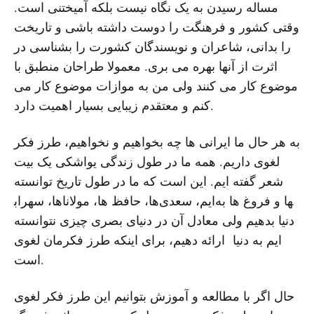
مساله رسیدن به یک نگاه نیست بلکه آمیختنی است.
وقتی کشور و فرهنگت را دوست داشته باشی و تاریخت
را بدانی، شاعران و نویسندگان کشورت را بشناسی در
اثرت از آنها بهره می بری. معمولا طراحان منطبق با
موضوع کار می کنند ولی من به موازات موضوع کار می
کنم و معتقدم زیبایی بسیار اهمیت دارد.
به هر حال ما ایرانی ها چه بخواهیم و نخواهیم، طرز فکر
لغوی داریم. همه ما در طول زندگی یواشکی یک بیت
شعر گفته ایم. این است که ما در طول تاریخ توانسته
ایم، سعدی‌ها، حافظ ‌ها، مولاناها، سهراب‎ها و فروغ ها به
دنیا بدهیم ولی معادل آن در دنیای بصری چیزی نتوانسته
ایم به دنیا ارائه دهیم، برای اینکه طرز فکرمان لغوی
است.
حال اگر با مطالعه و آموزش بتوانیم این طرز فکر لغوی