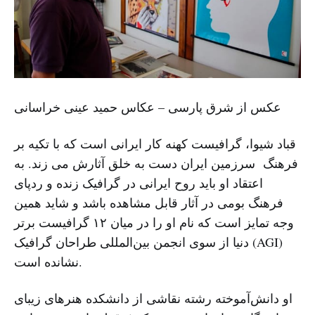
عکس از شرق پارسی – عکاس حمید عینی خراسانی
قباد شیوا، گرافیست کهنه کار ایرانی است که با تکیه بر
فرهنگ سرزمین ایران دست به خلق آثارش می‌ زند. به
اعتقاد او باید روح ایرانی در گرافیک زنده و ردپای
فرهنگ بومی در آثار قابل مشاهده باشد و شاید همین
وجه تمایز است که نام او را در میان ۱۲ گرافیست برتر
دنیا از سوی انجمن بین‌المللی طراحان گرافیک (AGI)
نشانده است.
او دانش‌آموخته رشته نقاشی از دانشکده هنرهای زیبای