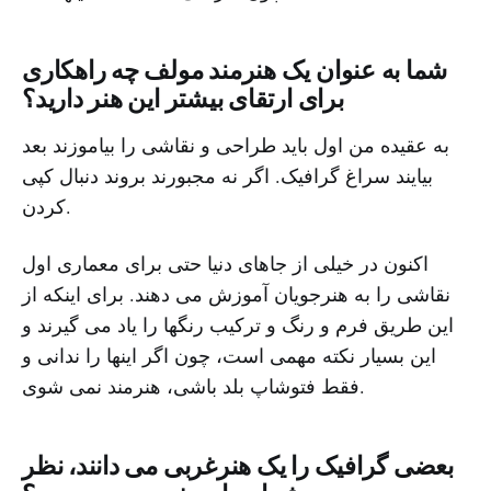
شما به عنوان یک هنرمند مولف چه راهکاری
برای ارتقای بیشتر این هنر دارید؟
به عقیده من اول باید طراحی و نقاشی را بیاموزند بعد
بیایند سراغ گرافیک. اگر نه مجبورند بروند دنبال کپی
کردن.
اکنون در خیلی از جاهای دنیا حتی برای معماری اول
نقاشی را به هنرجویان آموزش می دهند. برای اینکه از
این طریق فرم و رنگ و ترکیب رنگها را یاد می گیرند و
این بسیار نکته مهمی است، چون اگر اینها را ندانی و
فقط فتوشاپ بلد باشی، هنرمند نمی شوی.
بعضی گرافیک را یک هنرغربی می دانند، نظر