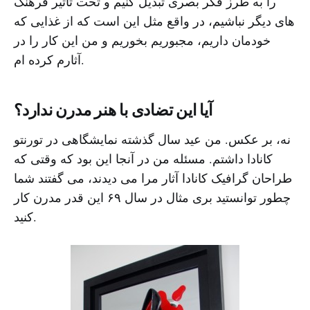
را به طرز فکر بصری تبدیل کنیم و تحت تاثیر فرهنگ
های دیگر نباشیم، در واقع مثل این است که از غذایی که
خودمان داریم، مجبوریم بخوریم و من این کار را در
آثارم کرده ام.
آیا این تضادی با هنر مدرن ندارد؟
نه، بر عکس. من عید سال گذشته نمایشگاهی در تورنتو
کانادا داشتم. مسئله من در آنجا این بود که وقتی که
طراحان گرافیک کانادا آثار مرا می دیدند، می گفتند شما
چطور توانستید بری مثال در سال ۶۹ این قدر مدرن کار
کنید.