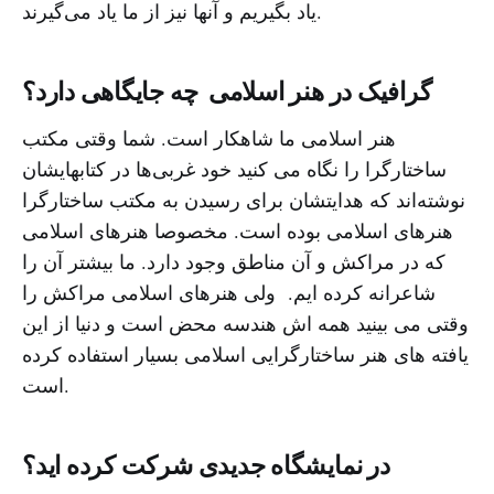
یاد بگیریم و آنها نیز از ما یاد می‌گیرند.
گرافیک در هنر اسلامی چه جایگاهی دارد؟
هنر اسلامی ما شاهکار است. شما وقتی مکتب
ساختارگرا را نگاه می کنید خود غربی‌ها در کتابهایشان
نوشته‌اند که هدایتشان برای رسیدن به مکتب ساختارگرا
هنرهای اسلامی بوده است. مخصوصا هنرهای اسلامی
که در مراکش و آن مناطق وجود دارد. ما بیشتر آن را
شاعرانه کرده ایم. ولی هنرهای اسلامی مراکش را
وقتی می بینید همه اش هندسه محض است و دنیا از این
یافته های هنر ساختارگرایی اسلامی بسیار استفاده کرده
است.
در نمایشگاه جدیدی شرکت کرده اید؟