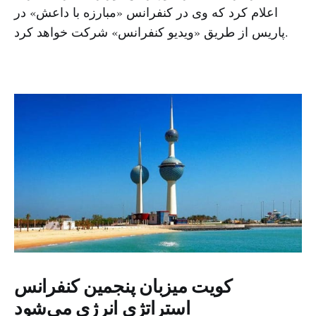
اعلام کرد که وی در کنفرانس «مبارزه با داعش» در
پاریس از طریق «ویدیو کنفرانس» شرکت خواهد کرد.
کویت میزبان پنجمین کنفرانس
استراتژی انرژی می‌شود