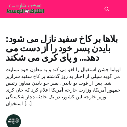
بلاها بر کاخ سفید نازل می شود:
بایدن پسر خود را از دست می
دهد… و پای کری می شکند
اوباما جشن استقبال را لغو می کند و به معاون خود تسلیت
می گوید سیلی از اخبار بد روز گذشته بر کاخ سفید سرازیر
شد. پس از فوت بو بایدن، پسر جو بایدن معاون رئیس
جمهور آمریکا، وزارت خارجه آمریکا اعلام کرد که جان کری
وزیر خارجه این کشور، در یک حادثه دچار شکستگی
استخوان […]