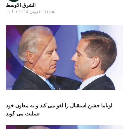
الشرق الاوسط
1 min read
۰۱ ژوئن ۲۰۱۵
•
اوباما جشن استقبال را لغو می کند و به معاون خود
تسلیت می گوید