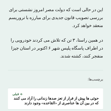
این در حالی است که دولت مصر امروز نشستی برای
بررسی تصویب قانون جدیدی برای مبارزه با تروریسم
منعقد خواهد کرد.
در همین راستا، ۳ تن که تلاش می کردند خودرویی را
در اطراف پاسگاه پلیس شهر ۶ اکتوبر در استان جیزا
منفجر کنند، کشته شدند.
برچسب‌ها:
← قبلی
حوثی ها پیش از فرار از تعز صدها زندانی را آزاد می کنند
که در بین آن ها عناصری از «القاعده» وجود دارند