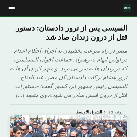
السیسی پس از ترور دادستان: دستور
قتل از درون زندان صاد شد
مصر در راه سرعت بخشیدن به اجرای احکام اعدام
در اولین اتهام به رهبران جماعت اخوان المسلمین،
که در زندان ها به سر می برند، و متهم کردن آن ها به
ترور هشام برکات دادستان کل مصر، عبد الفتاح
السیسی رئیس جمهور این کشور گفت: «دستورات
قتل از درون قفس صادر می شود». وی متعهد […]
۱ ژوئیه ۲۰۱۵
·
الشرق الاوسط