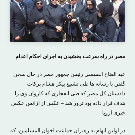
مصر در راه سرعت بخشیدن به اجرای احکام اعدام
عبد الفتاح السیسی رئیس جمهور مصر در حال سخن
گفتن با رسانه ها طی تشییع پیکر هشام برکات
دادستان کل مصر که طی انفجاری که کاروان وی را
هدف قرار داده بود ترور شد – عکس از آژانس عکس
خبری اروپا
در اولین اتهام به رهبران جماعت اخوان المسلمین، که