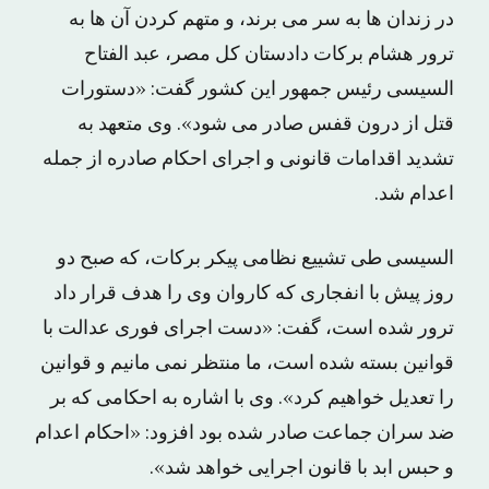
در زندان ها به سر می برند، و متهم کردن آن ها به
ترور هشام برکات دادستان کل مصر، عبد الفتاح
السیسی رئیس جمهور این کشور گفت: «دستورات
قتل از درون قفس صادر می شود». وی متعهد به
تشدید اقدامات قانونی و اجرای احکام صادره از جمله
اعدام شد.
السیسی طی تشییع نظامی پیکر برکات، که صبح دو
روز پیش با انفجاری که کاروان وی را هدف قرار داد
ترور شده است، گفت: «دست اجرای فوری عدالت با
قوانین بسته شده است، ما منتظر نمی مانیم و قوانین
را تعدیل خواهیم کرد». وی با اشاره به احکامی که بر
ضد سران جماعت صادر شده بود افزود: «احکام اعدام
و حبس ابد با قانون اجرایی خواهد شد».