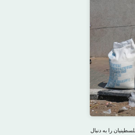
طینیان را به دنبال