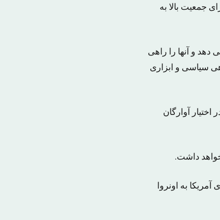
ای جمعیت بالا به
نا می دهد و آنها را راهی
هی سیاسی و ابزاری
 اختیار آوارگان
خواهد داشت.
آمریکا به اونروا