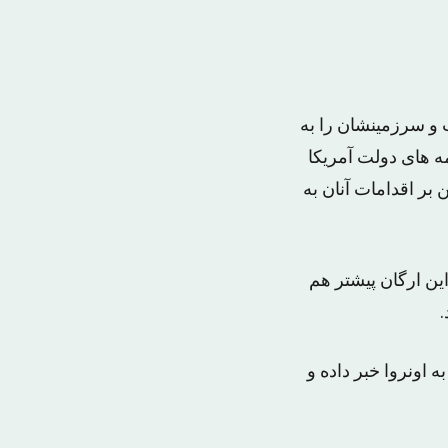
ت و سرزمینشان را به
ه های دولت آمریکا
ر اقدامات آنان به
ین ارگان پیشتر هم
 اونروا خبر داده و