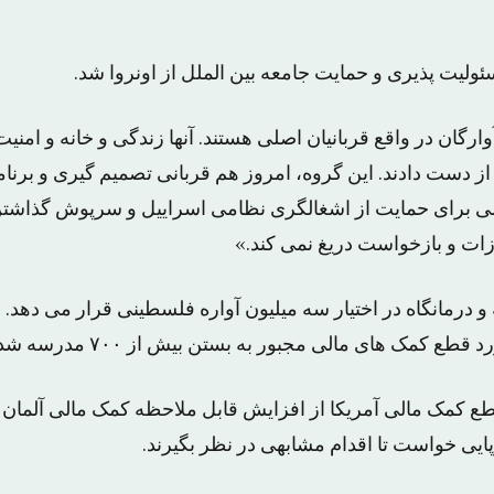
لیت پذیری و حمایت جامعه بین الملل از اونروا شد.
ارگان در واقع قربانیان اصلی هستند. آنها زندگی و خانه و امنی
ز دست دادند. این گروه، امروز هم قربانی تصمیم گیری و برنام
شی برای حمایت از اشغالگری نظامی اسراییل و سرپوش گذاشتن ب
زات و بازخواست دریغ نمی کند.»
 درمانگاه در اختیار سه میلیون آواره فلسطینی قرار می دهد. ا
قطع کمک های مالی مجبور به بستن بیش از ۷۰۰ مدرسه شد.
ع کمک مالی آمریکا از افزایش قابل ملاحظه کمک مالی آلمان به
ایی خواست تا اقدام مشابهی در نظر بگیرند.