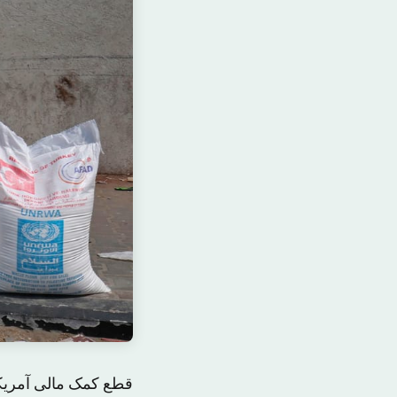
قطع کمک مالی آمریکا 