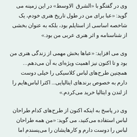
وی در گفتگو با «الشرق الاوسط» در این زمینه می
گوید: «عبا برای من در طول تاریخ هنری خودم، یک
شاخصه اساسی از استایلم بود، بلکه به عنوان بخشی
از شناسنامه و اثر هنری عربی من بود.»
وی می افزاید: «عباها بخش مهمی از زندگی هنری من
بود و تا اکنون نیز اهمیت ویژه‌ای به آن می‌دهم…
همچنین طرح‌های لباس کلاسیکی را خیلی دوست
دارم به خصوص برندهای ایتالیایی.‌.. اکثرا لباس‌هایم را
از لندن و ایتالیا خرید می‌کردم.»
وی در پاسخ به اینکه اکنون از طرح‌های کدام طراحان
لباس استفاده می‌کنید، می گوید: «من همه طراحان
لباس را دوست دارم و کارهایشان را می‌پسندم اما