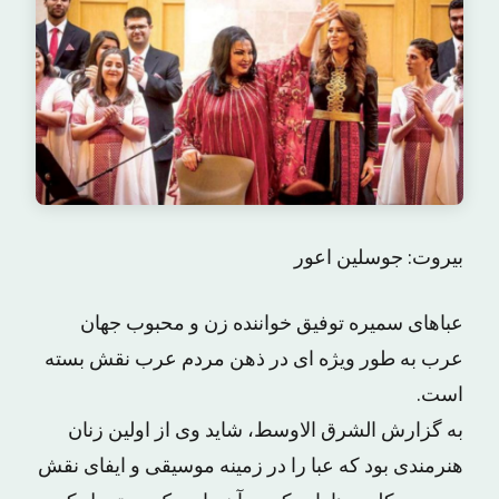
بیروت: جوسلین اعور
عباهای سمیره توفیق خواننده زن و محبوب جهان
عرب به طور ویژه ای در ذهن مردم عرب نقش بسته
است.
به گزارش الشرق الاوسط، شاید وی از اولین زنان
هنرمندی بود که عبا را در زمینه موسیقی و ایفای نقش