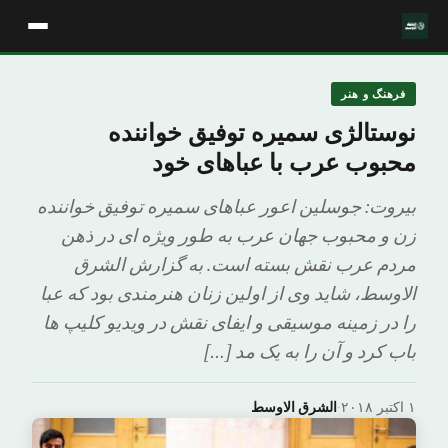
فرهنگ و هنر
نوستالژی سمیره توفیق خواننده
محبوب عرب با عباهای خود
بیروت: جوسلین اعور عباهای سمیره توفیق خواننده
زن و محبوب جهان عرب به طور ویژه ای در ذهن
مردم عرب نقش بسته است. به گزارش الشرق
الاوسط، شاید وی از اولین زنان هنرمندی بود که عبا
را در زمینه موسیقی و ایفای نقش در ویدیو کلیپ ها
باب کرد و آن را به یک مد […]
۱ اکتبر ۲۰۱۸
·
الشرق الاوسط