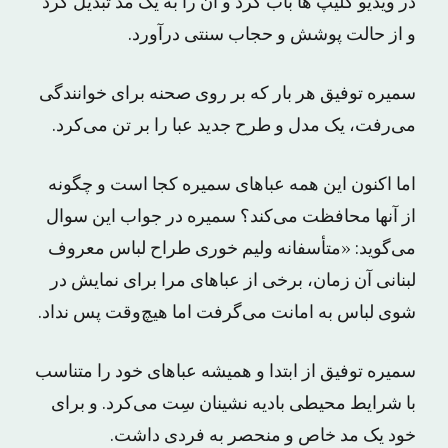
در ویدیو کلیپ ها باب کرد و آن را به یک مد تبدیل کرد
و از حالت پوشش و حجاب سنتی درآورد.
سمیره توفیق هر بار که بر روی صحنه برای خوانندگی
می‌رفت، یک مدل و طرح جدید عبا را بر تن می‌کرد.
اما اکنون این همه عباهای سمیره کجا است و چگونه
از آنها محافظت می‌کند؟ سمیره در جواب این سوال
می‌گوید: «متأسفانه ولیم خوری طراح لباس معروف
لبنانی آن زمان، برخی از عباهای مرا برای نمایش در
شوی لباس به امانت می‌گرفت اما هیچ‌وقت پس نداد.
سمیره توفیق از ابتدا و همیشه عباهای خود را متناسب
با شرایط محیطی بادیه نشینان سِت می‌کرد. و برای
خود یک مد خاص و منحصر به فردی داشت.