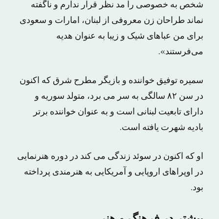
شخص به خصوصی را مد نظر قرار ندارم و ناگفته
نماند طراحان زن معروفی از لبنان، امارات و سعودی
برای من عباهای شیک و زیبا به عنوان هدیه
می‌فرستند».
سمیره توفیق خواننده و بازیگر مطرح شرق که اکنون
در سن ۸۲ سالگی به سر می برد، متولد سوریه و
دارای تابعیت لبنانی است و به عنوان خواننده برتر
بادیه شهرت یافته است.
او که اکنون در سوئد زندگی می کند در دوره هنرنمایی
در اوپراهای اروپایی و آمریکایی به هنرمندی پرداخته
بود.
بیشتر در فرهنگ و هنر