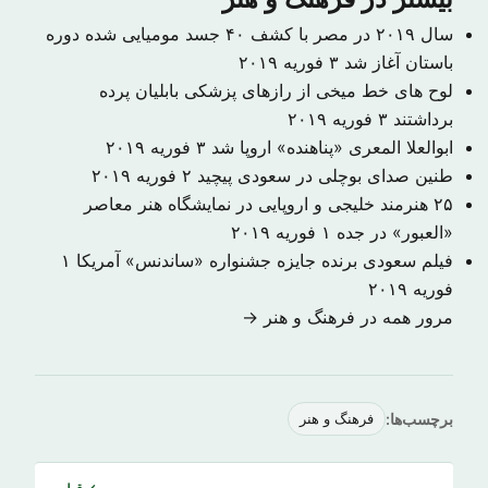
سال ۲۰۱۹ در مصر با کشف ۴۰ جسد مومیایی شده دوره
باستان آغاز شد
۳ فوریه ۲۰۱۹
لوح های خط میخی از رازهای پزشکی بابلیان پرده
برداشتند
۳ فوریه ۲۰۱۹
ابوالعلا المعری «پناهنده» اروپا شد
۳ فوریه ۲۰۱۹
طنین صدای بوچلی در سعودی پیچید
۲ فوریه ۲۰۱۹
۲۵ هنرمند خلیجی و اروپایی در نمایشگاه هنر معاصر
«العبور» در جده
۱ فوریه ۲۰۱۹
فیلم سعودی برنده جایزه جشنواره «ساندنس» آمریکا
۱
فوریه ۲۰۱۹
مرور همه در فرهنگ و هنر →
برچسب‌ها:
فرهنگ و هنر