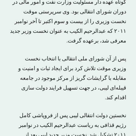
کوتاه عهده دار مسئولیت وزارت نفت و امور مالی در
دوران شورای انتقالی بود. وی سرپرستی موقت
نخست وزیری را از بیست و سوم اکتبر تا آخر نوامبر
۲۰۱۱ که عبدالرحیم الکیب به عنوان نخست وزیر جدید
معرفی شد، برعهده گرفت.
پس از آن شورای ملی انتقالی با انتخاب نخست
وزیری موقت تلاش کرد برای ایجاد ثبات و امنیت و
مقابله با گرایشات گریز از مرکز موجود در جامعه
قیبله‌ای لیبی، در جهت تسهیل فرایند دولت‏ سازی
اقدام کند.
نخستین دولت انتقالی لیبی پس از فروپاشی کامل
رژیم قذافی به ریاست عبدالرحیم الکیب در نوامبر
۲۰۱۱ تشکیل شد. نخست وزیر جدید لیبی بعد از