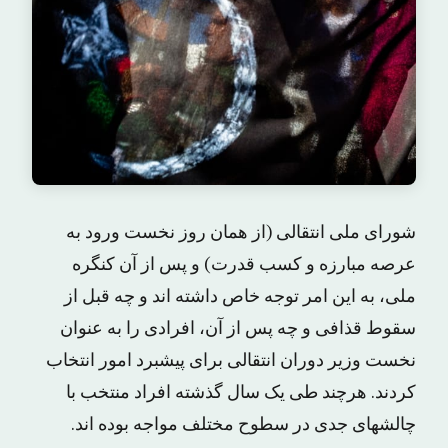
شورای ملی انتقالی (از همان روز نخست ورود به
عرصه مبارزه و کسب قدرت) و پس از آن کنگره
ملی، به این امر توجه خاص داشته اند و چه قبل از
سقوط قذافی و چه پس از آن، افرادی را به عنوان
نخست وزیر دوران انتقالی برای پیشبرد امور انتخاب
کردند. هرچند طی یک سال گذشته افراد منتخب با
چالشهای جدی در سطوح مختلف مواجه بوده اند.