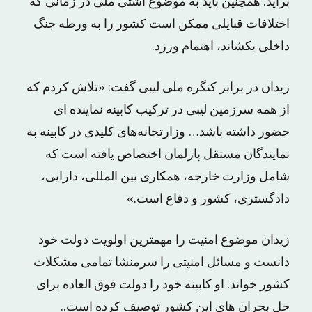
برآید. همچنین باید به موضوع آشتی ملی در زمانی که
اختلافات قبایلی ممکن است کشور را به ورطه جنگ
داخلی بکشاند، اهتمام ورزد.
زیدان در برابر کنگره ملی لیبی گفت: «تلاش کردم که
از همه سرزمین لیبی در ترکیب کابینه نماینده ای
حضور داشته باشد… وزارتخانه‌های کلیدی در کابینه به
نمایندگان مستقل پارلمان اختصاص یافته است که
شامل وزارت خارجه، همکاری بین المللی، دارایی،
دادگستری، کشور و دفاع است.»
زیدان موضوع امنیت را مهمترین اولویت دولت خود
دانست و مسائل امنیتی را سرمنشا تمامی مشکلات
کشور خواند. او کابینه خود را دولت فوق العاده برای
حل بحران های این کشور توصیف کرده است..