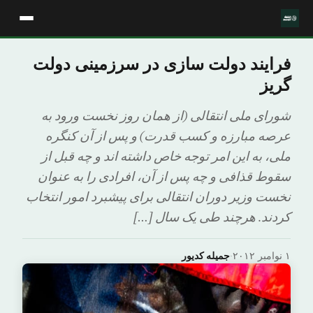
فرایند دولت سازی در سرزمینی دولت
گریز
شورای ملی انتقالی (از همان روز نخست ورود به
عرصه مبارزه و کسب قدرت) و پس از آن کنگره
ملی، به این امر توجه خاص داشته اند و چه قبل از
سقوط قذافی و چه پس از آن، افرادی را به عنوان
نخست وزیر دوران انتقالی برای پیشبرد امور انتخاب
کردند. هرچند طی یک سال […]
۱ نوامبر ۲۰۱۲
·
جمیله کدیور