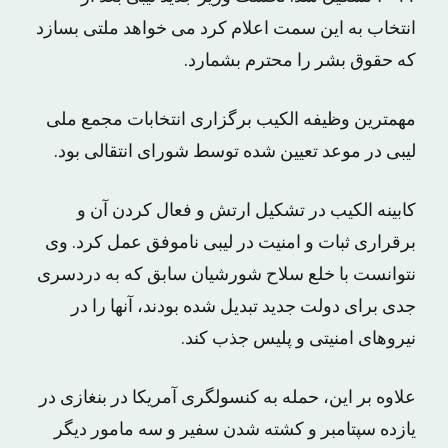
انتخاب به این سمت اعلام کرد می خواهد ملتی بسازد
که حقوق بشر را محترم بشمارد.
مهمترین وظیفه الکیب برگزاری انتخابات مجمع ملی
لیبی در موعد تعیین شده توسط شورای انتقالی بود.
کابینه الکیب در تشکیل ارتش و فعال کردن آن و
برقراری ثبات و امنیت در لیبی ناموفق عمل کرد. وی
نتوانست با خلع سلاح شورشیان سابق که به دردسری
جدی برای دولت جدید تبدیل شده بودند، آنها را در
نیروهای امنیتی و پلیس جذب کند.
علاوه بر این، حمله به کنسولگری آمریکا در بنغازی در
یازده سپتامبر و کشته شدن سفیر و سه مامور دیگر