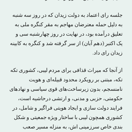
جلسه رای اعتماد به دولت زیدان که در روز سه شنبه
به دلیل حمله معترضان مهاجم به مقر کنگره ملی به
تعلیق درآمده بود، در نهایت در روز چهارشنبه سی و
یک اکتبر (دهم آبان) از سر گرفته شد و کنگره به کابینه
زیدان رای داد.
از آنجا که میراث قذافی برای مردم لیبی، کشوری تکه
تکه، مبتنی بر رویکرد محدود قبیله‌ای و هویت
نامنسجم، بدون زیرساخت‌های قوی سیاسی و نهادهای
حکومتی، حزبی و مدنی، و ارتشی درحاشیه است،
فرایند دولت سازی و ایجاد هویتی فراگیر و شامل، در
کشوری همچون لیبی با ساختار ویژه جمعیتی و شکل
بندی خاص سرزمینی اش، به منزله مسیر صعب