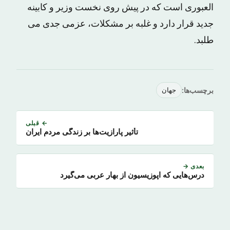
العبوری است که در پیش روی نخست وزیر و کابینه
جدید قرار دارد و غلبه بر مشکلات، عزمی جدی می
طلبد.
برچسب‌ها:
جهان
← قبلی
تأثیر پارازیت‌ها بر زندگی مردم ایران
بعدی →
درس‌هایی که اپوزیسیون از بهار عربی می‌گیرد