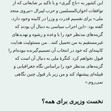
این کشور به «باج گیری» و با تاکید بر شایعاتی که از
توافقات اخوان‌المسلمین و حزب لیبرال «نیروی متحد
ملی» برای تقسیم قدرت و وزرا در کابینه وجود دارد،
گفته بود: «این احزاب سیاسی به دنبال آن بودند که
گزینه‌های مدنظر خود را با وعده و رشوه و تهدیدهای
غیرمستقیم به من تحمیل کنند…من مسئولیت هدایت
کابینه‌ای که خود در انتخاب آن تصمیم‌گیرنده نبوده‌ام را
قبول نخواهم کرد. کنگرهٔ ملی به دنبال آن است که
گزینه‌های مدنظر خود را براساس نگاه جغرافیایی و
قبیله‌ای پیشنهاد کند و من زیر بار قبول چنین نگاهی
نمی‌روم.»
نخست وزیری برای همه؟