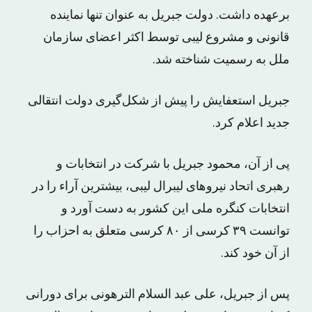
برعهده داشت. دولت جبریل به عنوان تنها نماینده
قانونی و مشروع لیبی توسط اکثر اعضای سازمان
ملل به رسمیت شناخته شد.
جبریل استعفایش را پیش از شکل‌گیری دولت انتقالی
جدید اعلام کرد.
پی از آن، محمود جبریل با شرکت در انتخابات و
رهبری اتحاد نیروهای لیبرال لیبی، بیشترین آراء را در
انتخابات کنگره ملی این کشور به دست آورد و
توانست ٣٩ کرسی از ٨٠ کرسی متعلق به احزاب را
از آن خود کند.
پس از جبریل، علی عبد السلام الترهونی برای دورانی