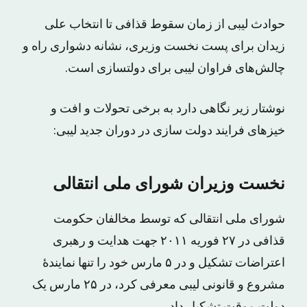
حوادث لیبی از زمان سقوط قذافی تا انتخاب علی
زیدان برای پست نخست وزیری، نشانه دشواری راه و
چالش‌های فراوان لیبی برای دولت‏سازی است.
نوشتار زیر نگاهی دارد به برخی تحولات و افت و
خیزهای فرایند دولت سازی در دوران جدید لیبی:
نخست وزیران شورای ملی انتقالی
شورای ملی انتقالی که توسط مخالفان حکومت
قذافی در ۲۷ فوریه ۲۰۱۱ جهت هدایت و رهبری
اعتراضات تشکیل و در ۵ مارس خود را تنها نمایندهٔ
مشروع و قانونی لیبی معرفی کرد، در ۲۵ مارس یک