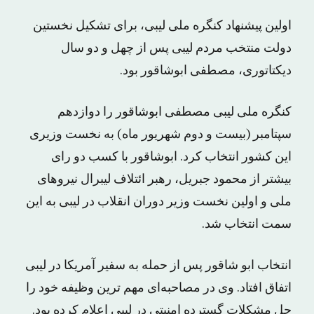
اولین پیشنهاد کنگره ملی لیبی، برای تشکیل نخستین
دولت منتخب مردم لیبی پس از چهل و دو سال
دیکتاتوری، مصطفی ابوشاقور بود.
کنگره ملی لیبی مصطفی ابوشاقور را دوازدهم
سپتامبر (بیست و دوم شهریور ماه) به نخست وزیری
این کشور انتخاب کرد. ابوشاقور با کسب دو رای
بیشتر از محمود جبریل، رهبر ائتلاف لیبرال نیروهای
ملی و اولین نخست وزیر دوران انقلاب در لیبی به این
سمت انتخاب شد.
انتخاب ابو شاقور پس از حمله به سفیر آمریکا در لیبی
اتفاق افتاد. وی در مصاحبه‌ای مهم ترین وظیفه خود را
حل مشکلات گسترده امنیتی در لیبی اعلام کرده بود.