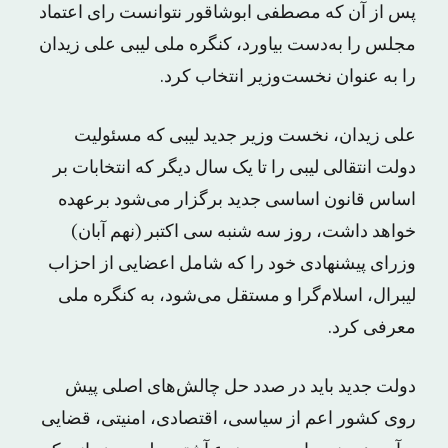
پس از آن که مصطفی ابوشاقور نتوانست رای اعتماد
مجلس را به‌دست بیاورد، کنگره ملی لیبی علی زیدان
را به ‌عنوان نخست‌وزیر انتخاب کرد.
علی زیدان، نخست وزیر جدید لیبی که مسئولیت
دولت انتقالی لیبی را تا یک سال دیگر که انتخابات بر
اساس قانون اساسی جدید برگزار می‌شود برعهده
خواهد داشت، روز سه شنبه سی اکتبر (نهم آبان)
وزرای پیشنهادی خود را که شامل اعضایی از احزاب
لیبرال، اسلام‌گرا و مستقل می‌‌شود، به کنگره ملی
معرفی کرد.
دولت جدید باید در صدد حل چالش‌های اصلی پیش
روی کشور اعم از سیاسی، اقتصادی، امنیتی، قضایی