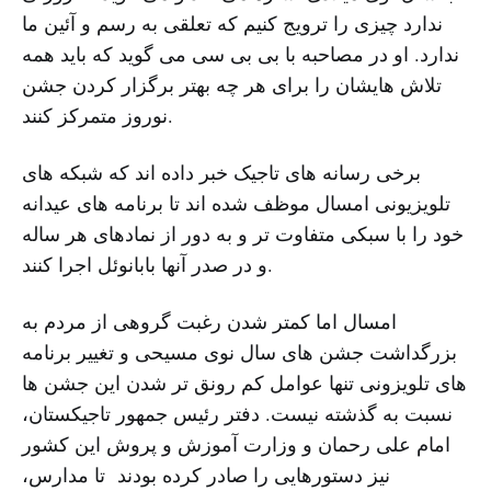
ندارد چیزی را ترویج کنیم که تعلقی به رسم و آئین ما
ندارد. او در مصاحبه با بی بی سی می گوید که باید همه
تلاش هایشان را برای هر چه بهتر برگزار کردن جشن
نوروز متمرکز کنند.
برخی رسانه های تاجیک خبر داده اند که شبکه های
تلویزیونی امسال موظف شده اند تا برنامه های عیدانه
خود را با سبکی متفاوت تر و به دور از نمادهای هر ساله
و در صدر آنها بابانوئل اجرا کنند.
امسال اما کمتر شدن رغبت گروهی از مردم به
بزرگداشت جشن های سال نوی مسیحی و تغییر برنامه
های تلویزونی تنها عوامل کم رونق تر شدن این جشن ها
نسبت به گذشته نیست. دفتر رئیس جمهور تاجیکستان،
امام علی رحمان و وزارت آموزش و پروش این کشور
نیز دستورهایی را صادر کرده بودند تا مدارس،