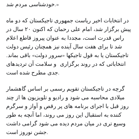
خود‌شناسی مردم شد.»
در انتخابات اخیر ریاست جمهوری تاجیکستان که دو ماه
پیش برگزار شد، امام علی رحمان که اکنون ۲۰ سال در
راس قدرت است، مجددا به عنوان پیروز قاطع اعلام
شد تا برای هفت سال آینده نیز همچنان رئیس دولت
تاجیکستان یا به قول تاجیکها «سرور دولت» باقی بماند.
انتخاباتی که در روند برگزاری و سلامت آن تردیدهای
جدی مطرح شده است.
گرچه در تاجیکستان تقویم رسمی بر اساس گاهشمار
میلادی محاسبه می شود و رادیو و تلویزیون ها از چند
روز قبل با اجرای برنامه های پر رقص و آواز و سرگرم
کننده به استقبال این روز می روند، اما آنچه به طور
وسیع تری در میان مردم دیده می شود گرامی داشت
جشن نوروز است.