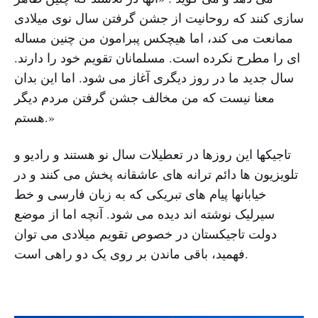
سازی کنند که روحانیت از جشن گرفتن سال نوی میلادی
ممانعت می کند، اما هیچکس پبرامون من چنین مساله
ای را مطرح نکرده است. مسلمانان تقویم خود را دارند.
سال جدید ما در روز دیگری آغاز می شود. اما این بدان
معنا نیست که من مخالف جشن گرفتن مردم دیگر
هستم.»
تاجیکها این روزها در تعطیلات سال نو هستند و رادیو و
تلویزیون ها دائم ترانه های عاشقانه پخش می کنند و در
خیابانها پیام های تبریکی که به زبان فارسی و خط
سیرلیک نوشته اند دیده می شود. آنچه اما از موضع
دولت تاجیکستان در خصوص تقویم میلادی می توان
فهمید، باقی ماندن بر روی یک دو راهی است.