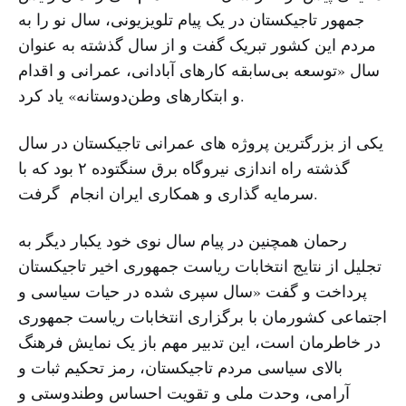
جمهور تاجیکستان در یک پیام تلویزیونی، سال نو را به
مردم این کشور تبریک گفت و از سال گذشته به عنوان
سال «توسعه بی‌سابقه کار‌های آبادانی، عمرانی و اقدام
و ابتکارهای وطن‌دوستانه» یاد کرد.
یکی از بزرگترین پروژه های عمرانی تاجیکستان در سال
گذشته راه اندازی نیروگاه برق سنگتوده ۲ بود که با
سرمایه گذاری و همکاری ایران انجام گرفت.
رحمان همچنین در پیام سال نوی خود یکبار دیگر به
تجلیل از نتایج انتخابات ریاست جمهوری اخیر تاجیکستان
پرداخت و گفت «سال سپری شده در حیات سیاسی و
اجتماعی کشورمان با برگزاری انتخابات ریاست جمهوری
در خاطرمان است، این تدبیر مهم باز یک نمایش فرهنگ
بالای سیاسی مردم تاجیکستان، رمز تحکیم ثبات و
آرامی، وحدت ملی و تقویت احساس وطندوستی و