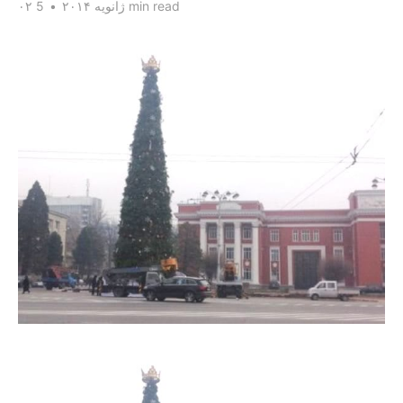
5 min read
۰۲ ژانویه ۲۰۱۴
•