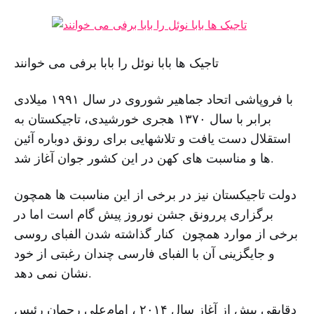
تاجیک ها بابا نوئل را بابا برفی می خوانند
با فروپاشی اتحاد جماهیر شوروی در سال ۱۹۹۱ میلادی
برابر با سال ۱۳۷۰ هجری خورشیدی، تاجیکستان به
استقلال دست یافت و تلاشهایی برای رونق دوباره آئین
ها و مناسبت های کهن در این کشور جوان آغاز شد.
دولت تاجیکستان نیز در برخی از این مناسبت ها همچون
برگزاری پررونق جشن نوروز پیش گام است اما در
برخی از موارد همچون کنار گذاشته شدن الفبای روسی
و جایگزینی آن با الفبای فارسی چندان رغبتی از خود
نشان نمی دهد.
دقایقی پیش از آغاز سال ۲۰۱۴ ، امام‌علی رحمان رئیس