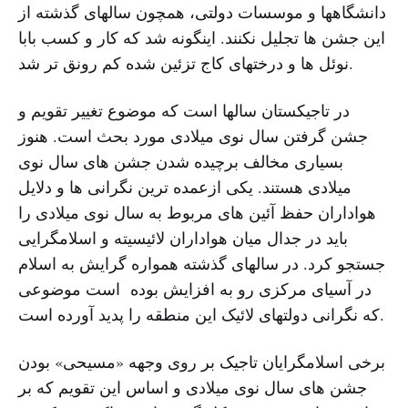
دانشگاهها و موسسات دولتی، همچون سالهای گذشته از
این جشن ها تجلیل نکنند. اینگونه شد که کار و کسب بابا
نوئل ها و درختهای کاج تزئین شده کم رونق تر شد.
در تاجیکستان سالها است که موضوع تغییر تقویم و
جشن گرفتن سال نوی میلادی مورد بحث است. هنوز
بسیاری مخالف برچیده شدن جشن های سال نوی
میلادی هستند. یکی ازعمده ترین نگرانی ها و دلایل
هواداران حفظ آئین های مربوط به سال نوی میلادی را
باید در جدال میان هواداران لائیسیته و اسلامگرایی
جستجو کرد. در سالهای گذشته همواره گرایش به اسلام
در آسیای مرکزی رو به افزایش بوده است موضوعی
که نگرانی دولتهای لائیک این منطقه را پدید آورده است.
برخی اسلامگرایان تاجیک بر روی وجهه «مسیحی» بودن
جشن های سال نوی میلادی و اساس این تقویم که بر