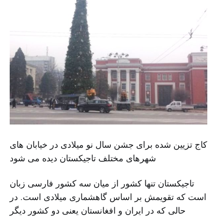
کاج تزیین شده برای جشن سال نو میلادی در خیابان های
شهرهای مختلف تاجیکستان دیده می شود
تاجیکستان تنها کشور از میان سه کشور فارسی زبان
است که تقویمش بر اساس گاهشماری میلادی است. در
حالی که در ایران و افغانستان یعنی دو کشور دیگر