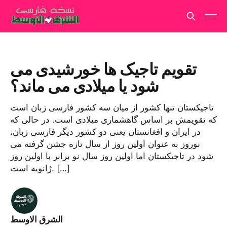
تقویم تاجیک ها خورشیدی می
شود یا میلادی می ماند؟
تاجیکستان تنها کشور از میان سه کشور فارسی زبان است
که تقویمش بر اساس گاهشماری میلادی است. در حالی که
در ایران و افغانستان یعنی دو کشور دیگر فارسی زبان،
نوروز به عنوان اولین روز از سال تازه جشن گرفته می
شود در تاجیکستان اما اولین روز سال نو برابر با اولین روز
ژانویه است. […]
الشرق الاوسط