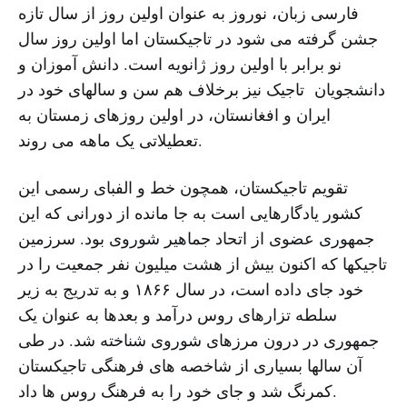
فارسی زبان، نوروز به عنوان اولین روز از سال تازه
جشن گرفته می شود در تاجیکستان اما اولین روز سال
نو برابر با اولین روز ژانویه است. دانش آموزان و
دانشجویان تاجیک نیز برخلاف هم سن و سالهای خود در
ایران و افغانستان، در اولین روزهای زمستان به
تعطیلاتی یک ماهه می روند.
تقویم تاجیکستان، همچون خط و الفبای رسمی این
کشور یادگارهایی است به جا مانده از دورانی که این
جمهوری عضوی از اتحاد جماهیر شوروی بود. سرزمین
تاجیکها که اکنون بیش از هشت میلیون نفر جمعیت را در
خود جای داده است، در سال ۱۸۶۶ و به تدریج به زیر
سلطه تزارهای روس درآمد و بعدها به عنوان یک
جمهوری در درون مرزهای شوروی شناخته شد. در طی
آن سالها بسیاری از شاخصه های فرهنگی تاجیکستان
کمرنگ شد و جای خود را به فرهنگ روس ها داد.