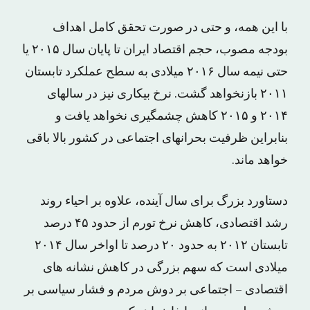
با این همه، و حتی در صورت تحقق کامل اهداف
بودجه مصوب، حجم اقتصاد ایران تا پایان سال ۲۰۱۵ یا
حتی نیمه سال ۲۰۱۶ میلادی به سطح عملکرد تابستان
۲۰۱۱ بازنخواهد گشت. نرخ بیکاری نیز در سالهای
۲۰۱۴ و ۲۰۱۵ کاهش چشمگیری نخواهد یافت و
بنابراین ظرفیت بحرانهای اجتماعی در کشور بالا باقی
خواهد ماند.
دستاورد بزرگ برای سال آینده، علاوه بر احیاء روند
رشد اقتصادی، کاهش نرخ تورم از حدود ۴۵ درصد
تابستان ۲۰۱۲ به حدود ۲۰ درصد تا اواخر سال ۲۰۱۴
میلادی است که سهم بزرگی در کاهش نشانه های
اقتصادی – اجتماعی بر دوش مردم و فشار سیاسی بر