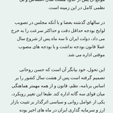
نظمی کامل در این زمینه است.
در سالهای گذشته بعضا و با آنکه مجلس در تصویب
لوایح بودجه حداقل دقت و حداکثر سرعت را به خرج
می داد، دولت ایران تا سه ماه پس از شروع سال
عملا قانون بودجه نداشت و با بودجه های مصوب
موقتی اداره می شد.
این تحول، خود بیانگر آن است که حسن روحانی
تصمیم گرفته است پس از هشت سال کشور را بر
اساس برنامه، نظم، قانون و از همه مهمتر هماهنگی
میان قوای سه گانه اداره کند. طبعا این تغییر رویکرد،
یکی از عوامل روانی و سیاسی اثرگذار بر تثبیت بازار
ارز و سرمایه گذاری ایران در ماه های اخیر بوده