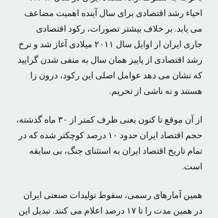
احیاء رشد اقتصادی برای سال آینده اهمیت مضاعف
می یابد. بر خلاف بیشتر تصورات، رکود اقتصادی
جاری ایران از اوایل سال ۲۰۱۱ میلادی آغاز شد و نرخ
رشد اقتصادی از پاییز همان سال به منفی شدن گرایید
که نشان می دهد عوامل اصلی این رکود، درون زا
هستند و نه ناشی از تحریم.
از آن موقع تا کنون یعنی ظرف کمتر از ۳۰ ماه گذشته،
حجم اقتصاد ایران حدود ۱۰ درصد کوچکتر شده که در
تمام تاریخ اقتصاد ایران به استثنای جنگ، بی سابقه
است.
همین آمارهای رسمی، سقوط تولیدات صنعتی ایران
در همین مدت را تا ۱۷ درصد اعلام می کنند. تبدیل این