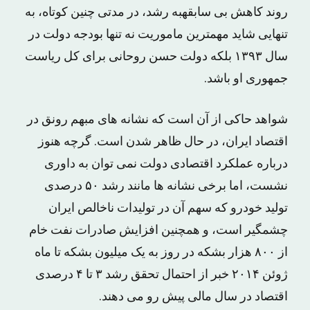
روند کاهش بی سابقهبه رشد، در مدتی چنین کوتاه، به
تنهایی شاید مهمترین ماموریت نه تنها بودجه دولت در
سال ۱۳۹۳ بلکه دولت حسن روحانی برای کل ریاست
جمهوری او باشد.
شواهد حاکی از آن است که نشانه های مبهم رونق در
اقتصاد ایران، در حال ظاهر شدن است. گرچه هنوز
درباره عملکرد اقتصادی دولت نمی توان به داوری
نشست، اما برخی نشانه ها مانند رشد ۵۰ درصدی
تولید خودرو که سهم آن در تولیدات ناخالص ایران
چشمگیر است، و همچنین افزایش صادرات نفت خام
از ۸۰۰ هزار بشکه در روز به یک میلیون بشکه تا ماه
ژوئن ۲۰۱۴ خبر از احتمال تحقق رشد ۳ تا ۴ درصدی
اقتصاد در سال مالی پیش رو می دهند.