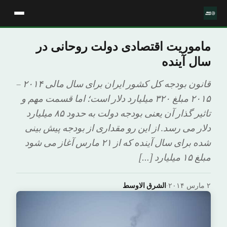
ماموریت اقتصادی دولت روحانی در
سال آینده
قانون بودجه کل کشور ایران برای سال مالی ۲۰۱۴ –
۲۰۱۵ مبلغ ۳۲۰ میلیارد دلار است؛ اما قسمت مهم و
تاثیر گذار آن یعنی بودجه دولت به حدود ۸۵ میلیارد
دلار می رسد. از این رو مقداری از بودجه پیش بینی
شده برای سال آینده که از ۲۱ مارس آغاز می شود
مبلغ ۱۵ میلیارد […]
۲ مارس ۲۰۱۴
·
الشرق الاوسط