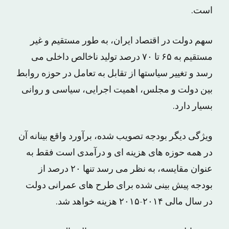
است.
سهم دولت در اقتصاد ایران، به طور مستقیم و غیر
مستقیم به ۶۵ تا ۷۰ درصد تولید ناخالص داخلی می
رسد و تغییر سیاستها از تقابل به تعامل در حوزه روابط
بین دولت و مجلس، اهمیت اجرایی، سیاسی و روانی
بسیار دارد.
ویژگی دیگر بودجه تصویب شده، برآورد واقع بینانه آن
در همه حوزه های هزینه ای و درآمدی است فقط به
عنوان مقایسه، به نظر می رسد تنها ۲۰ درصد از
بودجه پیش بینی شده برای طرح های عمرانی دولت
در سال مالی ۲۰۱۴-۲۰۱۵ هزینه خواهد شد.