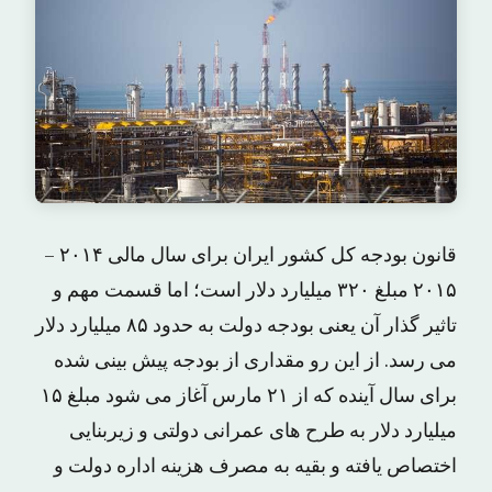
قانون بودجه کل کشور ایران برای سال مالی ۲۰۱۴ –
۲۰۱۵ مبلغ ۳۲۰ میلیارد دلار است؛ اما قسمت مهم و
تاثیر گذار آن یعنی بودجه دولت به حدود ۸۵ میلیارد دلار
می رسد. از این رو مقداری از بودجه پیش بینی شده
برای سال آینده که از ۲۱ مارس آغاز می شود مبلغ ۱۵
میلیارد دلار به طرح های عمرانی دولتی و زیربنایی
اختصاص یافته و بقیه به مصرف هزینه اداره دولت و