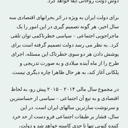
دوش دولت روحانی ایفا خواهد کرد.
برای دولت ایران به ویژه در اثر بحرانهای اقتصادی سه
سال اخیر، هر گونه تصمیم گیری در این امور را یک
ماجراجویی اجتماعی – سیاسی خطرناکمی توان تلقی
کرد.. به نظر می رسد دولت تصمیم گرفته است برای
پوشش دادن هر دو سوی خطرناک این مسئله، اجرای
طرح را از ماه آینده میلادی و به صورت تدریجی و
پلکانی آغاز کند، به هر حال ظاهرا چاره دیگری نیست.
در مجموع سال مالی ۲۰۱۴ – ۲۰۱۵ پیش رو، به لحاظ
اقتصادی و به تبع آن اجتماعی – سیاسی از حساسترین
و سرنوشت سازترین سالهای ایران است. در این
سال، فشار بر طبقات اجتماعی فرو دست از حد خرد
کننده کنونی تنها تا حدی کاسته خواهد شد و دولت،