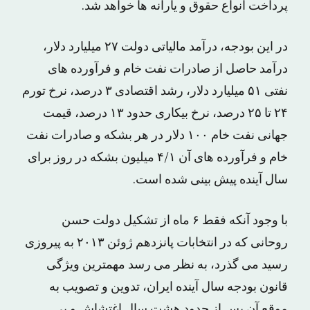
پرداخت انواع حقوق و یارانه ها خواهد شد.
در این بودجه، درآمد مالیاتی دولت ۲۷ میلیارد دلار،
درآمد حاصل از صادرات نفت خام و فرآورده های
نفتی ۵۱ میلیارد دلار، رشد اقتصادی ۳ درصد، نرخ تورم
۲۴ تا ۲۵ درصد، نرخ بیکاری حدود ۱۳ درصد، قیمت
جهانی نفت خام ۱۰۰ دلار در هر بشکه و صادرات نفت
خام و فرآورده های آن ۴/۱ میلیون بشکه در روز برای
سال آینده پیش بینی شده است.
با وجود آنکه فقط ۶ ماه از تشکیل دولت حسن
روحانی که در انتخابات پانزدهم ژوئن ۲۰۱۳ به پیروزی
رسید می گذرد، به نظر می رسد مهمترین ویژگی
قانون بودجه سال آینده ایران، تدوین و تصویب به
موقع آن پس از حدود هشت سال اغتشاش و بی