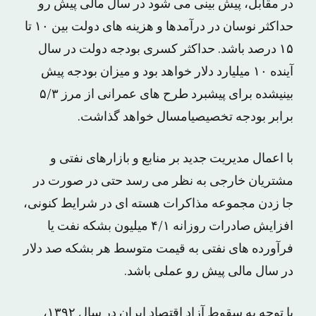
در مقابل، پیش بینی می شود در سال مالی پیش رو
حداکثر نوسان در درآمدها و هزینه های دولت بین ۱۰ تا
۱۵ درصد باشد. حداکثر کسری بودجه دولت در سال
آینده ۱۰ میلیارد دلار خواهد بود و میزان بودجه پیش
بینیشده برای پیشبرد طرح های عمرانی از مرز ۵/۳
برابر بودجه تخصیصیامسال خواهد گذاشت.
با اعمال مدیریت جدید بر منابع و بازارهای نفتی و
مشتریان خارجی به نظر می رسد حتی در صورت در
جا زدن مجموعه مذاکرات هسته ای در شرایط کنونی،
افزایش صادرات روزانه ۴/۱ میلیون بشکه نفت یا
فرآورده های نفتی به قیمت متوسط هر بشکه صد دلار
در سال مالی پیش رو عملی باشد.
با توجه به سقوط آزاد اقتصاد ایران در سال ۱۳۹۲،