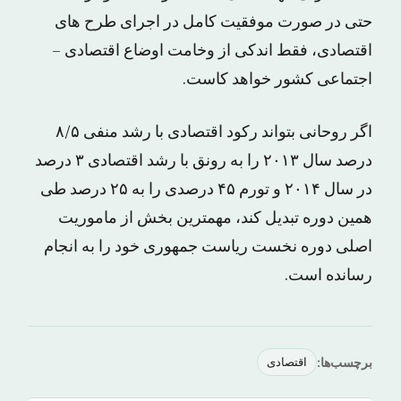
حتی در صورت موفقیت کامل در اجرای طرح های
اقتصادی، فقط اندکی از وخامت اوضاع اقتصادی –
اجتماعی کشور خواهد کاست.
اگر روحانی بتواند رکود اقتصادی با رشد منفی ۸/۵
درصد سال ۲۰۱۳ را به رونق با رشد اقتصادی ۳ درصد
در سال ۲۰۱۴ و تورم ۴۵ درصدی را به ۲۵ درصد طی
همین دوره تبدیل کند، مهمترین بخش از ماموریت
اصلی دوره نخست ریاست جمهوری خود را به انجام
رسانده است.
برچسب‌ها:
اقتصادی