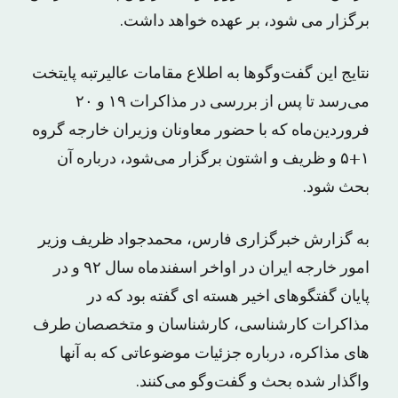
برگزار می شود، بر عهده خواهد داشت.
نتایج این گفت‌وگوها به اطلاع مقامات عالیرتبه پایتخت
می‌رسد تا پس از بررسی در مذاکرات ۱۹ و ۲۰
فروردین‌ماه که با حضور معاونان وزیران خارجه گروه
۱+۵ و ظریف و اشتون برگزار می‌شود، درباره آن
بحث شود.
به گزارش خبرگزاری فارس، محمدجواد ظریف وزیر
امور خارجه ایران در اواخر اسفندماه سال ۹۲ و در
پایان گفتگوهای اخیر هسته ای گفته بود که در
مذاکرات کارشناسی، کارشناسان و متخصصان طرف
های مذاکره، درباره جزئیات موضوعاتی که به آنها
واگذار شده بحث و گفت‌وگو ‌می‌کنند.