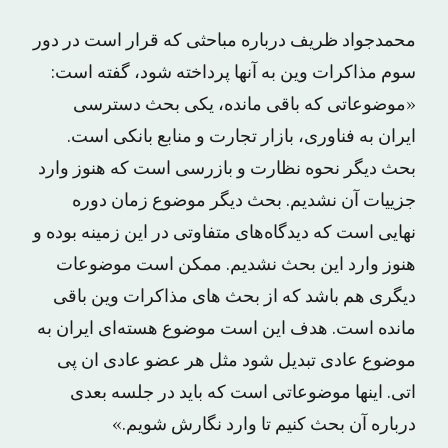
محمدجواد ظریف درباره مباحثی که قرار است در دور
سوم مذاکرات وین به آنها پرداخته شود، گفته است:
«موضوعاتی که باقی مانده، یکی بحث دسترسی
ایران به فناوری، بازار تجارت و منابع بانکی است.
بحث دیگر نحوه نظارت و بازرسی است که هنوز وارد
جزییات آن نشدیم. بحث دیگر موضوع زمان دوره
نهایی است که دیدگاه‌های متفاوتی در این زمینه بوده و
هنوز وارد این بحث نشدیم. ممکن است موضوعات
دیگری هم باشد که از بحث های مذاکرات وین باقی
مانده است. هدف این است موضوع هسته‌ای ایران به
موضوع عادی تبدیل شود مثل هر عضو عادی ان پی
اتی. اینها موضوعاتی است که باید در جلسه بعدی
درباره آن بحث کنیم تا وارد نگارش شویم.»