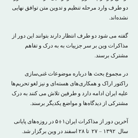
دو طرف وارد مرحله تنظیم و تدوین متن توافق نهایی
نشده‌اند.
گفته می شود دو طرف انتظار دارند بتوانند این دور از
مذاکرات وین بر سر جزییات به به درک و تفاهم
مشترک برسند.
در مجموع بحث ها درباره موضوعات غنی‌سازی
راکتور اراک و همکاری‌های هسته‌ای و نیز لغو تحریم‌ها
علیه ایران ادامه دارد و طرفین تلاش می کنند به درک
مشترکی از دیدگاه‌ها و مواضع یکدیگر برسند.
آخرین دور از مذاکرات ایران۱+۵ در روزه‌های پایانی
سال ۱۳۹۲ – ۲۷ تا ۲۸ اسفند در وین برگزار شد.