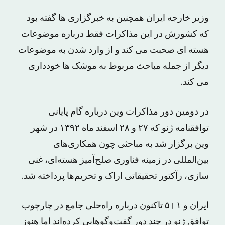
وزیر خارجه ایران همچنین به خبرگزاری ها گفته بود
که کشورش در این مذاکرات فقط درباره موضوعات
هسته ای صحبت می کند و از وارد شدن به موضوعات
دیگر از جمله مباحث مربوط به موشک ها خودداری
می کند.
در دومین دور مذاکرات وین درباره گام پایانی
توافقنامه ژنو که ۲۷ و ۲۸ اسفند ماه ۱۳۹۲ در شهر
وین برگزار شد به مباحثی چون همکاری‌های
بین‌المللی در زمینه فناوری صلح‌آمیز هسته‌ای، غنی
سازی، رآکتور تحقیقاتی اراک و تحریم‌ها پرداخته شد.
ایران و ۱+۵ تاکنون درباره راه‌حلی جامع در چارچوب
توافق ژنو در چند دور گفت‌وگوهایی کرده‌اند اما هنوز