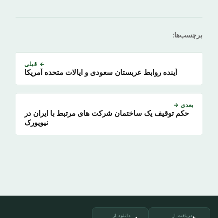
برچسب‌ها:
← قبلی
آینده روابط عربستان سعودی و ایالات متحده آمریکا
بعدی →
حکم توقیف یک ساختمان شرکت های مرتبط با ایران در
نیویورک
دریافت از
دانلود از