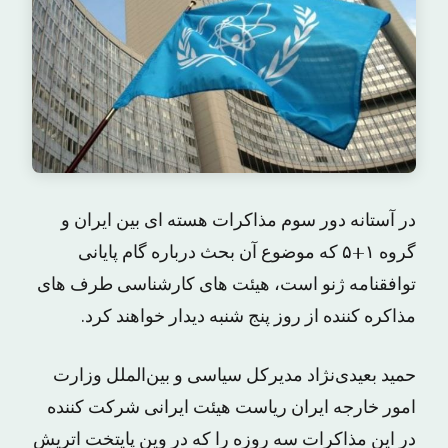
در آستانه دور سوم مذاکرات هسته ای بین ایران و
گروه ۱+۵ که موضوع آن بحث درباره گام پایانی
توافقنامه ژنو است، هیئت های کارشناسی طرف های
مذاکره کننده از روز پنج شنبه دیدار خواهند کرد.
حمید بعیدی‌نژاد مدیرکل سیاسی و بین‌الملل وزارت
امور خارجه ایران ریاست هیئت ایرانی شرکت کننده
در این مذاکرات سه روزه را که در وین پایتخت اتریش