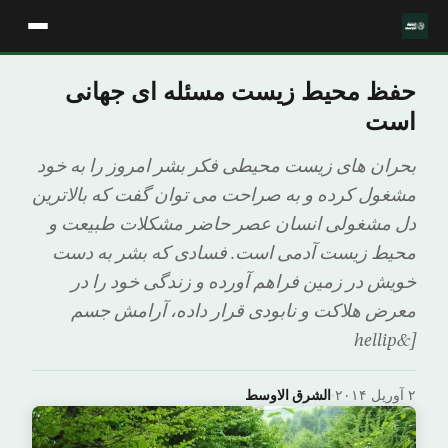
حفظ محیط زیست مسئله ای جهانی
است
بحران‌ های‌ زیست‌ محیطی‌ فکر بشر امروز را به‌ خود
مشغول‌ کرده و به‌ صراحت‌ می‌ توان‌ گفت‌ که‌ بالاترین‌
دل‌ مشغولی‌ انسان‌ عصر حاضر مشکلات‌ طبیعت‌ و
محیط‌ زیست‌ آدمی‌ است‌. فسادی‌ که‌ بشر به‌ دست‌
خویش‌ در زمین‌ فراهم‌ آورده‌ و زندگی‌ خود را در
معرض‌ هلاکت‌ و نابودی‌ قرار داده‌، آرامش‌ جسم‌
[&hellip
۲ آوریل ۲۰۱۴
·
الشرق الاوسط