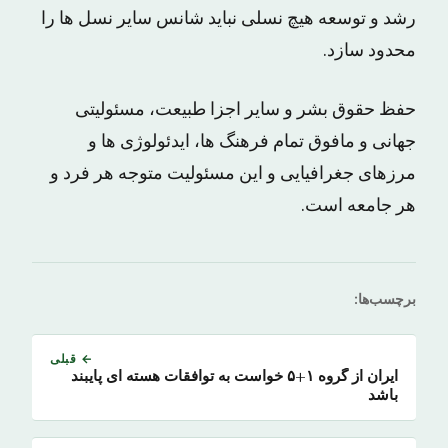
رشد و توسعه‌ هیچ‌ نسلی‌ نباید شانس‌ سایر نسل ها را
محدود سازد.
حفظ‌ حقوق‌ بشر و سایر اجزا طبیعت‌، مسئولیتی‌
جهانی‌ و مافوق‌ تمام‌ فرهنگ ها، ایدئولوژی ها و
مرزهای‌ جغرافیایی‌ و این‌ مسئولیت‌ متوجه‌ هر فرد و
هر جامعه‌ است‌.
برچسب‌ها:
← قبلی
ایران از گروه ۱+۵ خواست به توافقات هسته ای پایبند
باشد