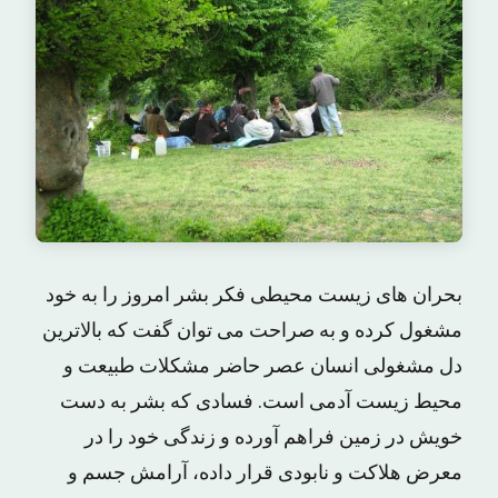
بحران‌ های‌ زیست‌ محیطی‌ فکر بشر امروز را به‌ خود
مشغول‌ کرده و به‌ صراحت‌ می‌ توان‌ گفت‌ که‌ بالاترین‌
دل‌ مشغولی‌ انسان‌ عصر حاضر مشکلات‌ طبیعت‌ و
محیط‌ زیست‌ آدمی‌ است‌. فسادی‌ که‌ بشر به‌ دست‌
خویش‌ در زمین‌ فراهم‌ آورده‌ و زندگی‌ خود را در
معرض‌ هلاکت‌ و نابودی‌ قرار داده‌، آرامش‌ جسم‌ و