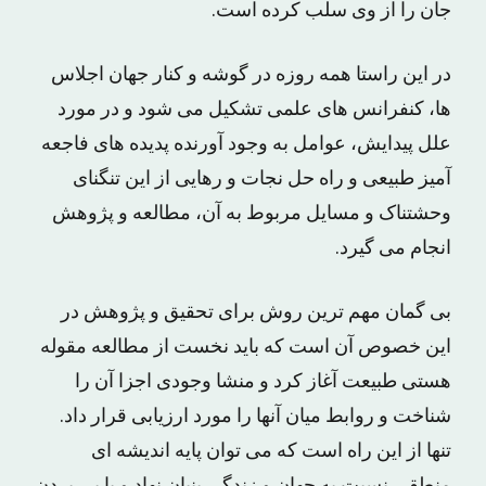
جان‌ را از وی‌ سلب‌ کرده‌ است‌.
در این‌ راستا همه‌ روزه‌ در گوشه‌ و کنار جهان‌ اجلاس
‌ها، کنفرانس ‌های‌ علمی‌ تشکیل‌ می ‌شود و در مورد
علل‌ پیدایش‌، عوامل‌ به‌ وجود آورنده‌ پدیده‌ های‌ فاجعه‌
آمیز طبیعی‌ و راه‌ حل‌ نجات‌ و رهایی‌ از این‌ تنگنای‌
وحشتناک و مسایل‌ مربوط‌ به‌ آن‌، مطالعه‌ و پژوهش‌
انجام‌ می ‌گیرد.
بی ‌گمان‌ مهم ترین‌ روش‌ برای‌ تحقیق‌ و پژوهش‌ در
این‌ خصوص‌ آن‌ است‌ که‌ باید نخست‌ از مطالعه‌ مقوله‌
هستی‌ طبیعت‌ آغاز کرد و منشا وجودی‌ اجزا آن‌ را
شناخت‌ و روابط‌ میان‌ آنها را مورد ارزیابی‌ قرار داد.
تنها از این‌ راه‌ است‌ که‌ می ‌توان‌ پایه‌ اندیشه ای‌
منطقی‌ نسبت‌ به‌ جهان‌ و زندگی‌ بنیان‌ نهاد و با پی‌ بردن‌