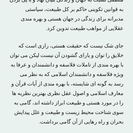
به‌ قوانین‌ تکوینی‌ حاکم‌ بر کل‌ طبیعت‌، سیاستی‌
مدبرانه‌ برای‌ زندگی‌ در جهان‌ هستی‌ و بهره ‌مندی‌
عقلایی‌ از مواهب‌ طبیعت‌ تدوین‌ کرد.
جای‌ شک‌ نیست‌ که‌ حقیقت‌ هستی‌، رازی‌ است‌ که‌
خلایق‌ را توان‌ و یارای‌ گشودن‌ آن‌ نیست‌ لیکن‌ می ‌توان‌
با بهره‌ مندی‌ از تاملات فلاسفه‌ و دانشمندان‌ و عرفا به‌
ویژه‌ فلاسفه‌ و دانشمندان‌ اسلامی‌ که‌ به‌ نظر می
‌رسد به‌ گونه ‌ای‌ شایسته‌، با بهره‌ مندی‌ از آیات‌ قرآن‌ و
معارف‌ اسلامی‌ و اصول‌ عقل‌ نظری‌ بهترین‌ نظریه‌ ها
را در مورد هستی‌ و طبیعت‌ ابراز داشته ‌اند، گامی‌ به‌
سوی‌ شناخت‌ محیط‌ زیست‌ و طبیعت‌ و علل‌ پیدایش‌
بحران‌ و راه‌ رهایی‌ از آن‌ گامی‌ برداشت‌.