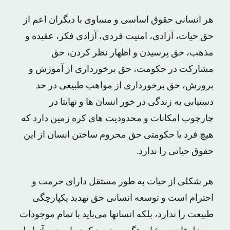
هر انسانی‌ حقوق‌ اساسی‌ و مساوی‌ با دیگران‌ اعم‌ از
حق‌ حیات‌، آزادی‌، امنیت‌ فردی‌، آزادی‌ فکر، عقیده‌ و
مذهب‌، حق‌ پرسیدن‌ و اظهار نظر کردن‌، حق‌
مشارکت‌ در حکومت‌، حق‌ برخورداری‌ از آموزش‌ و
پرورش‌، حق‌ برخورداری‌ از مواهب‌ طبیعی‌ در حد
دستیابی‌ به‌ زندگی‌ در خور انسان ها و نهایتا در
چارچوب‌ امکانات‌ و محدودیت های‌ کره‌ زمین‌ دارد که‌
هیچ‌ فرد یا حکومتی‌ حق‌ محروم‌ ساختن‌ انسان‌ از این‌
حقوق‌ حیاتی‌ را ندارد.
هر شکلی‌ از حیات‌ به‌ طور مستقل‌ دارای‌ حرمت‌ و
احترام‌ است‌ و توسعه‌ انسانی‌ حق‌ تهدید یکپارچگی‌
طبیعت‌ را ندارد، بلکه‌ انسانها می‌باید با تمام‌ موجودات‌