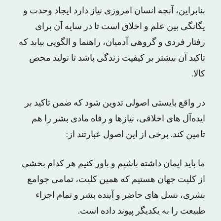
بنابراین، آنچه‌ انسان‌ امروزی‌ نیاز دارد ایجاد وحدت‌ و
یگانگی‌ بین‌ علم‌ و اخلاق‌ است‌ تا در سایه‌ آن‌ برای‌
رفتار فردی‌ و گروهی‌ آدمیان‌، راهنما و الگویی‌ بیابد که‌
تاکید آن‌ بیشتر بر کیفیت‌ زندگی‌ باشد تا تولید محض‌
کالا.
در واقع‌ بایستی‌ اصولی‌ تدوین‌ شود که‌ ضمن‌ تاکید بر
ایده‌آل های‌ اخلاقی‌، نیازها و رفاه‌ مادی‌ بشر را هم‌
تامین‌ کند. برخی‌ از این‌ اصول‌ عبارتند از:
ما باید ایمان‌ داشته‌ باشیم‌ و باور کنیم‌ هر کدام‌ بخشی‌
از کلیت‌ جهان‌ هستیم‌ که‌ همین‌ کلیت‌، تمامی‌ جوامع‌
بشری‌، نسل های‌ حاضر و آینده‌ بشر و تمام‌ اجزاء
طبیعت‌ را به‌ یکدیگر پیوند داده‌ است‌.