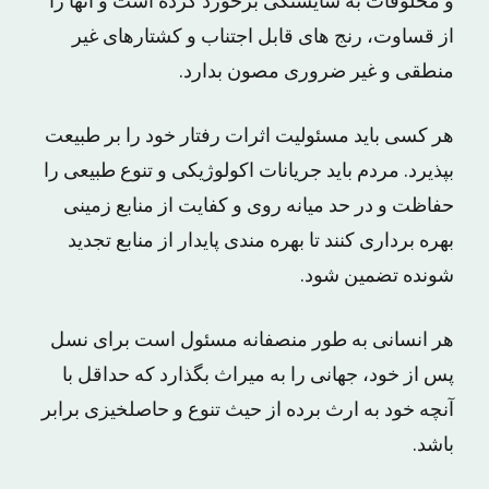
و مخلوقات‌ به‌ شایستگی‌ برخورد کرده‌ است و آنها را
از قساوت‌، رنج های‌ قابل‌ اجتناب‌ و کشتارهای‌ غیر
منطقی‌ و غیر ضروری‌ مصون‌ بدارد.
هر کسی‌ باید مسئولیت‌ اثرات‌ رفتار خود را بر طبیعت‌
بپذیرد. مردم‌ باید جریانات‌ اکولوژیکی‌ و تنوع‌ طبیعی‌ را
حفاظت‌ و در حد میانه روی‌ و کفایت‌ از منابع‌ زمینی‌
بهره برداری‌ کنند تا بهره مندی‌ پایدار از منابع‌ تجدید
شونده‌ تضمین‌ شود.
هر انسانی‌ به‌ طور منصفانه‌ مسئول‌ است‌ برای‌ نسل‌
پس‌ از خود، جهانی‌ را به‌ میراث‌ بگذارد که‌ حداقل‌ با
آنچه‌ خود به‌ ارث‌ برده‌ از حیث‌ تنوع‌ و حاصلخیزی‌ برابر
باشد.