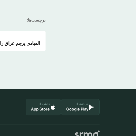
برچسب‌ها:
العبادی پرچم عراق را
دریافت از
دانلود از
App Store
Google Play