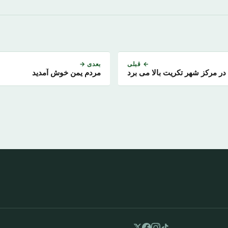
← قبلی
بعدی →
 در مرکز شهر تکریت بالا می برد
مردم یمن خوش آمدید