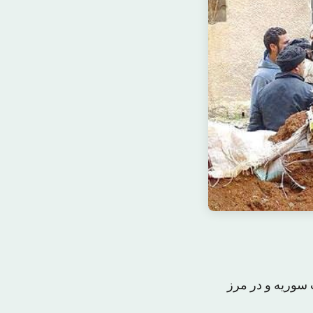
سوریه و در مرز