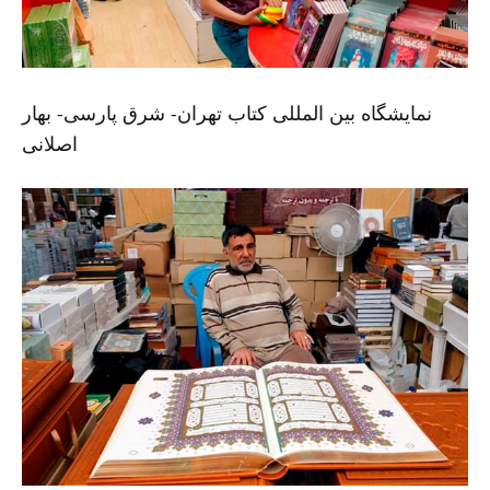
نمایشگاه بین المللی کتاب تهران- شرق پارسی- بهار
اصلانی