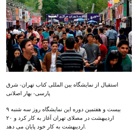
استقبال از نمایشگاه بین المللی کتاب تهران- شرق
پارسی- بهار اصلانی
بیست و هفتمین دوره این نمایشگاه روز سه شنبه ۹
اردیبهشت در مصلای تهران آغاز به کار کرد و ۲۰
اردیبهشت به کار خود پایان می دهد.