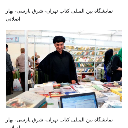
نمایشگاه بین المللی کتاب تهران- شرق پارسی- بهار
اصلانی
نمایشگاه بین المللی کتاب تهران- شرق پارسی- بهار
اصلانی