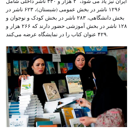
ایران نیز یاد می شود، ۲ هزار و ۳۳۰ ناشر داخلی شامل
۱۲۹۶ ناشر در بخش عمومی (شبستان)، ۶۲۳ ناشر در
بخش دانشگاهی، ۲۸۳ ناشر در بخش کودک و نوجوان و
۱۲۸ ناشر در بخش آموزشی حضور دارند که ۲۶۶ هزار و
۴۲۹ عنوان کتاب را در نمایشگاه عرضه می‌کنند.