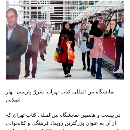
نمایشگاه بین المللی کتاب تهران- شرق پارسی- بهار
اصلانی
در بیست و هفتمین نمایشگاه بین‌المللی کتاب تهران که
از آن به عنوان بزرگترین رویداد فرهنگی و کتابخوانی