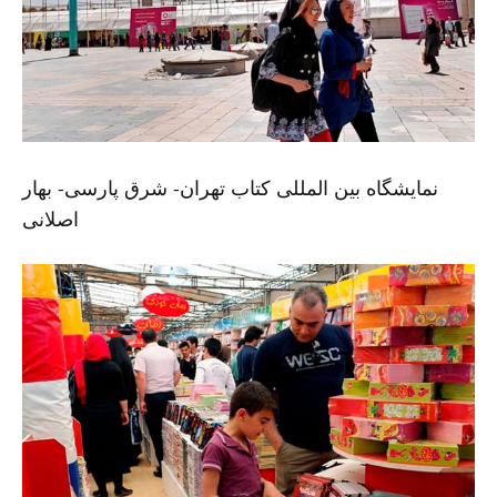
نمایشگاه بین المللی کتاب تهران- شرق پارسی- بهار
اصلانی