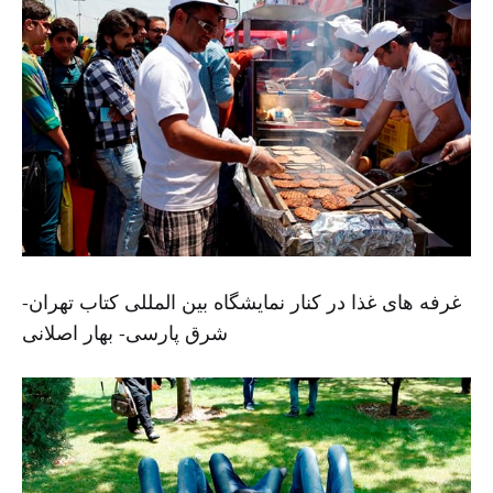
غرفه های غذا در کنار نمایشگاه بین المللی کتاب تهران-
شرق پارسی- بهار اصلانی