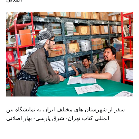
سفر از شهرستان های مختلف ایران به نمایشگاه بین
المللی کتاب تهران- شرق پارسی- بهار اصلانی