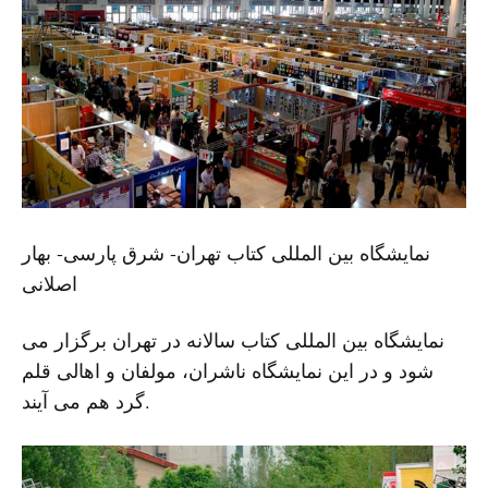
نمایشگاه بین المللی کتاب تهران- شرق پارسی- بهار
اصلانی
نمایشگاه بین المللی کتاب سالانه در تهران برگزار می
شود و در این نمایشگاه ناشران، مولفان و اهالی قلم
گرد هم می آیند.