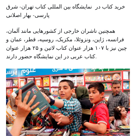
خرید کتاب در نمایشگاه بین المللی کتاب تهران- شرق
پارسی- بهار اصلانی
همچنین ناشران خارجی از کشورهایی مانند آلمان،
فرانسه، ژاپن، ونزوئلا، مکزیک، روسیه، قطر، عمان و
چین نیز با ۱۰۷ هزار عنوان کتاب لاتین و ۲۵ هزار عنوان
کتاب عربی در این نمایشگاه حضور دارند.