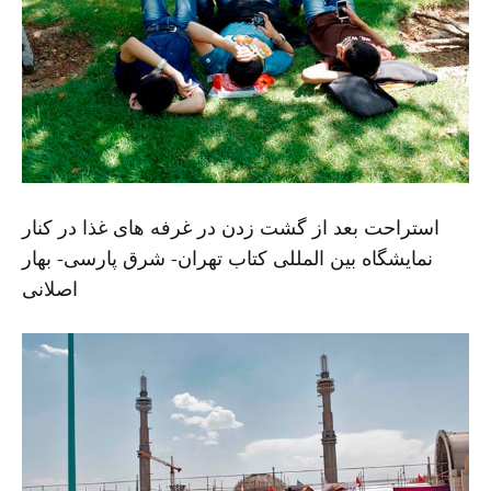
استراحت بعد از گشت زدن در غرفه های غذا در کنار
نمایشگاه بین المللی کتاب تهران- شرق پارسی- بهار
اصلانی