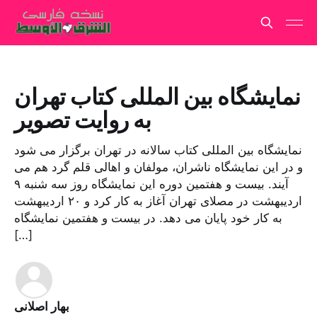
نمایشگاه بین المللی کتاب تهران
به روایت تصویر
نمایشگاه بین المللی کتاب سالانه در تهران برگزار می شود
و در این نمایشگاه ناشران، مولفان و اهالی قلم گرد هم می
آیند. بیست و هفتمین دوره این نمایشگاه روز سه شنبه ۹
اردیبهشت در مصلای تهران آغاز به کار کرد و ۲۰ اردیبهشت
به کار خود پایان می دهد. در بیست و هفتمین نمایشگاه
[…]
بهار اصلانی