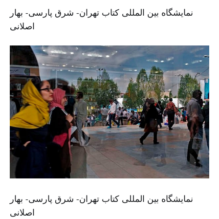
نمایشگاه بین المللی کتاب تهران- شرق پارسی- بهار
اصلانی
نمایشگاه بین المللی کتاب تهران- شرق پارسی- بهار
اصلانی