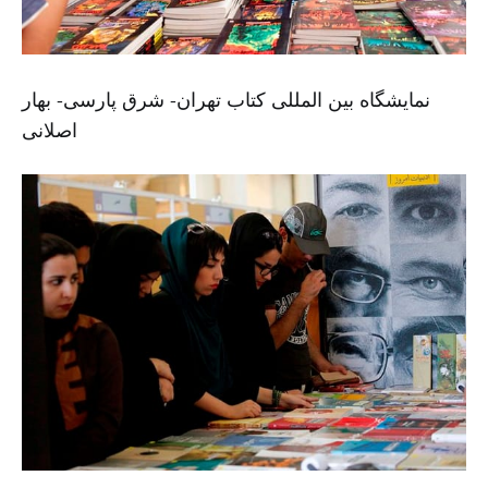
نمایشگاه بین المللی کتاب تهران- شرق پارسی- بهار
اصلانی