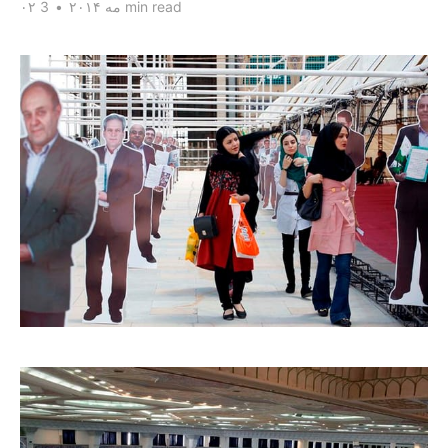
3 min read
۰۲ مه ۲۰۱۴
•