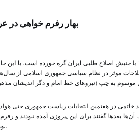
بهار رفرم خواهی در 
دوم خرداد ۱۳۷۶ با جنبش اصلاح طلبی ایران گره خورده است. با ا
لاحات موثر در نظام سیاسی جمهوری اسلامی از سال‌ها
 خاتمی در هفتمین انتخابات ریاست جمهوری حتی هوادا
ن‌ها بعد‌ها گفتند برای این پیروزی آمده نبودند و رفر
نوزادی زودرس بود.