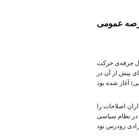
عرصه عمومی
ین حال جرقه‌ی حرکت
ی پیش از آن در
ران اصلاحات را
م در نظام سیاسی