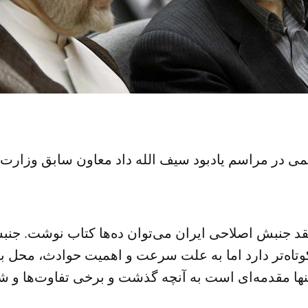
ی در مراسم یادبود سیف الله داد معاون سابق وزارت 
قد جنبش اصلاحی ایران می‌توان ده‌ها کتاب نوشت. جنب
تاه‌تر دارد اما به علت سرعت و اهمیت حوادث، محل 
نها مقدمه‌ای است به آنچه گذشت و برخی تفاوت‌ها و شب