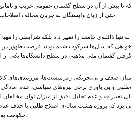
 تا پیش از آن در سطح گفتمان عمومی غریب و نامانوس 
حتی از زبان وابستگان به جریان مخالف اصلاحات شنیده می‌شدند.
ه تنها ذائقه‌ی جامعه را تغییر داد بلکه شرایطی را مهیا
واهی که سال‌ها سرکوب شده بودند فرصت ظهور در 
 میان ضعف و بی‌تجربگی رفرمیست‌ها، مرزبندی‌های کاذ
طلبی و بی باوری برخی نیروهای سیاسی، عدم آمادگی
لی تغییرات و عدم تحلیل دقیق از میزان توان مخالفان
ی برد که پروژه هشت ساله‌ی اصلاح طلبی با حذف عنا
حکومت به شدت آسیب دید.