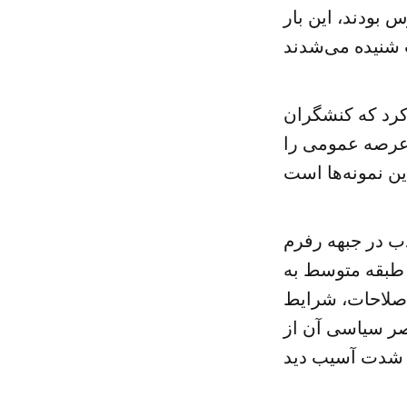
بودند، این بار
 کرد که کنشگران
عرصه عمومی را
ب در جبهه رفرم
 طبقه متوسط به
 اصلاحات، شرایط
صر سیاسی آن از