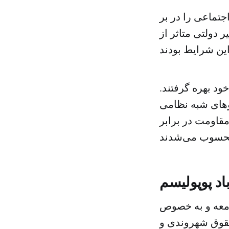
د ۱۳۷۶ فضای سیاسی و اجتماعی را در بر
دولتی متاثر از
ود بهره گرفتند.
وهای شبه نظامی
مقاومت در برابر
اد پوپولیسم
جامعه و به خصوص
قوق شهروندی و