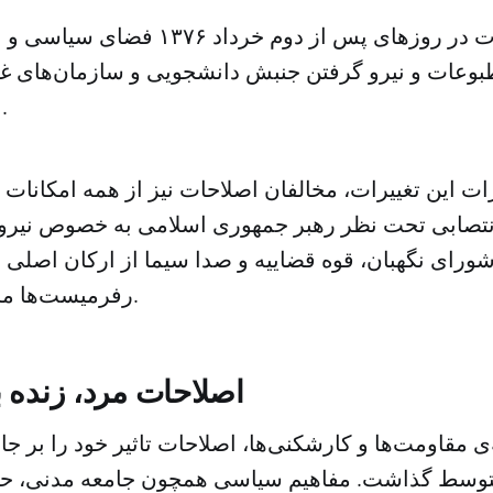
تب تند اصلاحات در روزهای پس از دوم خردا
بوعات و نیرو گرفتن جنبش دانشجویی و سازمان‌های غیر 
این شرایط بودند.
زات این تغییرات، مخالفان اصلاحات نیز از همه امکانات خ
انتصابی تحت نظر رهبر جمهوری اسلامی به خصوص نیر
شورای نگهبان، قوه قضاییه و صدا سیما از ارکان اصلی 
رفرمیست‌ها محسوب می‌شدند.
اصلاحات مرد، زنده ب
‌ی مقاومت‌ها و کارشکنی‌ها، اصلاحات تاثیر خود را بر 
توسط گذاشت. مفاهیم سیاسی همچون جامعه مدنی، ح