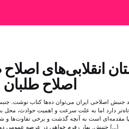
ان انقلابی‌های اصلاح
اصلاح طلبان ا
 جنبش اصلاحی ایران می‌توان ده‌ها کتاب نوشت. جنب
اه‌تر دارد اما به علت سرعت و اهمیت حوادث، محل ب
ا مقدمه‌ای است به آنچه گذشت و برخی تفاوت‌ها و شب
جنبش. بهار رفرم خواهی در عرصه عمومی دوم خرداد ۱۳۷۶ با […]