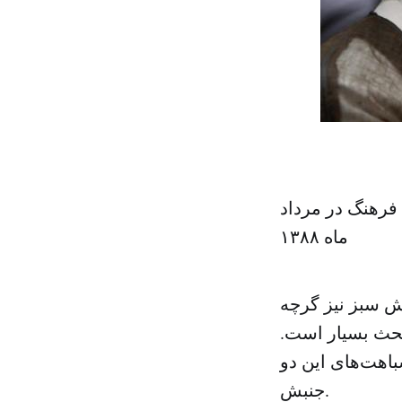
فرهنگ در مرداد
ماه ۱۳۸۸
ش سبز نیز گرچه
بحث بسیار است.
اهت‌های این دو
جنبش.