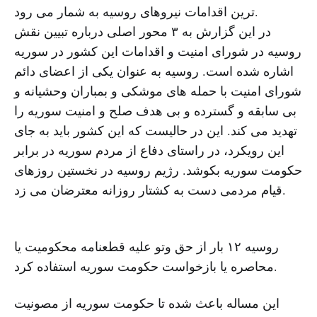
ترین اقدامات نیروهای روسیه به شمار می رود.
در این گزارش به ۳ محور اصلی درباره تبیین نقش
روسیه در شورای امنیت و اقدامات این کشور در سوریه
اشاره شده است. روسیه به عنوان یکی از اعضای دائم
شورای امنیت با حمله های موشکی و بمباران وحشیانه و
بی سابقه و گسترده و بی هدف صلح و امنیت سوریه را
تهدید می کند. این در حالیست که این کشور باید به جای
این رویکرد، در راستای دفاع از مردم سوریه در برابر
حکومت سوریه بکوشد. رژیم روسیه در نخستین روزهای
قیام مردمی دست به کشتار روزانه معترضان می زد.
روسیه ۱۲ بار از حق وتو علیه قطعنامه محکومیت یا
محاصره یا بازخواست حکومت سوریه استفاده کرد.
این مساله باعث شده تا حکومت سوریه از مصونیت