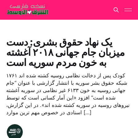
یک نهاد حقوق بشری: دست
میزبان جام جهانی ۲۰۱۸ آغشته
به خون مردم سوریه است
۱۷۶۱ کودک پس از دخالت نظامی روسیه کشته شده اند
شبکه حقوق بشر سوریه با انتشار گزارشی با عنوان “جام
جهانی روسیه به خون ۶۱۳۳ غیر نظامی در سوریه آغشته
شده است” افزود «این آمار کسانی است که توسط
نیروهای روسیه در سوریه کشته شده اند». در این گزارش،
اسنادی در خصوص مهم ترین موارد […]