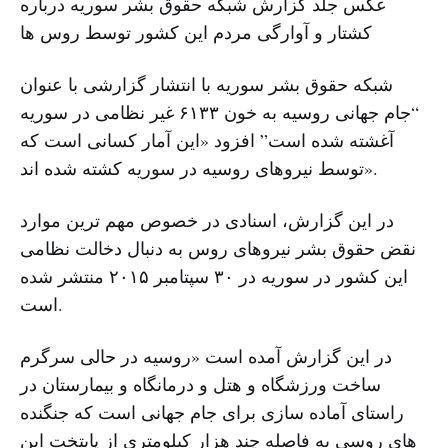
عکس جلد گزارش شبکه حقوق بشر سوریه درباره
کشتار و آوارگی مردم این کشور توسط روس ها
شبکه حقوق بشر سوریه با انتشار گزارشی با عنوان
“جام جهانی روسیه به خون ۶۱۳۳ غیر نظامی در سوریه
آغشته شده است” افزود «این آمار کسانی است که
توسط نیروهای روسیه در سوریه کشته شده اند».
در این گزارش، اسنادی در خصوص مهم ترین موارد
نقض حقوق بشر نیروهای روس به دنبال دخالت نظامی
این کشور در سوریه در ۳۰ سپتامبر ۲۰۱۵ منتشر شده
است.
در این گزارش آمده است «روسیه در حالی سرگرم
ساخت ورزشگاه و هتل و درمانگاه و بیمارستان در
راستای آماده سازی برای جام جهانی است که جنگنده
های روسی به فاصله چند هزار کیلومتری از پایتخت این