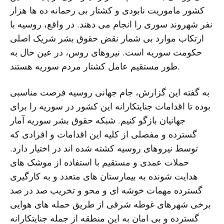
کشور ماموریت نابودی و کشتار بی رحمانه ده ها هزار
نفر شهروند سوری را انجام می دهند. در واقع، روسیه با
ارتکاب موارد بی شمار نقض حقوق بشر شریک اصلی
حکومت سوریه است. نیروهای روس، در عین حال به
طور مستقیم عامل کشتار مردم سوریه هستند.
به گفته این گزارش، جام جهانی روسیه فرصت مناسبی
بوده تا اقدامات جنایتکارانه این کشور در سوریه را برای
جهانیان بازگو کنیم. شبکه حقوق بشر سوریه آمار
گسترده و مفصلی از کلیه این اقدامات و افرادی که
توسط نیروهای روسیه کشته شده اند در اختیار دارد.
حملات عمدی و مستقیم با استفاده از موشک های
هدایت شونده به بیمارستان های متعدد و به کارگیری
گسترده مهمات خوشه ای و محو و تخریب صد در صد
برخی شهرهای غوطه شرقی از طریق حمله های هوایی
گسترده و بی امان به این منطقه از جمله جنایتکارانه