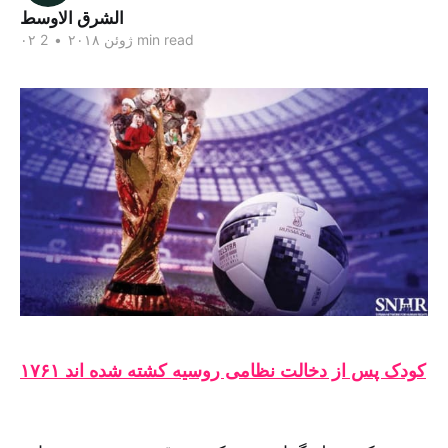
الشرق الاوسط
2 min read
۰۲ ژوئن ۲۰۱۸
•
۱۷۶۱ کودک پس از دخالت نظامی روسیه کشته شده اند