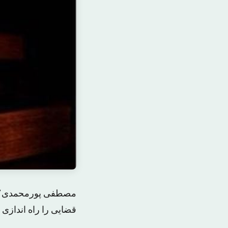
قضایی را راه اندازی ک