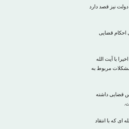
دولت نیز قصد دارد
ی احکام قضایی
یرا با آیت الله
مشکلات مربوط به
یس قضایی داشته
ت.
ی که با انتقاد