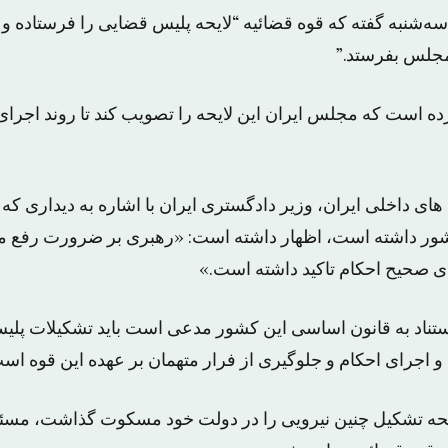
ه‌شنبه گفته که قوه قضائیه “لایحه پلیس قضایی را فرستاده و 
 مجلس بفرستد.”
رده است که مجلس ایران این لایحه را تصویب کند تا روند اجرا
ی داخلی ایران، وزیر دادگستری ایران با اشاره به دیداری که اخ
کشور داشته است، اظهار داشته است: «رهبری بر ضرورت رفع 
ی صحیح احکام تاکید داشته است.»
 استناد به قانون اساسی این کشور مدعی است باید تشکیلات پل
 اجرای احکام و جلوگیری از فرار متهمان بر عهده این قوه اس
یحه تشکیل چنین نیرویی را در دولت خود مسکوت گذاشت، مسئله ا