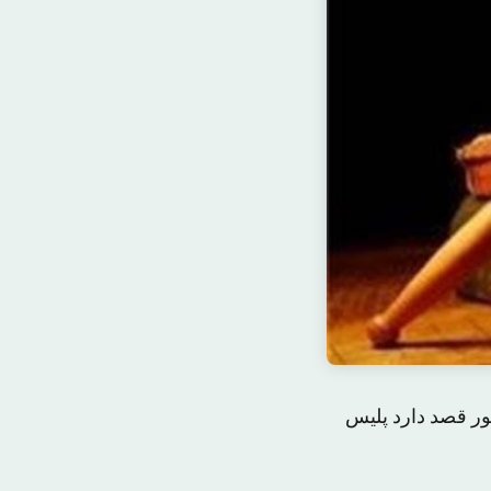
ن کشور قصد دارد پلیس