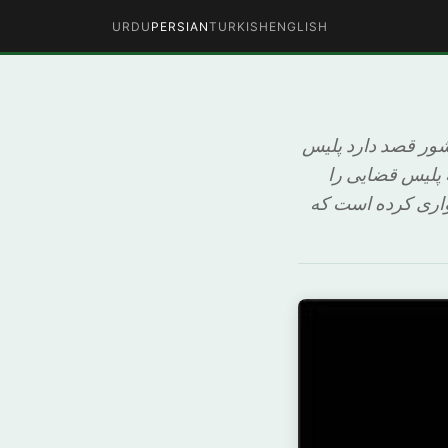
URDU
PERSIAN
TURKISH
ENGLISH
ین کشور قصد دارد پلیس
ه پلیس قضایی را
دواری کرده است که