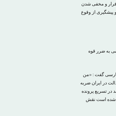
 فرار و مخفی شدن
و پیشگیری از وقوع
ی به ضرر قوه
ارسی گفت : «من
ی سالهای بعد از انقلاب ایران در سال ۵۷ نظام عدالت در ایران ضربه
 در تسریع پرونده
ی شده است نقش