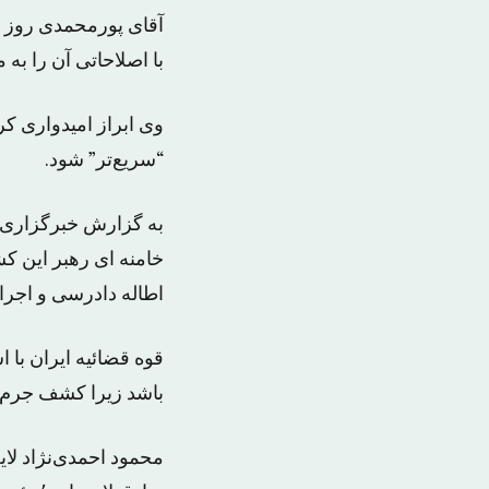
آقای پورمحمدی روز س
با اصلاحاتی آن را به
وی ابراز امیدواری ک
“سریع‌تر” شود.
به گزارش خبرگزاری ها
خامنه ای رهبر این 
اطاله دادرسی و اجرا
قوه قضائیه ایران با
باشد زیرا کشف جرم و
محمود احمدی‌نژاد لا