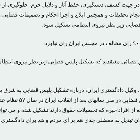
 در جهت کشف، دستگیری، حفظ آثار و دلایل جرم، جلوگیری از
جام تحقیقات و همچنین ابلاغ و اجرا احکام و تصمیمات قضایی 
ضایی زیر نظر نیروی انتظامی تشکیل شود.
.
قضائی معتقدند که تشکیل پلیس قضایی زیر نظر نیروی انتظام
وکیل دادگستری ایران، درباره تشکیل پلیس قضایی به شرق پ
معتقدم با حذف پلیس قضایی در ط
 از افراد خبره که تحصیلات حقوق دارند تشکیل شده و می تواند
ران تبدیل به معضلی جدی هم بر ای مردم و هم برای دادگستر