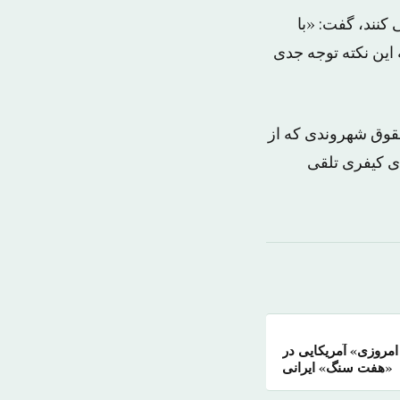
کنند، گفت: «با
 این نکته توجه جدی
قوق شهروندی که از
ی کیفری تلقی
مروزی» آمریکایی در
«هفت سنگ» ایرانی