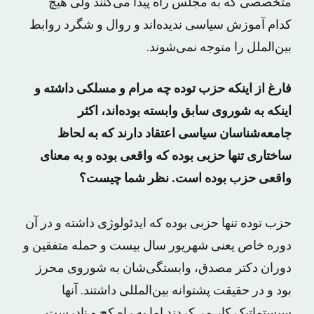
متخصصی که به مجلس راه پیدا می‌کنند ولی هیچ
کدام آموزش سیاسی ندیده‌اند و روال و شگرد روابط
بین‌الملل را متوجه نمی‌شوند.
فارغ از اینکه حزب توده چه مرام و مسلکی داشته و
اینکه به شوروی سابق وابسته بوده‌اند، اکثر
جامعه‌شناسان سیاسی اعتقاد دارند که به لحاظ
ساختاری تنها حزبی بوده که واقعی بوده و به معنای
واقعی حزب بوده است. نظر شما چیست؟
حزب توده تنها حزبی بوده که ایدئولوژی داشته و در آن
دوره خاص یعنی شهریور سال بیست و حمله متفقین و
دوران دکتر مصدق، وابستگی‌شان به شوروی محرز
بود و در حقیقت پشتوانه بین‌المللی داشتند. آنها
سیستماتیک کار می‌کردند اما به راه کج و نادرست