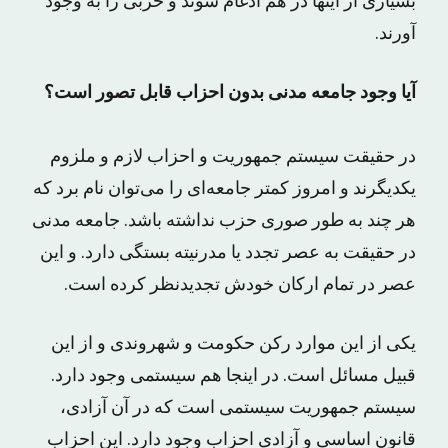
بسیاری از اینها در هم ادغام شوند و حزبی را به وجود
آورند.
آیا وجود جامعه مدنی بدون احزاب قابل تصور است؟
در حقیقت سیستم جمهوریت و احزاب لازم و ملزوم
یکدیگرند و امروز کمتر جامعه‌ای را می‌توان نام برد که
هر چند به طور صوری حزب نداشته باشد. جامعه مدنی
در حقیقت به عصر تجدد یا مدرنیته بستگی دارد. و این
عصر در تمام ارکان خودش تجدیدنظر کرده است.
یکی از این موارد رکن حکومت و شهروندی و از این
قبیل مسائل است. در اینجا هم سیستمی وجود دارد.
سیستم جمهوریت سیستمی است که در آن آزادی،
قانون اساسی و آزادی احزاب وجود دارد. این احزاب