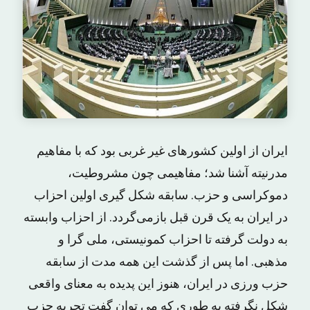
ایران از اولین کشورهای غیر غربی بود که با مفاهیم
مدرنیته آشنا شد؛ مفاهیمی چون مشروطیت،
دموکراسی و حزب. سابقه شکل گیری اولین احزاب
در ایران به یک قرن قبل بازمی‌گردد. از احزاب وابسته
به دولت گرفته تا احزاب کمونیستی، ملی گرا و
مذهبی. اما پس از گذشت این همه مدت از سابقه
حزب ورزی در ایران، هنوز این پدیده به معنای واقعی
شکل نگرفته به طوری که می توان گفت تجربه‌ حزب