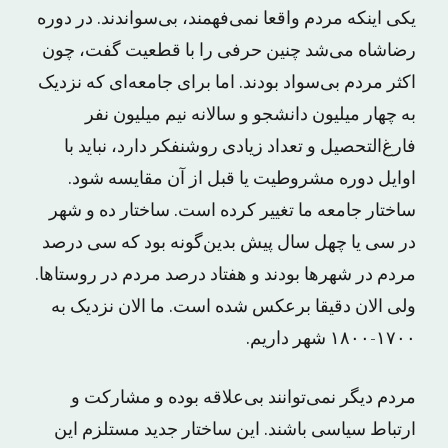
یکی اینکه مردم واقعا نمی‌فهمند، بی‌سواندند. در دوره
رضاشاه می‌شد چنین حرفی را با قطعیت گفت، چون
اکثر مردم بی‌سواد بودند. اما برای جامعه‌ای که نزدیک
به چهار میلیون دانشجو و سالانه نیم ‌میلیون نفر
فارغ‌التحصیل و تعداد زیادی روشنفکر دارد، نباید با
اوایل دوره مشروطیت یا قبل از آن مقایسه شود.
ساختار جامعه ما تغییر کرده است. ساختار ده و شهر
در سی یا چهل سال پیش بدین‌گونه بود که سی درصد
مردم در شهرها بودند و هفتاد درصد مردم در روستاها.
ولی الان دقیقا برعکس شده است. ما الان نزدیک به
۱۷۰۰-۱۸۰۰ شهر داریم.
مردم دیگر نمی‌توانند بی‌علاقه بوده و مشارکت و
ارتباط سیاسی باشند. این ساختار جدید مستلزم این