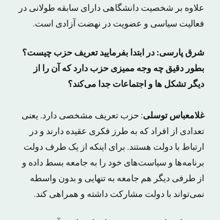
علاوه بر شخصیت دانشگاهی دارای سابقه طولانی در
فعالیت سیاسی و عضویت در نهضت آزادی است.
شرق پارسی: در ابتدا بفرمایید تعریف حزب چیست؟
بطور دقیق چه وجه ممیزی حزب دارد که آن را از
دیگر تشکل ‌ها و اجتماعات جدا می‌کند؟
غلامعباس توسلی
: حزب تعریف مشخصی دارد. یعنی
تعدادی از افراد که به طرز فکری عقیده دارند و در
ارتباط با دولت هستند. برای اینکه از یک طرف دولت
برنامه‌ها و سیاست‌های خود را به جامعه بسط داده و
از طرفی دیگر هم جامعه به تنهایی و بدون واسطه
نمی‌تواند با دولت مشارکت داشته و همراهی کند.