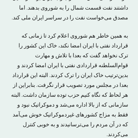
داشتند نفت قسمت شمال را به شوروی بدهند. اما
مصدق می‌خواست نفت را در سراسر ایران ملی کند.
به همین خاطر هم شوروی اعلام کرد تا زمانی که
قرارداد نفتی با ایران امضا نکند، خاک این کشور را
ترک نخواهد گفت که بعدا با تلاش و مهارت
قوام‌السلطنه قراردادی نفتی با ایران امضا کردند و
بدین‌ترتیب خاک ایران را ترک کردند. البته این قرارداد
بعدا در مجلس مورد تصویب قرار نگرفت. بنابراین از
هر لحاظ که نگاه کنیم حزب توده سازمان داشت. البته
سازمانی که از بالا اداره می‌شد و دموکراتیک نبود و
فقط به مزاج کشورهای غیردموکراتیک خوش می‌‎آمد
که در آن مردم را می‌ترسانیدند و به خوبی کنترل
می‌کردند.