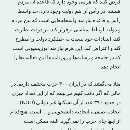
فرض کنید که هرمی وجود دارد که قاعده آن مردم
هستند. در رأس آن هم دولت وجود دارد. حد واسط
رأس و قاعده نیازمند واسطه‌هایی است که بین مردم
و دولت ارتباط سیاسی برقرار کند، بر دولت نظارت
کند، انتقادات خود نسبت به عملکرد دولت را مطرح
کند و اعتراض کند. این هرم نیازمند اپوزیسیونی است
که در جامعه و رسانه‌ها و روزنامه‌ها این فعالیت‌ها را
انجام دهد.
مثلا می‌گفتند که در ایران ۴۰۰ حزب مختلف داریم. در
حالی که اگر دقت کنیم می‌بینیم که از این تعداد چیزی
در حدود ۳۹۰ عدد از آن تشکلها غیر دولتی (NGO)،
اتحادیه صنفی، اتحادیه دانشجویی و … است. هیچ‌کدام
از اینها جای حزب را نمی‌گیرد. البته ممکن است