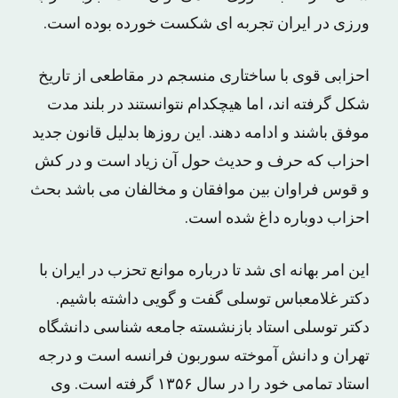
ورزی در ایران تجربه ای شکست خورده بوده است.
احزابی قوی با ساختاری منسجم در مقاطعی از تاریخ
شکل گرفته اند، اما هیچکدام نتوانستند در بلند مدت
موفق باشند و ادامه دهند. این روزها بدلیل قانون جدید
احزاب که حرف و حدیث حول آن زیاد است و در کش
و قوس فراوان بین موافقان و مخالفان می باشد بحث
احزاب دوباره داغ شده است.
این امر بهانه ای شد تا درباره موانع تحزب در ایران با
دکتر غلامعباس توسلی گفت و گویی داشته باشیم.
دکتر توسلی استاد بازنشسته جامعه شناسی دانشگاه
تهران و دانش آموخته سوربون فرانسه است و درجه
استاد تمامی خود را در سال ۱۳۵۶ گرفته است. وی