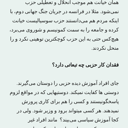
همان خیانت هم موجب انحلال و تعطیلی حزب
نمی‌شود. مثلا در فرانسه در جریان جنگ جهانی دوم، با
اینکه مردم هم می‌دانستند حزب سوسیالیست خیانت
کرده و جامعه را به سمت کمونیسم و شوروی می‌برد،
هیچ‌کس حتی به این حزب کوچکترین توهینی نکرد و را
منحل نکردند.
فقدان کار حزبی چه تبعاتی دارد؟
جای افراد آموزش دیده حزبی را دوستان می‌گیرند.
دوستی ها کفایت نمیکند. دوستیهایی که در مواقع لزوم
پاسخگونیستند و کسی را هم برای کاری پرورش
نمیدهند. هر کسی میتواند برود و وزیر شود. ولی در
کجا آموزش سیاسی می‌بیند؟ مانند افراد غیر