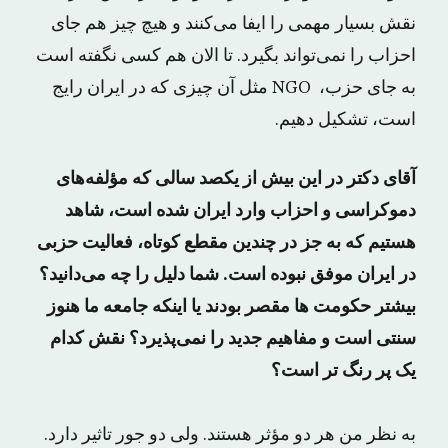
نقش بسیار مهمی را ایفا می‌کنند و هیچ چیز هم جای
احزاب را نمی‌تواند بگیرد. تا الان هم کسی نگفته است
به جای حزب، NGO مثل آن چیزی که در ایران رایج
است، تشکیل دهیم.
آقای دکتر در این بیش از یکصد سالی که مؤلفه‌های
دموکراسی و احزاب وارد ایران شده است، شاهد
هستیم که به جز در چندین مقطع کوتاه، فعالیت حزبی
در ایران موفق نبوده است. شما دلیل را چه می‌دانید؟
بیشتر حکومت ها مقصر بودند یا اینکه جامعه ما هنوز
سنتی است و مفاهیم جدید را نمی‌پذیرد؟ نقش کدام
یک پر رنگ تر است؟
به نظر من هر دو مؤثر هستند. ولی دو جور تاثیر دارد.