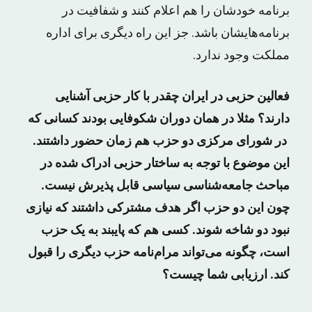
برنامه خودشان را هم اعلام کنند و شفافیت در
برنامه‌هایشان باشد. جز این راه دیگری برای اداره
مملکت وجود ندارد.
فعالین حزبی در ایران چقدر با کار حزبی آشنایی
دارند؟ مثلا در همان دوران شکوفایی بودند کسانی که
در شورای مرکزی دو حزب هم زمان حضور داشتند.
این موضوع با توجه به ساختار حزبی ادراک شده در
مباحث جامعه‌شناسی سیاسی قابل پذیرش نیست.
چون این دو حزب اگر هدف مشترکی داشتند که نیازی
نبود دو شاخه شوند. کسی هم که پایبند به یک حزب
است، چگونه می‌تواند مرام‌نامه حزب دیگری را قبول
کند. ارزیابی شما چیست؟