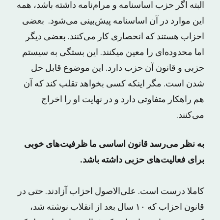
البته اگر حزب اساسنامه و مرام‌نامه داشته باشد، همه
این موارد در آن اساسنامه پیش‌بینی می‌شود. بعضی
احزاب هستند که انحصاری کار می‌کنند. بعضی دیگر
اما محدوده‌ای را معین میکنند. این بستگی به سیستم
حزبی و قانون آن حزب دارد. این موضوع قابل حل
شدن است. مگر اینکه کسی بخواهد تقلب کند که آن
هم راهکار متفاوتی دارد و در نهایت او را اخراج
می‌کنند.
به نظر می‌رسد قانون اساسی ما ظرفیت‌های خوبی
برای فعالیت‌های حزبی داشته باشد.
کاملا درست است. علی‌الاصول احزاب آزادند. حتی در
قانون احزاب که ۱۰ سال بعد از انقلاب نوشته شد،