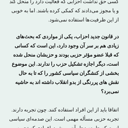
کسی حق نداشت احزابی که فعالیت دارد را منحل کند
و یا مجوز می‌دادند که کمکی کرده باشند. اما به خوبی
از این ظرفیت‌‌ها استفاده نمی‌شود.
در قانون جدید احزاب، یکی از مواردی که بحث‌های
زیادی هم بر سر آن وجود دارد، این است که کسانی
که قبلا عضو مؤثر حزبی بودند و حزبشان منحل شده
است، دیگر اجازه تشکیل حزب را ندارند. این موضوع
بخشی از کنشگران سیاسی کشور را که تا به حال
نقش های پررنگی از بدو انقلاب داشته اند به حاشیه
نمی‌برد؟
اتفاقا باید از این افراد استفاده کنند. چون تجربه دارند.
تجربه حزبی مسأله مهمی است. این صدمه‌ای سیاسی