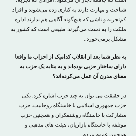
است که جامعه دچار آن می‌شود. افرادی که تجربه،
شناخت و مهارت دارند به کناری زده می‌شوند و افراد
کم‌تجربه و ناشی که هیچ‌گونه آگاهی هم ندارند اداره
ملکت را به دست می‌گیرند. طبیعی است که کشور به
مشکل برمی‌خورد..
به نظر شما بعد از انقلاب کدامیک از احزاب ما واقعا
دارای ساختار حزبی بوده‌اند و به مثابه یک حزب به
معنای مدرن آن عمل می‌کرده‌اند؟
در حقیقت می توان به چند حزب اشاره کرد. یکی
حزب جمهوری اسلامی با خاستگاه روحانیت. حزب
مشارکت با خاستگاه روشنفکران و همچنین حزب
موتلفه با خاستگاه بازاریان، هیئت های مذهبی و
همچنین عموم مردم.