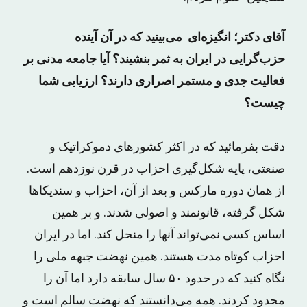
آقای دکتر؛ انگیزه‌ای می‌بینید که در آن آینده
حزب‌گرایی در ایران به ثمر بنشیند؟ آیا جامعه مدنی بر
فعالیت جدی و مستمر اصراری دارند؟ ارزیابی شما
چیست؟
دقت بفرمائید که در اکثر کشورهای دموکراتیک و
صنعتی، پایه شکل‌گیری احزاب در قرن نوزدهم است.
از همان دوره مارکس و بعد از آن، احزاب و سندیکاها
شکل گرفته، قانونمند و اصولی شدند. و بر همین
اساس کسی نمی‌تواند آنها را منحل کند. اما در ایران
احزاب کوتاه‌ مدت هستند. همین نهضت جبهه ملی را
نگاه کنید که در حدود ۵۰ سال سابقه دارد اما آن را
محدود کردند. همه می‌دانستند که نهضت سالم است و