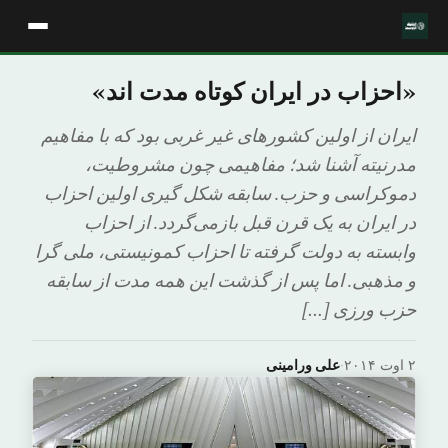
«احزاب در ایران کوتاه مدت اند»
ایران از اولین کشورهای غیر غربی بود که با مفاهیم
مدرنیته آشنا شد؛ مفاهیمی چون مشروطیت،
دموکراسی و حزب. سابقه شکل گیری اولین احزاب
در ایران به یک قرن قبل بازمی‌گردد. از احزاب
وابسته به دولت گرفته تا احزاب کمونیستی، ملی گرا
و مذهبی. اما پس از گذشت این همه مدت از سابقه
حزب ورزی […]
۲ اوت ۲۰۱۴
·
علی ورامینی