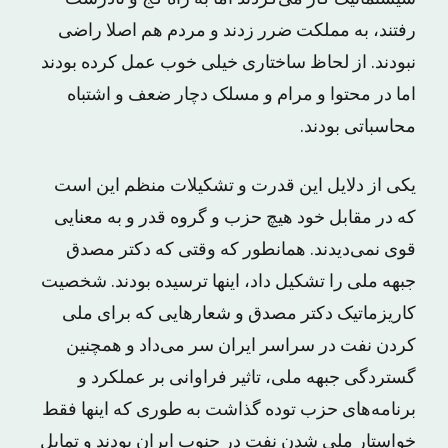
رفتند، به مملکت ضرر زدند و مردم هم اصلا راضی
نبودند. از لحاظ ساختاری خیلی خوب عمل کرده بودند
اما در محتوا و مرام و مسلک دچار ضعف و اشتباه
محاسباتی بودند.
یکی از دلایل این قدرت و تشکیلات منظم این است
که در مقابل خود هیچ حزب و گروه قدر و به معنایی
قوی نمی‌دیدند. همانطور که وقتی که دکتر مصدق
جبهه ملی را تشکیل داد، اینها ترسیده بودند. شخصیت
کاریزماتیک دکتر مصدق و شعارهایی که برای ملی
کردن نفت در سراسر ایران سر می‌داد و همچنین
گستردگی جبهه ملی، تاثیر فراوانی بر عملکرد و
برنامه‌های حزب توده گذاشت به طوری که اینها فقط
خواستار ملی شدن نفت در جنوب ایران بودند و تمایل