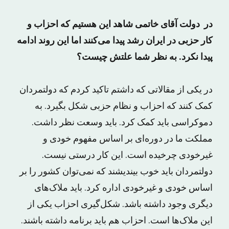
در دولت آقای خاتمی شاهد این هستیم که احزاب و
کار حزبی در ایران رشد پیدا می‌کنند اما این روند ادامه
پیدا نکرد. به نظر شما علتش چیست؟
در یکی از مقالاتی که داشتم تاکید کردم که دولتمردان
کمک کنند که احزاب و نظام حزبی شکل بگیرد. به
دموکراسی باید کمک کرد. باید وسعت نظر داشت.
مملکت ما در دوره‌ای بر اساس مفهوم خودی و
غیرخودی چرخیده است. این کار درستی نیست.
دولتمردان باید خوب بیندیشند که نمی‌توان کشور را بر
اساس خودی و غیرخودی اداره کرد. باید ملاک‌های
دیگری وجود داشته باشد. شکل‌گیری احزاب یکی از
این ملاک‌ها است. احزاب هم باید برنامه داشته باشند.