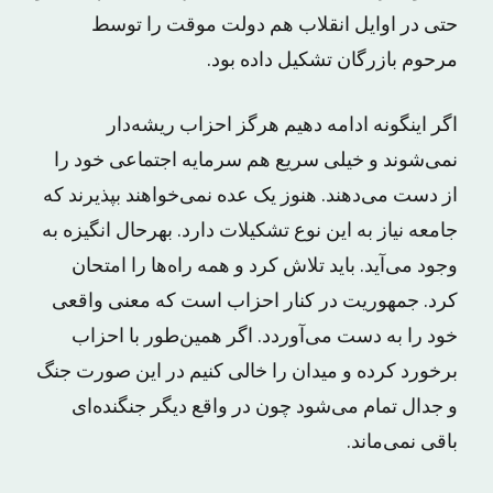
حتی در اوایل انقلاب هم دولت موقت را توسط
مرحوم بازرگان تشکیل داده بود.
اگر اینگونه ادامه دهیم هرگز احزاب ریشه‌دار
نمی‌شوند و خیلی سریع هم سرمایه اجتماعی خود را
از دست می‌دهند. هنوز یک عده نمی‌خواهند بپذیرند که
جامعه نیاز به این نوع تشکیلات دارد. بهرحال انگیزه به
وجود می‌آید. باید تلاش کرد و همه را‌ه‌ها را امتحان
کرد. جمهوریت در کنار احزاب است که معنی واقعی
خود را به دست می‌آوردد. اگر همین‌طور با احزاب
برخورد کرده و میدان را خالی کنیم در این صورت جنگ
و جدال تمام می‌شود چون در واقع دیگر جنگنده‌ای
باقی نمی‌ماند.