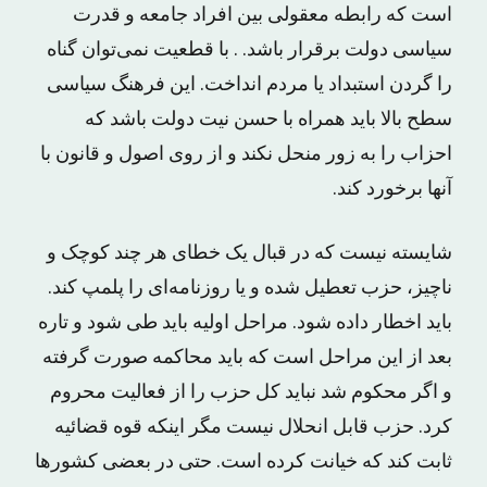
است که رابطه معقولی بین افراد جامعه و قدرت
سیاسی دولت برقرار باشد. . با قطعیت نمی‌توان گناه
را گردن استبداد یا مردم انداخت. این فرهنگ سیاسی
سطح بالا باید همراه با حسن نیت دولت باشد که
احزاب را به زور منحل نکند و از روی اصول و قانون با
آنها برخورد کند.
شایسته نیست که در قبال یک خطای هر چند کوچک و
ناچیز، حزب تعطیل شده و یا روزنامه‌ای را پلمپ کند.
باید اخطار داده شود. مراحل اولیه باید طی شود و تاره
بعد از این مراحل است که باید محاکمه صورت گرفته
و اگر محکوم شد نباید کل حزب را از فعالیت محروم
کرد. حزب قابل انحلال نیست مگر اینکه قوه قضائیه
ثابت کند که خیانت کرده است. حتی در بعضی کشورها