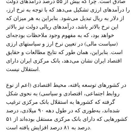
صادق است. چرا که بیش از ۵۵ درصد درآمد‌های دولت
را درآمد‌های ارزی تشکیل می‌دهد که با توجه به نرخ ارز،
از دلار به ریال تبدیل می‌شود. بنابراین به هر میزان که
این نرخ بالاتر باشد، درآمد‌های ریالی دولت نیز بالاتر
خواهد بود، که به مفهوم وجود ملاحظات بودجه‌ای
(سیاست مالی) در تعیین نرخ ارز و سیاستهای ارزی
است. بنابراین، همان طور که نتایج مطالعات و حقایق
اقتصاد ایران نشان می‌دهد، بانک مرکزی ایران دارای
استقلال نیست.
در کشورهای توسعه یافته، محیط اقتصادی (اعم از نوع
روابط اجتماعی، اقتصادی و سیاسی) به نحوی شکل
گرفته که کشورها به استقلال بانک مرکزی ترغیب
شده‌اند، به‌طوری که در طول دهه ۹٠ میلادی، درصد
کشورهایی که دارای بانک مرکزی مستقل بوده‌اند از ۵١
درصد به ۸١ درصد افزایش یافته است.