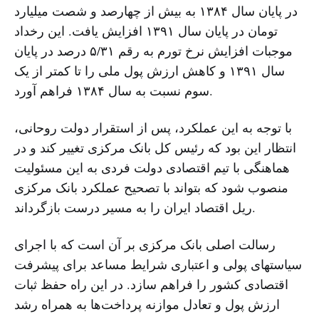
در پایان سال ١۳۸۴ به بیش از چهارصد و شصت میلیارد
تومان در پایان سال ١۳٩١ افزایش یافت. این رخداد
موجبات افزایش نرخ تورم به رقم ۵/۳١ درصد در پایان
سال ١۳٩١ و کاهش ارزش پول ملی را تا کمتر از یک
سوم نسبت به سال ١۳۸۴ فراهم آورد.
با توجه به این عملکرد، پس از استقرار دولت روحانی،
انتظار این بود که رئیس کل بانک مرکزی تغییر کند و در
هماهنگی با تیم اقتصادی دولت فردی به این مسئولیت
منصوب شود که بتواند با تصحیح عملکرد بانک مرکزی
ریل اقتصاد ایران را به مسیر درست بازگرداند.
رسالت اصلی بانک مرکزی بر آن است که با اجرای
سیاستهای پولی و اعتباری شرایط مساعد برای پیشرفت
اقتصادی کشور را فراهم سازد. در این راه حفظ ثبات
ارزش پول و تعادل موازنه پرداخت‌ها به همراه رشد