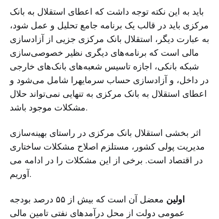
باید به این نکته توجه داشت که اعطای استقلال به بانک
مرکزی باید در قالب یک برنامه جامع تحلیل و عمل شود،
به عبارت دیگر، استقلال بانک مرکزی جزیی از آزاد‌سازی
مالی است که برنامه‌های دیگری نظیر خصوصی‌سازی
شبکه بانکی، اجازه تاسیس شعبه‌های بانک‌های خارجی
در داخل، و آزاد‌سازی حساب سرمایهرا شامل می‌شود و
اعطای استقلال به بانک مرکزی به تنهایی نمی‌تواند حلال
مشکلات موجود باشد.
اثر بخشی استقلال بانک مرکزی در راستای بهینه‌سازی
مدیریت پولی کشور، مستلزم اصلاح مشکلات ساختاری
در اقتصاد است. برخی از این مشکلات را در ادامه می
آوریم.
اولین
معضل آن است که بیش از ۵۵ درصد بودجه
عمومی دولت از محل درآمدهای نفتی تامین مالی