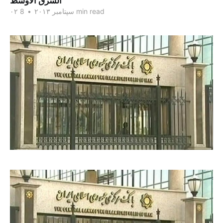
الشرق الاوسط
8 min read
۰۲ سپتامبر ۲۰۱۳
•