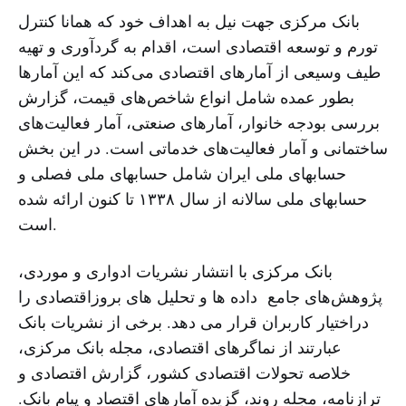
بانک مرکزی جهت نیل به اهداف خود که همانا کنترل
تورم و توسعه اقتصادی است، اقدام به گردآوری و تهیه
طیف وسیعی از آمارهای اقتصادی می‌کند که این آمارها
بطور عمده شامل انواع شاخص‌های قیمت، گزارش
بررسی بودجه خانوار، آمارهای صنعتی، آمار فعالیت‌های
ساختمانی و آمار فعالیت‌های خدماتی است. در این بخش
حسابهای ملی ایران شامل حسابهای ملی فصلی و
حسابهای ملی سالانه از سال ١۳۳۸ تا کنون ارائه شده
است.
بانک مرکزی با انتشار نشریات ادواری و موردی،
پژوهش‌های جامع داده ها و تحلیل های بروزاقتصادی را
دراختیار کاربران قرار می دهد. برخی از نشریات بانک
عبارتند از نماگرهای اقتصادی، مجله بانک مرکزی،
خلاصه تحولات اقتصادی کشور، گزارش اقتصادی و
ترازنامه، مجله روند، گزیده آمارهای اقتصاد و پیام بانک.