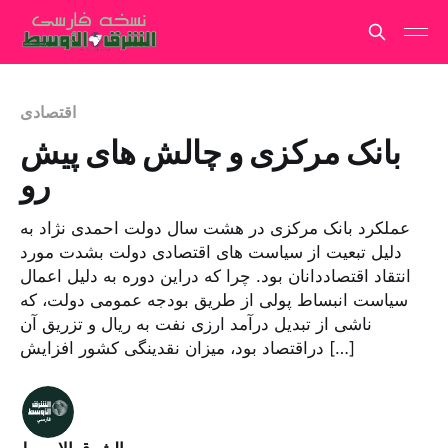
اقتصادی
بانک مرکزی و چالش های پیش
رو
عملکرد بانک مرکزی در هشت سال دولت احمدی نژاد به
دلیل تبعیت از سیاست های اقتصادی دولت بشدت مورد
انتقاد اقتصاددانان بود. چرا که دراین دوره به دلیل اعمال
سیاست انبساط پولی از طریق بودجه عمومی دولت، که
ناشی از تبدیل درآمد ارزی نفت به ریال و تزریق آن
دراقتصاد بود، میزان نقدینگی کشور افزایش […]