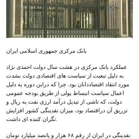
بانک مرکزی جمهوری اسلامی ایران
عملکرد بانک مرکزی در هشت سال دولت احمدی نژاد
به دلیل تبعیت از سیاست های اقتصادی دولت بشدت
مورد انتقاد اقتصاددانان بود. چرا که دراین دوره به دلیل
اعمال سیاست انبساط پولی از طریق بودجه عمومی
دولت، که ناشی از تبدیل درآمد ارزی نفت به ریال و
تزریق آن دراقتصاد بود، میزان نقدینگی کشور افزایش
نگران کننده ای داشت.
نقدینگی در ایران از رقم ۶۸ هزار و پانصد میلیارد تومان