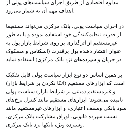
مداوم اقتصادی از طریق اجرای سیاست‌های پولی از
اهداف مهم آن به شمار می‌رود.
در اجرای سیاست پولی، بانک مرکزی می‌تواند مستقیما
از قدرت تنظیم‌کنندگی خود استفاده نموده و یا به طور
غیرمستقیم از اثرگذاری بر روی شرایط بازار پول به
عنوان انتشار دهنده پول پرقدرت (اسکناس و مسکوک
در جریان و سپرده‌های نزد بانک مرکزی) استفاده نماید.
بر همین اساس دو نوع ابزار سیاست پولی قابل تفکیک
است که ابزارهای مستقیم (اتکا نکردن بر شرایط بازار)
و غیرمستقیم (مبتنی بر شرایط بازار) سیاست پولی
نامیده می‌شوند؛ ابزارهای مستقیم مانند کنترل نرخ‌های
سود بانکی وسقف اعتباری، و ابزارهای غیرمستقیم مانند
نسبت سپرده قانونی، اوراق مشارکت بانک مرکزی،
وسپرده ویژه بانکها نزد بانک مرکزی.