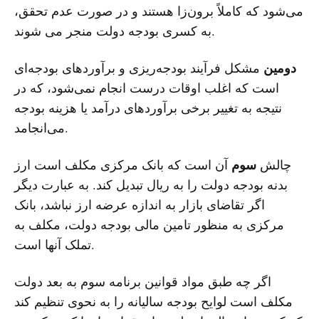
می‌شود که کاملاً برون‌زا هستند و در صورت عدم تحقق،
به کسری بودجه دولت منجر می شوند.
دومین
مشکل فرآیند بودجه‌ریزی و برآوردهای بودجه‌ای
است که اغلب اوقات درست انجام نمی‌شود، که در
نتیجه به تغییر برخی برآوردهای درآمد یا هزینه بودجه
می‌انجامد.
سوم
چالش
آن است که بانک مرکزی مکلف است ارز
بدنه بودجه دولت را به ریال تبدیل کند. ‌به عبارت دیگر
اگر تقاضای بازار به اندازه عرضه ارز نباشد،‌ بانک
مرکزی به منظور تامین مالی بودجه دولت، مکلف به
تملک آنها است.
اگر چه طبق مواد قوانین برنامه سوم به بعد دولت
مکلف است لوایح بودجه‌ سالیانه را به نحوی تنظیم کند