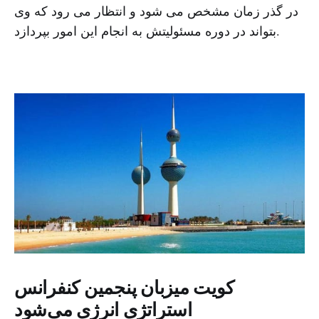
در گذر زمان مشخص می شود و انتظار می رود که وی
بتواند در دوره مسئولیتش به انجام این امور بپردازد.
کویت میزبان پنجمین کنفرانس
استراتژی انرژی می‌شود