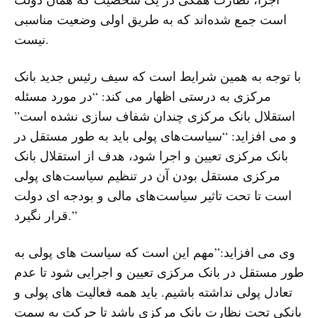
است جمع شده‌اند که به طریق اولی وضعیت مناسبی
نیست.
با توجه به همین شرایط است که سیف رئیس جدید بانک
مرکزی به درستی اظهار می کند: “در مورد مسئله
استقلال بانک مرکزی چندان شفاف سازی نشده است”
و می افزاید: “سیاست‌های پولی باید به طور مستقل در
بانک مرکزی تعیین و اجرا شود، هدف از استقلال بانک
مرکزی مستقل بودن آن در تنظیم سیاست‌های پولی
است تا تحت تاثیر سیاست‌های مالی و بودجه ای دولت
قرار نگیرد.”
وی می افزاید:”مهم این است که سیاست های پولی به
طور مستقل در بانک مرکزی تعیین و اجرایی شود تا عدم
تعادل پولی نداشته باشیم. باید همه فعالیت های پولی و
بانکی تحت نظارت بانک مرکزی باشد تا حرکت به سمت