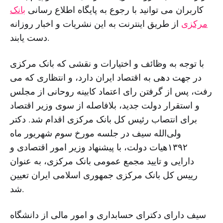
کاربران می توانید با رجوع به پایگاه اطلاع رسانی
بانک
مرکزی
از طریق اینترنت به این نشریات و اخبار روزانه
دست یابند.
با توجه به وظائف و اختیارات و نقشی که بانک مرکزی
در جهت دهی به اقتصاد ایران دارد، و انتظاری که می
رفت، پس از گرفتن رای اعتماد کابینه روحانی از مجلس
و استقرار دولت جدید، بلافاصله از سوی وزیر اقتصاد
برای انتصاب رئیس کل بانک مرکزی اقدام شد. دکتر
ولی‌الله سیف در جلسه مورخ سوم شهریور ماه
١۳٩٢هیات دولت، با پیشنهاد وزیر امور اقتصادی و
دارایی و تایید مجمع عمومی بانک مرکزی،‌ به عنوان
رییس کل بانک مرکزی جمهوری اسلامی ایران تعیین
شد.
سیف دارای دکترای حسابداری و امور مالی از دانشگاه