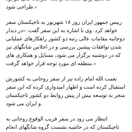
طراحی شود.»
رییس جمهور ایران روز ۱۸ شهریور به تاجیکستان سفر
خواهد کرد. وی با اشاره به این سفر گفت: «در دیدار
دوجانبه مقامات عالی رتبه دو کشور راهکارهای عملیاتی
شدن توافقات پیشین بررسی و در اجلاس شانگهای نیز
که در دوشنبه برگزار می شود، مسایل و همکاری های
منطقه ای مورد توجه قرار خواهد گرفت.»
نعمت الله امام زاده نیز از سفر روحانی به کشورش
استقبال کرده است و اظهار امیدواری کرده که این سفر
منجر به توسعه بیش از پیش روابط دو کشور تاجیکستان
و ایران می شود.
انتظار می رود در سفر قریب الوقوع روحانی به
تاجیکستان که در حاشیه نشست گروه شانگهای انجام