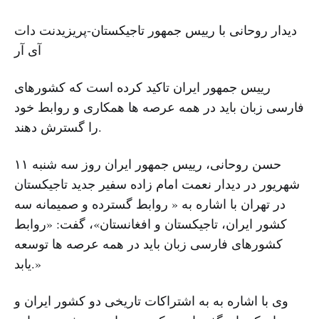
دیدار روحانی با رییس جمهور تاجیکستان-پریزیدنت دات
آی آر
رییس جمهور ایران تاکید کرده است که کشورهای
فارسی زبان باید در همه عرصه ها همکاری و روابط خود
را گسترش دهند.
حسن روحانی، رییس جمهور ایران روز سه شنبه ۱۱
شهریور در دیدار نعمت امام زاده سفیر جدید تاجیکستان
در تهران با اشاره به « روابط گسترده و صمیمانه سه
کشور ایران، تاجیکستان و افغانستان»، گفت: «روابط
کشورهای فارسی زبان باید در همه عرصه ها توسعه
یابد.»
وی با اشاره به به اشتراکات تاریخی دو کشور ایران و