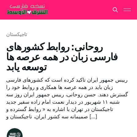
تاجیکستان
روحانی: روابط کشورهای
فارسی زبان در همه عرصه ها
توسعه یابد
رییس جمهور ایران تاکید کرده است که کشورهای فارسی
زبان باید در همه عرصه ها همکاری و روابط خود را
گسترش دهند. حسن روحانی، رییس جمهور ایران روز سه
شنبه ۱۱ شهریور در دیدار نعمت امام زاده سفیر جدید
تاجیکستان در تهران با اشاره به « روابط گسترده و
صمیمانه سه کشور ایران، تاجیکستان و […]