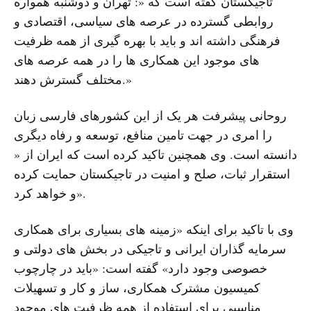
تاجیکستان گفته است که «: تهران و دوشنبه همواره
روابطی گسترده در عرصه های سیاسی، اقتصادی و
فرهنگی داشته اند و باید با بهره گیری از همه ظرفیت
های موجود این همکاری ها را در همه عرصه های
مختلف گسترش دهند.»
روحانی پیشرفت هر یک از این کشورهای فارسی زبان
را امری در جهت تامین منافع، توسعه و رفاه دیگری
دانسته است. وی همچنین تاکید کرده است که ایران از «
استقرار ثبات، صلح و امنیت در تاجیکستان حمایت کرده
و خواهد کرد».
وی با تاکید برای اینکه «زمینه های بسیاری برای همکاری
سرمایه گذاران ایرانی و تاجیکی در بخش های دولتی و
خصوصی وجود دارد» گفته است: «باید در چارچوب
کمیسیون مشترک همکاری، ساز و کار و تسهیلات
مناسبی برای استفاده از همه ظرفیت های موجود