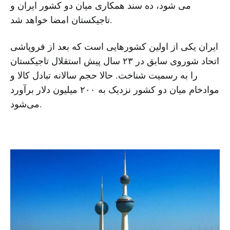
می شود، ده سند همکاری میان دو کشور ایران و
تاجیکستان امضا خواهد شد.
ایران یکی از اولین کشورهایی است که بعد از فروپاشی
اتحاد شوروی سابق در ۲۳ سال پیش استقلال تاجیکستان
را به رسمیت شناخت. حالا حجم سالانه تبادل کالا و
موادخام میان دو کشور نزدیک به ۲۰۰ میلیون دلار برآورد
می‌شود.