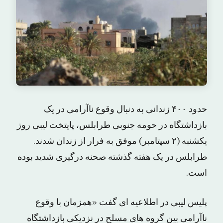
حدود ۴۰۰ زندانی به دنبال وقوع ناآرامی در یک
بازداشتگاه در حومه جنوبی طرابلس، پایتخت لیبی روز
یکشنبه (۲ سپتامبر) موفق به فرار از زندان شدند.
طرابلس در یک هفته گذشته صحنه درگیری شدید بوده
است.
پلیس لیبی در اطلاعیه ای گفت «همزمان با وقوع
ناآرامی بین گروه های مسلح در نزدیکی بازداشتگاه