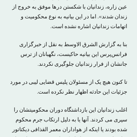
عین زاره، زندانیان با شکستن درها موفق به خروج از
زندان شدند». اما در این بیانیه به نوع محکومیت و
اتهامات زندانیان اشاره نشده است.
بنا به گزارش الشرق الاوسط به نقل از خبرگزاری
فرانس‌پرس این بیانیه حاکیست، نگهبانان از ترس
جانشان از فرار زندانیان جلوگیری نکردند.
تا کنون هیچ یک از مسئولان پلیس قضایی لیبی در مورد
جزئیات این حادثه اظهار نظر نکرده است.
اغلب زندانیان این بازداشتگاه دوران محکومیتشان را
سپری می کردند. آنها یا به دلیل ارتکاب جرم محکوم
شده بودند یا اینکه از هواداران معمر القذافی دیکتاتور