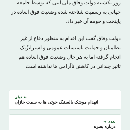
روز یکشنبه دولت وفاق ملی لیبی که توسط جامعه
جهانی به رسمیت شناخته شده وضعیت فوق العاده در
پایتخت و حومه آن خبر داد.
دولت وفاق گفت این اقدام به منظور دفاع از غیر
نظامیان و حمایت تاسیسات عمومی و استراتژًیک
انجام گرفته اما به هر حال وضعیت فوق العاده هم
تاثیر چندانی در کاهش ناآرامی ها نداشته است.
← قبلی
انهدام موشک بالستیک حوثی ها به سمت جازان
بعدی →
درباره بصره