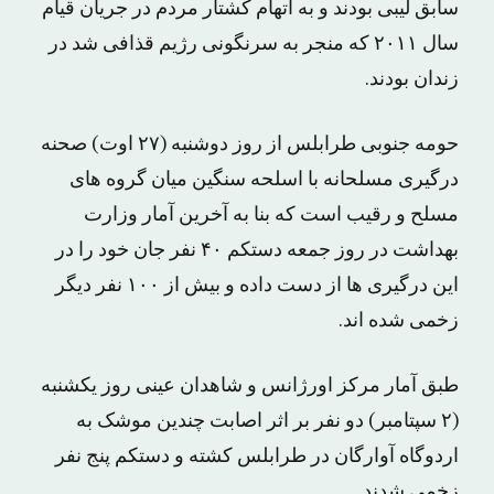
سابق لیبی بودند و به اتهام کشتار مردم در جریان قیام
سال ۲۰۱۱ که منجر به سرنگونی رژیم قذافی شد در
زندان بودند.
حومه جنوبی طرابلس از روز دوشنبه (۲۷ اوت) صحنه
درگیری مسلحانه با اسلحه سنگین میان گروه های
مسلح و رقیب است که بنا به آخرین آمار وزارت
بهداشت در روز جمعه دستکم ۴۰ نفر جان خود را در
این درگیری ها از دست داده و بیش از ۱۰۰ نفر دیگر
زخمی شده اند.
طبق آمار مرکز اورژانس و شاهدان عینی روز یکشنبه
(۲ سپتامبر) دو نفر بر اثر اصابت چندین موشک به
اردوگاه آوارگان در طرابلس کشته و دستکم پنج نفر
زخمی شدند.