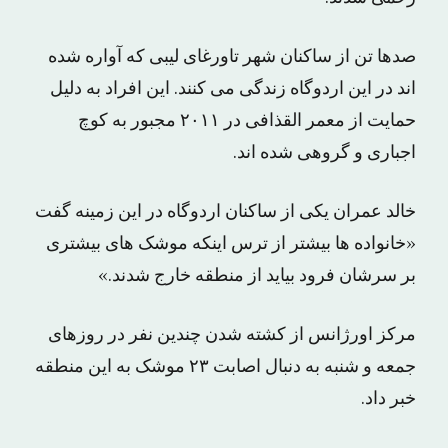
صدها تن از ساکنان شهر تاورغای لیبی که آواره شده
اند در این اردوگاه زندگی می کنند. این افراد به دلیل
حمایت از معمر الق‍ذافی در ۲۰۱۱ مجبور به کوچ
اجباری و گروهی شده اند.
خالد عمران یکی از ساکنان اردوگاه در این زمینه گفت
«خانواده ها بیشتر از ترس اینکه موشک های بیشتری
بر سرشان فرود بیاید از منطقه خارج شدند.»
مرکز اورژانس از کشته شدن چندین نفر در روزهای
جمعه و شنبه به دنبال اصابت ۲۳ موشک به این منطقه
خبر داد.