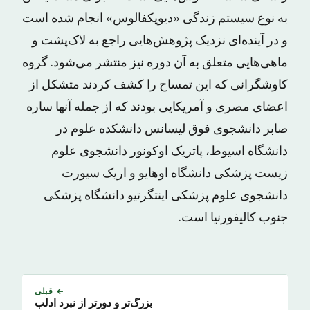
به نوع سیستم زندگی «دیوپکفالوس» انجام شده است
و در آینده‌ای نزدیک پژوهش‌هایی راجع به لاک‌پشت و
ماهی‌هایی متعلق به آن دوره نیز منتشر می‌شود. گروه
کاوشگرانی که این تمساح را کشف کردند متشکل از
اعضای مصری و آمریکایی بودند که از جمله آنها ساره
صابر دانشجوی فوق لیسانس دانشکده علوم در
دانشگاه اسیوط، پاتریک اوکونور دانشجوی علوم
زیست پزشکی دانشگاه اوهایو و اریک سیورت
دانشجوی علوم پزشکی اینتگرتیو دانشگاه پزشکی
جنوب کالیفورنیا است.
← قبلی
بزرگ‌تر و دورتر از نبرد ادلب