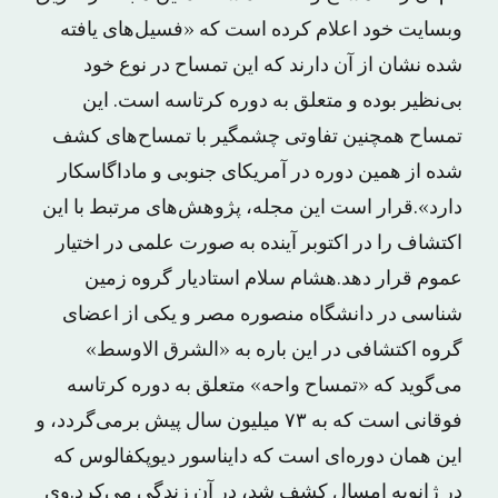
وبسایت خود اعلام کرده است که «فسیل‌های یافته
شده نشان از آن دارند که این تمساح در نوع خود
بی‌نظیر بوده و متعلق به دوره کرتاسه است. این
تمساح همچنین تفاوتی چشمگیر با تمساح‌های کشف
شده از همین دوره در آمریکای جنوبی و ماداگاسکار
دارد».قرار است این مجله، پژوهش‌های مرتبط با این
اکتشاف را در اکتوبر آینده به صورت علمی در اختیار
عموم قرار دهد.هشام سلام استادیار گروه زمین
شناسی در دانشگاه منصوره مصر و یکی از اعضای
گروه اکتشافی در این باره به «الشرق الاوسط»
می‌گوید که «تمساح واحه» متعلق به دوره کرتاسه
فوقانی است که به ۷۳ میلیون سال پیش برمی‌گردد، و
این همان دوره‌ای است که دایناسور دیوپکفالوس که
در ژانویه امسال کشف شد، در آن زندگی می‌کرد.وی