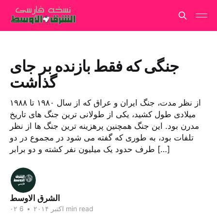
جنگی که فقط بازنده بر جای
گذاشت
از نظر مدت، جنگ ایران و عراق که از سال ۱۹۸۰ تا ۱۹۸۸
میلادی طول کشید، یکی از طولانی ترین جنگ های تاریخ
مدرن بود. این جنگ همچنین پرهزینه ترین جنگ ها از نظر
تلفات بود، به طوری که گفته می شود در مجموع در دو
طرف حدود یک میلیون نفر کشته و دو برابر […]
الشرق الاوسط
6 min read
۰۲ اکتبر ۲۰۱۴
•