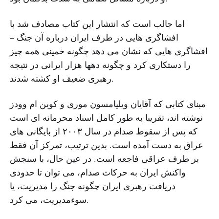
اما جالب است که انتشار این کتاب مصادف شد با
افشاگری هایی در طرف ایران درباره آن جنگ –
افشاگری هایی که نشان می دهد چگونه خمینی همه چیز
را دستکاری کرد و چگونه دهها هزار ایرانی در نتیجه
رهبری ضعیف او کشته شدند.
مبنای کتابی که آقایان ویلیامسون موری و کوین ام وودز
نوشته اند، تقریبا به طور کامل اسناد محرمانه ای است
که پس از سقوط صدام در سال ۲۰۰۳ از بایگانی های
عراق به دست آمده است. بدین ترتیب، تمرکز آن فقط
بر طرف عراقی فاجعه است. در عین حال، با سنجش
واکنش ایران به حرکات صدام، می توان تا حدودی
دریافت رهبری ایران چگونه جنگ را مدیریت، یا
سوءمدیریت، می کرد.