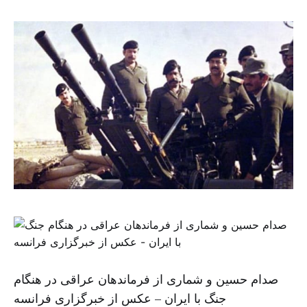
صدام حسین و شماری از فرماندهان عراقی در هنگام
جنگ با ایران – عکس از خبرگزاری فرانسه