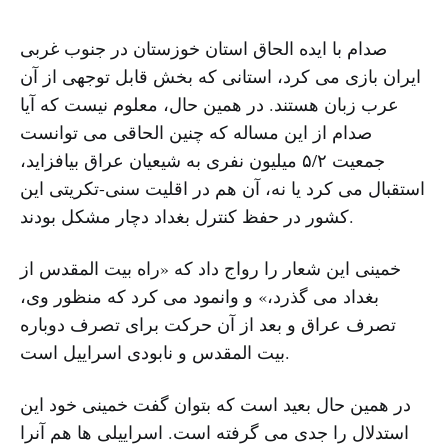
صدام با ایده الحاق استان خوزستان در جنوب غربی
ایران بازی می کرد، استانی که بخش قابل توجهی از آن
عرب زبان هستند. در همین حال، معلوم نیست که آیا
صدام از این مساله که چنین الحاقی می توانست
جمعیت ۵/۲ میلیون نفری به شیعیان عراق بیافزاید،
استقبال می کرد یا نه، آن هم در اقلیت سنی-تکریتی این
کشور در حفظ کنترل بغداد دچار مشکل بودند.
خمینی این شعار را رواج داد که «راه بیت المقدس از
بغداد می گذرد،» و وانمود می کرد که منظور وی،
تصرف عراق و بعد از آن حرکت برای تصرف دوباره
بیت المقدس و نابودی اسراییل است.
در همین حال بعید است که بتوان گفت خمینی خود این
استدلال را جدی می گرفته است. اسراییلی ها هم آنرا