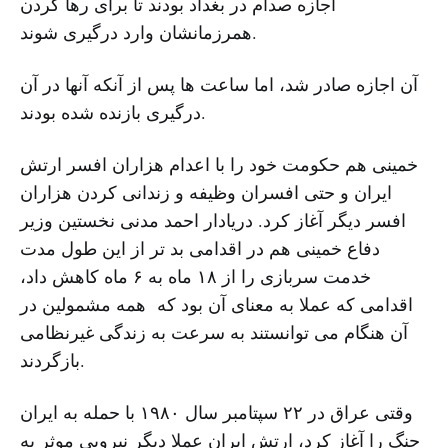
اجازه صدام در بغداد بودند تا برای رها کردن
همرزمانشان وارد درگیری شوند.
آن اجازه صادر شد، اما ساعت ها پس از آنکه آنها در آن
درگیری بازنده شده بودند.
خمینی هم حکومت خود را با اعدام هزاران افسر ارتش
ایران و حتی افسران وظیفه و زندانی کردن هزاران
افسر دیگر آغاز کرد. دریادار احمد مدنی نخستین وزیر
دفاع خمینی هم در اقدامی بد تر از این طول مدت
خدمت سربازی را از ۱۸ ماه به ۶ ماه کاهش داد،
اقدامی که عملا به معنای آن بود که همه مشمولین در
آن هنگام می توانستند به سرعت به زندگی غیرنظامی
بازگردند.
وقتی عراق در ۲۲ سپتامبر سال ۱۹۸۰ با حمله به ایران
جنگ را آغاز کرد، ارتش ایران عملا دیگر نیرویی موثر به