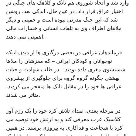
وارد شد و اتحاد شوروی هم تانک و کلاهک های جنگی در
اختیار عراق قرار داد. در عین حال، اندکی بعد، روشن
شد که این جنگ مدرنی نبوده است و خمینی و دیگر
ملاهای اطراف وی به تلفات انسانی و خسارات مالی
اهمیتی نمی دهند.
فرماندهان عراقی در بعضی درگیری ها از دیدن اینکه
نوجوانان و کودکان ایرانی – که مغزشان را ملاها
شستشوی مغری داده بودند – در طلب شهادت و حیات
بهشتی چگونه گروه گروه برای جلوگیری از پیشروی
عراقی ها خود را در مقابل تانک ها منفجر می کردند،
متاثر می شدند.
در مرحله بعدی، صدام تلاش کرد خود را یک رزم آور
کلاسیک عرب معرفی کند و به ارتش خود توصیه می
کرد با شجاعت و فداکاری به پیروزی برسند. در همین