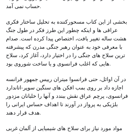
حساب نمی آمد.
بخشی از این کتاب مسحورکننده به تحلیل ساختار فکری
عراقی ها و اینکه چطور این طرز فکر در طول جنگ
هشت ساله تغییر یافت، اختصاص پیدا کرده است. صدام
با معرفی خود به عنوان رهبر جنگی مدرن که پیشرفته
ترین سلاح های جنگی را در اختیار دارد، آغاز کرد، سلاح
هایی که اغلب فرانسوی و یا ساخت شوروی بود.
در آن اوائل، حتی فرانسوا میتران رییس جمهور فرانسه
اجازه داد بر روی بمب افکن های سنگین سوپر-اتاندارد
فرانسوی، پرچم عراق نقش ببندد و آنها را خلبانان مزدور
بلژیکی به پرواز در آورند تا اهداف حساس ایرانی را
هدف قرار دهند.
مواد مورد نیاز برای سلاح های شیمیایی از آلمان غربی