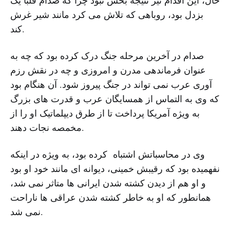
حال، این اقدام نیز نتیجه بخش نبود چرا که صدام قلبا یک
بزدل بود، روباهی که تلاش می کرد مانند شیر غرش
کند.
صدام در آخرین مرحله جنگ درک کرده بود که چه به
عنوان فرماندهی مدرن و امروزی و چه در نقش رزم
آوری عرب نمی تواند در جنگ پیروز شود. آن هنگام بود
که وی به التماس از همسایگان عرب و قدرت های بزرگ
به ویژه آمریکا پرداخت تا از طرق دیپلماتیک او را از
مخمصه نجات دهند.
وی در محاسباتش اشتباه کرده بود، به ویژه در اینکه
نفهمیده بود که رقیبش خمینی، دیوانه ای مانند خود او بود
و او هم از دیدن کشته شدن ایرانی ها متاثر نمی شد،
همانطور که او به خاطر کشته شدن عراقی ها ناراحت
نمی شد.