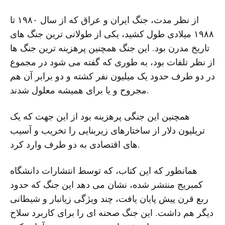
از نظر مدت، جنگ ایران و عراق که از سال ۱۹۸۰ تا
۱۹۸۸ میلادی طول کشید، یکی از طولانی ترین جنگ های
تاریخ مدرن بود. این جنگ همچنین پرهزینه ترین جنگ ها
از نظر تلفات بود، به طوری که گفته می شود در مجموع
در دو طرف حدود یک میلیون نفر کشته و دو برابر آن هم
مجروح و یا برای همیشه معلول شدند.
همچنین این جنگی پرهزینه بود از این جهت که یک
تریلیون دلار از ساختارهای زیربنایی را تخریب و آسیب
های اقتصادی به دو طرف وارد کرد.
همانطور که این کتاب، که توسط انتشارات دانشگاه
کمبریج منتشر شده، نشان می دهد این جنگ که حدود
ربع قرن پیش پایان یافت، چند ویژگی زیانبار و شیطانی
دیگر هم داشت. این جنگ صحنه ای را برای کاربرد سلاح