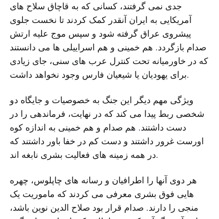
جدی نمی گرفتند، کسانی که به قاچاق سلاح های
آمریکایی به ایران آنقدر کمک کردند تا نخست جلوی
پیشروی عراق گرفته شود و سپس موج علیه ارتش
صدام بازگردد. هم خمینی و هم اسراییلی ها می دانستند
که در خاورمیانه تحت کنترل عرب های سنی، جای زیادی
برای یهودیان یا شیعیان فارس وجود نخواهد داشت.
ویژگی مهم دیگر این جنگ به خصوصیات و جایگاه دو
شخصی ربط پیدا می کند که در نهایت، فرماندهی را در
دست داشتند. هم صدام و هم خمینی به اندازه کوه
اورست غرور داشتند و دست کم در خفا باور داشتند که
در همه زمینه های فعالیت بشری نابغه اند.
هر دوی آنها را اطرافیان و رسانه های چاپلوس، چهره
هایی فوق بشری معرفی می کردند که ماموریت یک
منجی را دارند. صدام قرار بود صلاح الدین نوین باشد،