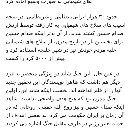
های شیمیایی به صورت وسیع آماده کرد.
حدود ۳۰ هزار ایرانی، نظامی و غیرنظامی، در نتیجه
آسیب های سلاح های شیمیایی به کار رفته توسط ارتش
صدام حسین کشته شدند. از آن بدتر اینکه صدام حسین
برای نخستین بار در تاریخ مدرن، از سلاح های شیمیایی
علیه مردم خودش نیز در شهر حلبچه استفاده کرد و
بیش از ۵۰۰۰ کرد را کشت.
در عین حال، این جنگ شاید دو ویژگی منحصر به فرد
دیگر هم داشت که ظاهرا نویسندگان این تحقیق جدید
آنها را از قلم انداخته اند. نخست اینکه شاید این، اولین
جنگ مدرن بود که هیچ هدف واضحی نداشت. شاهد
اینکه صدام حسین و نیز روح الله خمینی، روحانی که در
آن زمان بر ایران حکومت می کرد، به بعضی اهداف از
جمله تغییر رژیم در طرف مقابل جنگ اشاره می کردند.