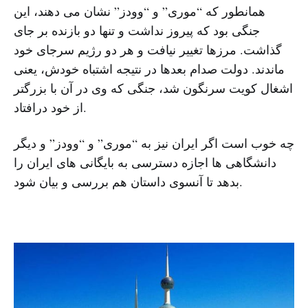
همانطور که “موری” و “وودز” نشان می دهند، این
جنگی بود که پیروز نداشت و تنها دو بازنده بر جای
گذاشت. مرزها تغییر نیافت و هر دو رژیم سرجای خود
ماندند. دولت صدام بعدها در نتیجه اشتباه خودش، یعنی
اشغال کویت سرنگون شد، جنگی که وی در آن با بزرگتر
از خود درافتاد.
چه خوب است اگر ایران نیز به “موری” و “وودز” و دیگر
دانشگاهی ها اجازه دسترسی به بایگانی های ایران را
بدهد تا آنسوی داستان هم بررسی و بیان شود.