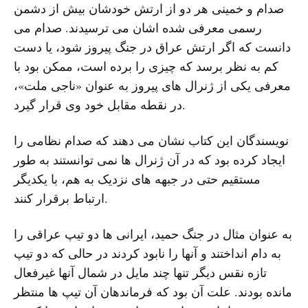
صدام و خمینی هر دو از ارتش خودشان بیش از دشمن
رسمی معرفی شده اشان می ترسیدند. صدام می
دانست که اگر ارتش عراق در جنگ پیروز شود، یا دست
کم به نظر برسد که چیزی را برده است، ممکن بود با
معرفی یکی از ژنرال های پیروز به عنوان «ناجی ملت»،
در نقطه مقابل خود وی قرار گیرد.
نویسندگان این کتاب نشان می دهند که صدام نظامی را
ایجاد کرده بود که در آن ژنرال ها نمی توانستند به طور
مستقیم حتی در جبهه های نزدیک به هم، با یکدیگر
ارتباط برقرار کنند.
به عنوان مثال در جنگ حمید، ایرانی ها دو تیپ عراقی را
به دام انداختند و آنها را نابود کردند در حالی که دو تیپ
تازه نقس دیگر تنها چند مایل در شمال آنها غیرفعال
مانده بودند. علت آن بود که فرماندهان آن تیپ ها منتظر