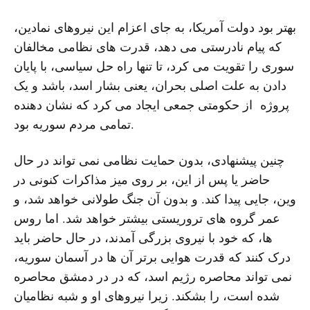
بهتر بود دولت آمریکا، به جای اعزام این نیروهای نمادین،
که پیام نادرستی می دهد، قدرت های نظامی مخالفان
سوری را تقویت می کرد، تا تنها راه حل سیاسی، با پایان
دادن به علت اصلی بحران، یعنی بشار اسد، باشد و یک
پروژه از حکومتی جمعی ایجاد می کرد که نشان دهنده
تمامی مردم سوریه بود.
چنین پیشنهادی، بدون حمایت نظامی نمی تواند در حال
حاضر یا پس از این، بر روی میز مذاکرات کنونی در
وین، جایی پیدا کند. و بدون آن جنگ طولانی خواهد شد، و
عمر گروه های تروریستی بیشتر خواهد شد. اما روس
ها، که خود با نیروی بزرگی آمدند، در حال حاضر باید
درک کنند که قدرت هوایی برتر آن ها در آسمان سوریه،
نمی تواند محاصره رژیم اسد، که در در دمشق محاصره
شده است، را بشکند. زیرا نیروهای او و شبه نظامیان