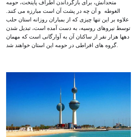
متحدانش، برای بازگرداندن اطراف پایتخت، حومه
الغوطه و آن چه در پشت آن است مبارزه می کنند.
علاوه بر این تنها چیزی که از بمباران روزانه استان حلب
توسط نیروهای روسیه، به دست آمده است، تبدیل شدن
دهها هزار نفر از ساکنان آن به آوارگانی است که مهمان
گروه های افراطی در حومه این استان خواهند شد.