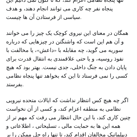
پنجاه نفر چه کاری می توانند انجام دهند، و هدف
سیاسی از فرستادن آن ها چیست.
همگان در معنای این نیروی کوچک یک چیز را می خوانند
و آن هم این است که واشنگتن در چیزهایی که درباره
سوریه می گوید، چه مقابله با «داعش»، یا مخالفت با
نفوذ روسیه، و یا حتی علاقمندی به انتقال قدرت برای
پایان دادن به جنگ داخلی، جدی نیست. بهتر بود که هیچ
کسی را نمی فرستاد تا این که بخواهد تنها پنجاه نظامی
بفرستد.
اگر چه هیچ کس انتظار نداشت که ایالات متحده نیرویی
نظامی به منطقه اعزام کند، و کسی از آن نخواست
چنین کاری کند، با این حال انتظار می رفت که مهم تر از
همه این ها به حمایت مالی ، تسلیحاتی ، اطلاعاتی و
دیپلماتیک مخالفان اقدام کند، تا تنها راه حل ممکن را بر