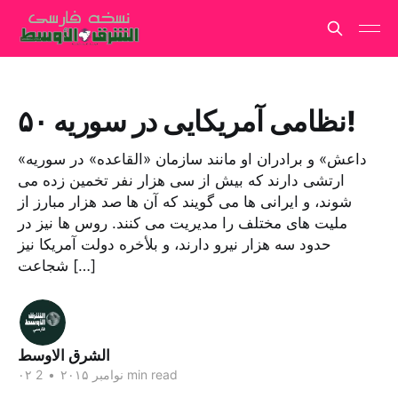
۵۰ نظامی آمریکایی در سوریه!
«داعش» و برادران او مانند سازمان «القاعده» در سوریه
ارتشی دارند که بیش از سی هزار نفر تخمین زده می
شوند، و ایرانی ها می گویند که آن ها صد هزار مبارز از
ملیت های مختلف را مدیریت می کنند. روس ها نیز در
حدود سه هزار نیرو دارند، و بلأخره دولت آمریکا نیز
شجاعت […]
الشرق الاوسط
2 min read
۰۲ نوامبر ۲۰۱۵
•