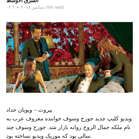
الشرق الاوسط
1 min read
۰۲ دسامبر ۲۰۱۸
•
بیروت – ویویان حداد
ویدیو کلیپ جدید جورج وسوف خواننده معروف عرب به
نام ملکه جمال الروح روانه بازار شد. جورج وسوف چند
سالی بود که موزیک ویدیو نساخته بود.