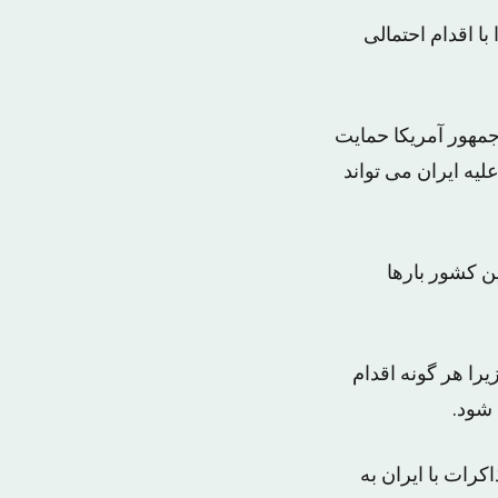
ا اقدام احتمالی
 جمهور آمریکا حمایت
یه ایران می تواند
ین کشور بارها
یرا هر گونه اقدام
 شود.
اکرات با ایران به