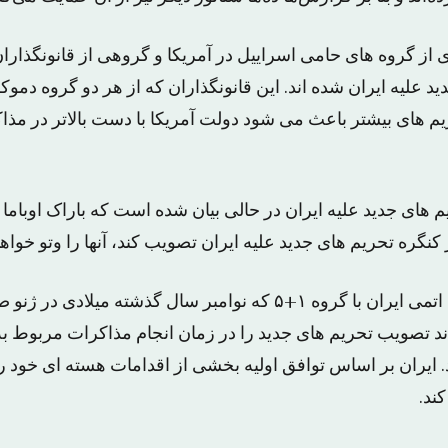
از گروه های حامی اسراییل در آمریکا و گروهی از قانونگذاران
 علیه ایران شده اند. این قانونگذاران که از هر دو گروه دمو
م های بیشتر باعث می شود دولت آمریکا با دست بالاتر در مذاک
های جدید علیه ایران در حالی بیان شده است که باراک اوباما 
نگره تحریم های جدید علیه ایران تصویب کند، آنها را وتو خواهد
بر اساس توافق اولیه اتمی ایران با گروه ۱+۵ که نوامبر سال گذشت
ند تصویب تحریم های جدید را در زمان انجام مذاکرات مربوط به
ایران بر اساس توافق اولیه بخشی از اقدامات هسته ای خود را
ند.