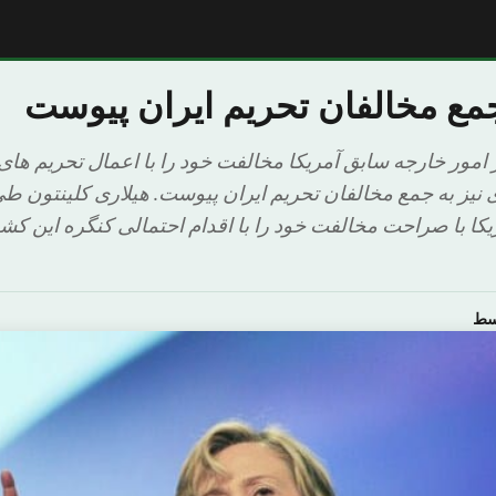
جمع مخالفان تحریم ایران پیوست
 امور خارجه سابق آمریکا مخالفت خود را با اعمال تحریم های 
وی نیز به جمع مخالفان تحریم ایران پیوست. هیلاری کلینتون طی
کا با صراحت مخالفت خود را با اقدام احتمالی کنگره این کش
سط