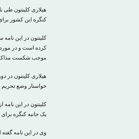
هیلاری کلینتون طی نا
کنگره این کشور برای 
کلینتون در این نامه 
کرده است و در مورد م
موجب شکست مذاکرات
هیلاری کلینتون در دو
خواستار وضع تحریم ها
کلینتون در این نامه ا
یک جانبه کنگره برای
وی در این نامه گفته ا