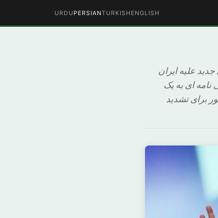
URDU
PERSIAN
TURKISH
ENGLISH
جدید علیه ایران
 نامه ای به یک
ور برای تشدید