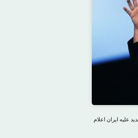
ید علیه ایران اعلام