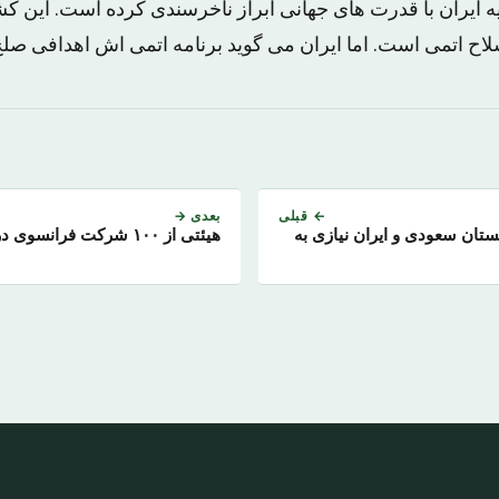
یه ایران با قدرت های جهانی ابراز ناخرسندی کرده است. این ک
سلاح اتمی است. اما ایران می گوید برنامه اتمی اش اهدافی صلح 
← قبلی
بعدی →
ستان سعودی و ایران نیازی به
هیئتی از ۱۰۰ شرکت فرانسوی در ایران