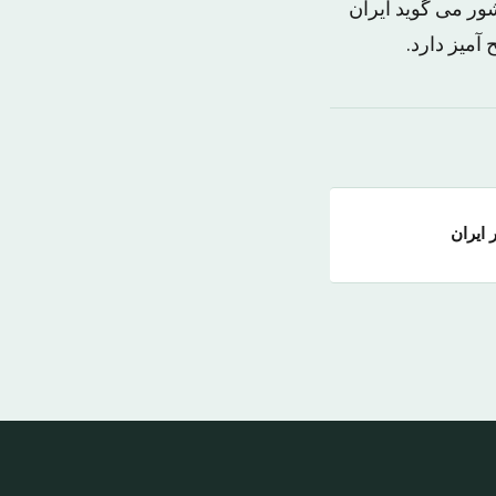
شور می گوید ایران
آمیز دارد.