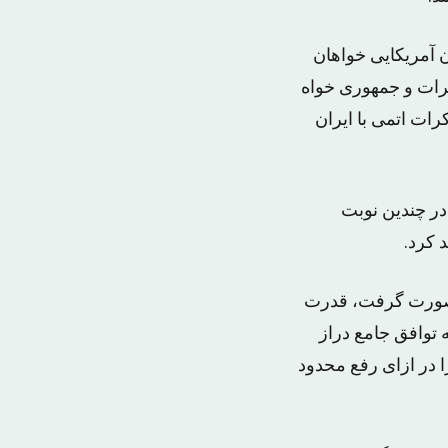
 آمریکایی خواهان
کرات و جمهوری خواه
رات اتمی با ایران
در چندین نوبت
 کرد.
ه میلادی در ژنو صورت گرفت، قدرت
 توافق جامع دراز
 در ازای رفع محدود