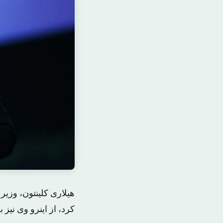
هیلاری کلینتون، وزیر
کرد، از اینرو وی نیز