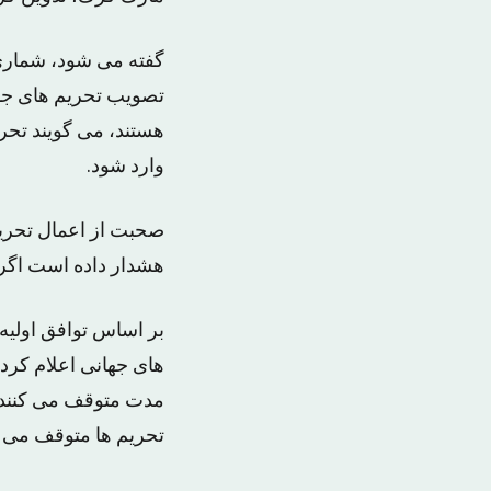
گفته می شود، شماری 
تصویب تحریم های جدید
هستند، می گویند تحری
وارد شود.
صحبت از اعمال تحریم 
هشدار داده است اگر ک
های جهانی اعلام کرد
مدت متوقف می کنند. 
تحریم ها متوقف می ک