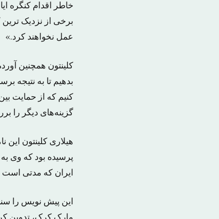
خاطر اقدام کنگره ای
برخی از نزدیک ترین ک
عمل نخواهند کرد.»
کلینتون همچنین آورد
بدهیم تا به نتیجه بر
کنیم که از حمایت بین
گزینه‌های دیگر را بر
هیلاری کلینتون این نا
پرسیده بود که وی به
ایران که مدتی است 
این پیش نویس را سنا
مارک کرک، تدوین کرده‌