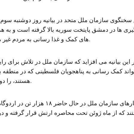
نگوی سازمان ملل متحد در بیانیه روز دوشنبه سوم م
ری ها در دمشق پایتخت سوریه بالا گرفته است و به ه
های کمک و غذا رسانی به مردم غیر ممکن شده است.
ین بیانیه می افزاید که سازمان ملل در تلاش برای رای
تواند کمک رسانی به پناهجویان فلسطینی که در منطقه
هستند، را دوباره از سر بگیرد.
طبق آخرین آمارهای سازمان ملل در حال حاضر 
د که از ماه ژوئن تحت محاصره ارتش قرار گرفته و 