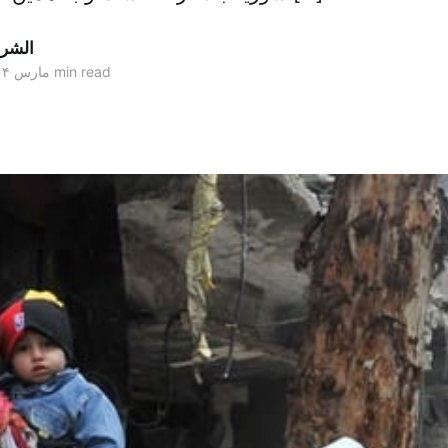
الشر
2 min read
۰۳ مارس ۲۰۱۴