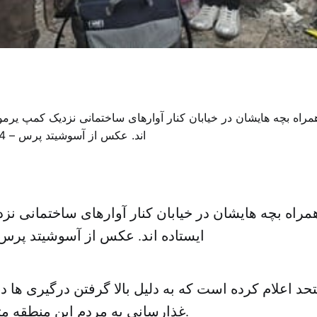
همراه بچه هایشان در خیابان کنار آوارهای ساختمانی ن
ایستاده اند. عکس از آسوشیتد پرس – ۴ فوریه ۴
د اعلام کرده است که به دلیل بالا گرفتن درگیری ها د
غذارسانی به مردم این منطقه متوقف شده است.