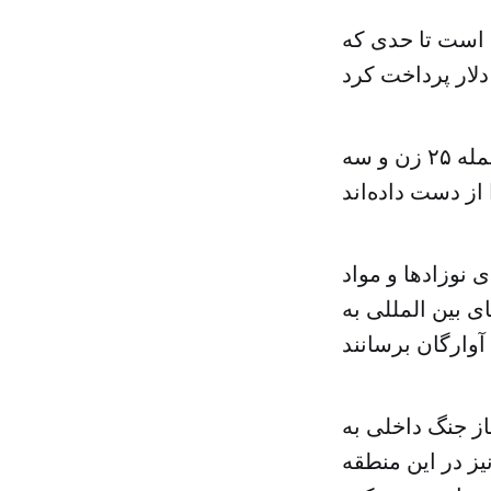
ه است تا حدی که
به گزارش سازمان نظارت بر حقوق بشر در سوریه تاکنون ۷۸ تن از جمله ۲۵ زن و سه
نوزادها و مواد
ی بین المللی به
از جنگ داخلی به
ز در این منطقه