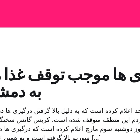
ی ها موجب توقف غذا 
به دم
 اعلام کرده است که به دلیل بالا گرفتن درگیری ها در
ردم این منطقه متوقف شده است. کریس گانس سخنگ
روز دوشنبه سوم مارچ اعلام کرده است که درگیری ها 
سوریه بالا گرفته است و به همین علت فعالیت های […]