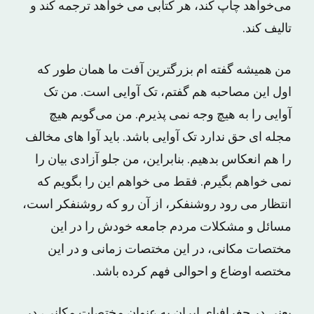
می‌خواهد چاپ کند، هر کتابی می ‌خواهد ترجمه کند و
تالیف کند‌.
من همیشه گفته‌ ام بزرگترین آفت ما همان‌ طور که
اول این مصاحبه هم گفتم، تک‌ آوایی است. من تک‌
آوایی را به هیچ وجه نمی پذیرم. من می‌گویم هیچ
مجله‌ ای حق ندارد تک آوایی باشد. باید آوا های مخالف
را هم انعکاس بدهیم. بنابراین، من جلو آزادی بیان را
نمی‌ خواهم بگیرم. فقط می ‌خواهم این را بگویم که
انتظار می ‌رود روشنفکر، از آن رو که روشنفکر است،
مسائل و مشکلات مردم جامعه‌ خودش را در این
مختصات مکانی، در این مختصات زمانی و در این
مختصه‌ اوضاع و احوالی فهم کرده باشد.
یعنی در جغرافیای ایران به عنوان مختصات مکانی، در