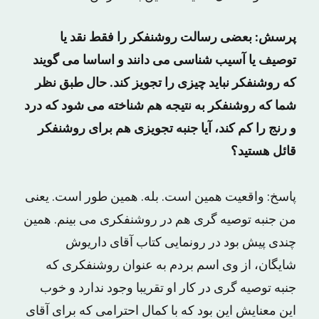
پرسش: بعضی‌ رسالت روشنفکر را فقط نقد یا
توصیف یا آسیب ‌شناسی می‌ دانند و اساسا می‌ گویند
که روشنفکر نباید چیزی را تجویز کند. حال طبق نظر
شما که روشنفکر به نتیجه هم شناخته می ‌شود که درد
و رنج را کم کند، آیا جنبه‌ تجویزی هم برای روشنفکر
قائل هستید؟
پاسخ: واقعیت همین است. بله. همین ‌طور است. یعنی
من جنبه‌ توصیه‌ گری هم در روشنفکری می‌ بینم. همین
چندی پیش بود در رونمایی کتاب آقای داریوش
شایگان، از وی اسم بردم به عنوان روشنفکری که
جنبه‌ توصیه ‌گری در کار او تقریبا وجود ندارد و خوب
این معنایش این بود که با کمال احترامی که برای آقای