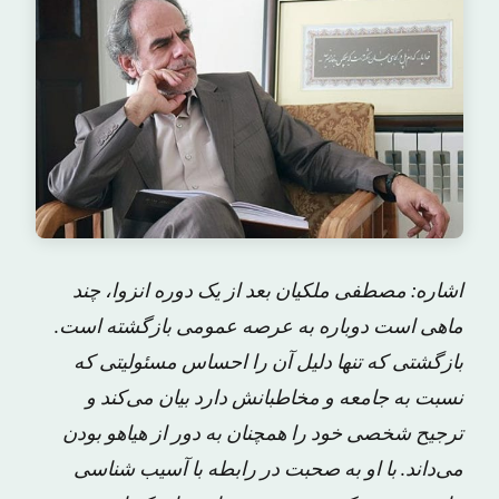
اشاره: مصطفی ملکیان بعد از یک دوره انزوا، چند
ماهی است دوباره به عرصه‌ عمومی بازگشته است.
بازگشتی که تنها دلیل آن را احساس مسئولیتی که
نسبت به جامعه و مخاطبانش دارد بیان می‌کند و
ترجیح شخصی خود را همچنان به دور از هیاهو بودن
می‌داند. با او به صحبت در رابطه با آسیب ‌شناسی