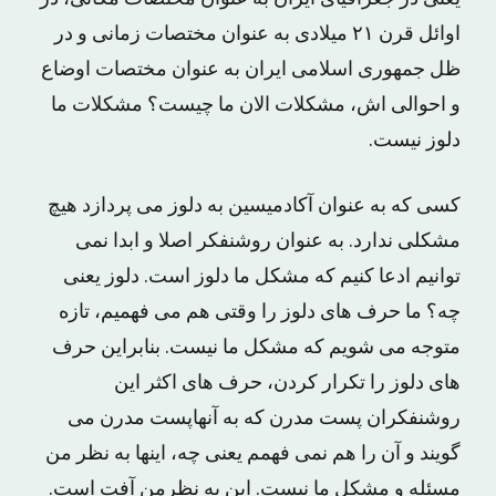
اوائل قرن ۲۱ میلادی به عنوان مختصات زمانی و در
ظل جمهوری اسلامی ایران به عنوان مختصات اوضاع
و احوالی اش، مشکلات الان ما چیست؟ مشکلات ما
دلوز نیست.
کسی که به عنوان آکادمیسین به دلوز می‌ پردازد هیچ
مشکلی ندارد. به ‌عنوان روشنفکر اصلا و ابدا نمی
‌توانیم ادعا کنیم که مشکل ما دلوز است. دلوز یعنی
چه؟ ما حرف‌ های دلوز را وقتی هم می‌ فهمیم، تازه
متوجه می‌ شویم که مشکل ما نیست. بنابراین حرف‌
های دلوز را تکرار کردن، حرف ‌های اکثر این
روشنفکران پست ‌مدرن که به آ‌نهاپست مدرن می‌
گویند و آن را هم نمی‌ فهمم یعنی چه، اینها به نظر من
مسئله و مشکل ما نیست. این‌ به نظرمن آفت است.