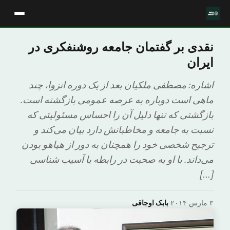
نقدی بر گفتمان جامعه روشنفکری در
ایران
اشاره: مصطفی ملکیان بعد از یک دوره انزوا، چند
ماهی است دوباره به عرصه‌ عمومی بازگشته است.
بازگشتی که تنها دلیل آن را احساس مسئولیتی که
نسبت به جامعه و مخاطبانش دارد بیان می‌کند و
ترجیح شخصی خود را همچنان به دور از هیاهو بودن
می‌داند. با او به صحبت در رابطه با آسیب ‌شناسی
[…]
۳ مارس ۲۰۱۴
·
بابک اوجاقی