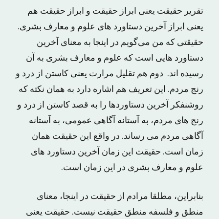
تقریر حقیقت یعنی ابراز حقیقت و ابراز حقیقت هم
یعنی ابراز آخرین دستاورد های علوم و معارف بشری.
حقیقتی که من می‌گویم در اینجا به معنای آخرین
دستاورد هایی است که علوم و معارف بشری به آن
رسیده اند. دوم هم تقلیل مرارت یعنی کاستن از درد و
رنج مردم. این تعریف هم اشاره دارد به همان نکته‌ که
روشنفکر آخرین دستاوردها را به قصد کاستن از درد و
رنج های مردم، به آستانه‌ آگاهی عمومی، به آستانه‌
آگاهی مردم می رساند. در واقع این حقیقت همان
زمان است. حقیقت این زمان آخرین دستاورد های
علوم و معارف بشری در این زمان است.
بنابراین، مطلقا مرادم از حقیقت در اینجا، معنای
منطق و فلسفه‌ منطق حقیقت نیست. حقیقت یعنی