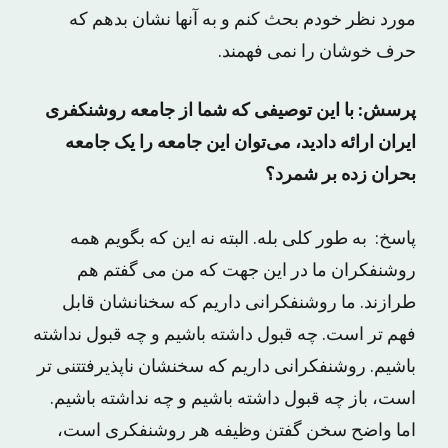
مورد نظر خودم بحث کنم و به آنها نشان بدهم که
حرف خوشان را نمی ‌فهمند.
پرسش: با این توصیفی که شما از جامعه‌ روشنکفری
ایران ارائه دادید، می‌توان این جامعه را یک جامعه‌
بحران زده بر شمرد؟
پاسخ: به طور کلی بله. البته نه این که بگویم همه
روشنفکران ما در این جهت که من می گفتم هم
طرازند. ما روشنفکرانی داریم که سخنانشان قابل
فهم تر است. چه قبول داشته باشیم و چه قبول نداشته
باشیم. روشنفکرانی داریم که سخنشان ناپذیرفتتنی ‌تر
است، باز چه قبول داشته باشیم و چه نداشته باشیم.
اما واضح سخن گفتن وظیفه‌ هر روشنفکری است،