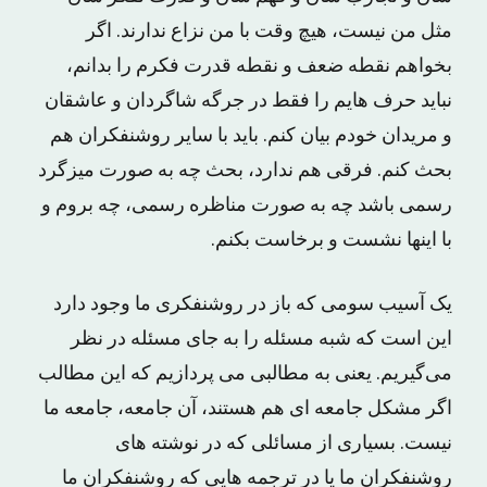
مثل من نیست، هیچ وقت با من نزاع ندارند. اگر
بخواهم نقطه ضعف و نقطه قدرت فکرم را بدانم،
نباید حرف‌ هایم را فقط در جرگه‌ شاگردان و عاشقان
و مریدان خودم بیان کنم. باید با سایر روشنفکران هم
بحث کنم. فرقی هم ندارد، بحث چه به‌ صورت میزگرد
رسمی باشد چه به‌ صورت مناظره‌ رسمی، چه بروم و
با اینها نشست‌ و‌ برخاست بکنم.
یک آسیب سومی که باز در روشنفکری ما وجود دارد
این است که شبه‌ مسئله را به ‌جای مسئله در نظر
می‌گیریم. یعنی به مطالبی می ‌پردازیم که این مطالب
اگر مشکل جامعه ‌ای هم هستند، آن جامعه، جامعه‌ ما
نیست. بسیاری از مسائلی که در نوشته ‌های
روشنفکران ما یا در ترجمه‌ هایی که روشنفکران ما