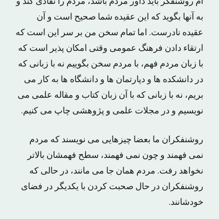
ام روشنفکر باید داور مردم باشد، مردم را نقادی کند و
به آنها بگوید که این عقیده شما صحیح است و آن
عقیده نادرست. اما تمام سخن من بر سر این است که
ارتقاء دادن فرهنگ عمومی وقتی امکان پذیر است که
با زبان مردم ‌فهم، با مردم سخن بگوییم نه با زبانی که
در دانشکده ها و دپارتمان ‌ها و دانشگاه ‌ها به کار می
بریم، نه با زبانی که با آن زبان کتاب و مقاله‌ علمی می
نویسیم و در مجلات علمی و پژوهشی چاپ می کنیم.
روشنفکران ما بعضا چیزهایی می نویسند که مردم
نمی فهمند و چون نمی فهمند، سطح فهمشان بالاتر
نخواهد رفت. مردم همان جا می‌ مانند، در حالی که
روشنفکران در حال صحبت کردن با یکدیگر در فضای
خودشانند.