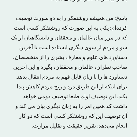
پاسخ: من همیشه روشنفکر را به دو صورت توصیف
کرده‌ام: یکی به این صورت که روشنفکر کسی است
که در مرز میان عالمان و محققان و دانشگاهیان از یک
سو و مردم از سوی دیگری ایستاده است تا آخرین
دستاورد های علوم و معارف بشری را از متخصصان،
صاحب نظران، عالمان و محققان، بگیرد و این آخرین
دستاورد ها را با زبان قابل فهم به مردم انتقال بدهد.
برای اینکه از این طریق درد و رنج مردم کاهش پیدا
بکند. این توصیف اولم طبعا توصیف دومی خواهد
داشت که همین امر را به زبان دیگری بیان می کند و
آن توصیف این که روشنفکر کسی است که دو کار
انجام می‌دهد: تقریر حقیقت و تقلیل مرارت.