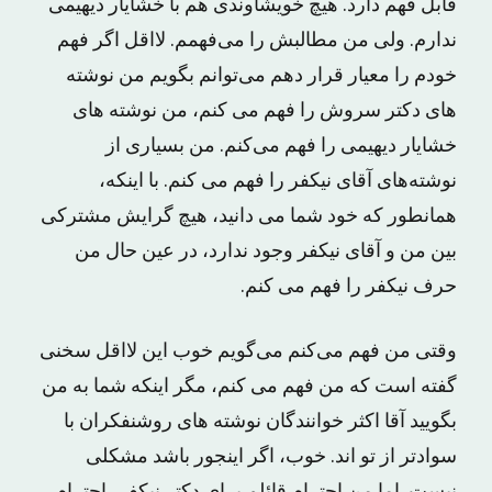
قابل فهم دارد. هیچ خویشاوندی هم با خشایار دیهیمی
ندارم. ولی من مطالبش را می‌فهمم. لااقل اگر فهم
خودم را معیار قرار دهم می‌توانم بگویم من نوشته
‌های دکتر سروش را فهم می‌ کنم، من نوشته ‌های
خشایار دیهیمی را فهم می‌کنم. من بسیاری از
نوشته‌های آقای نیکفر را فهم می کنم. با اینکه،
همانطور که خود شما می دانید، هیچ گرایش مشترکی
بین من و آقای نیکفر وجود ندارد، در عین حال من
حرف نیکفر را فهم می‌ کنم.
وقتی من فهم می‌کنم می‌گویم خوب این لااقل سخنی
گفته است که من فهم می‌ کنم، مگر اینکه شما به من
بگویید آقا اکثر خوانندگان نوشته های روشنفکران با
سوادتر از تو اند. خوب، اگر اینجور باشد مشکلی
نیست. اما من احترام قائلم برای دکتر نیکفر، احترام