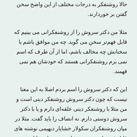
حالا روشنفکر به درجات مختلف از این واضح سخن
گفتن بر خوردارند.
مثلا من دکتر سروش را از روشنفکرانی می بینیم که
قابل فهم‌تر سخن می گوید. چه من موافق باشم با
سخنانش چه مخالف باشم، اما از آن طرف که اسم
نمی برم روشنفکرانی هستند که خودشان هم نمی
فهمند.
این که دکتر سروش را اسم بردم اصلا به این معنا
نیست که چون دکتر سروش روشنفکر دینی است و
من مثلا با روشنفکر دینی علقه‌ای دارم و یا با دکتر
سروش دوستی دارم. نه انصاف را باید گفت. مثلا در
میان روشنفکران سکولار خشایار دیهیمی نوشته های