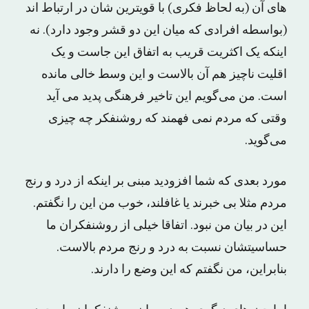
های آن (به لحاظ فکری) با قویترین ‌شان در ارتباط اند
(بواسطه افرادی که میان این دو قشر وجود دارد). نه
اینکه یک اکثریت قریب به اتفاق این ‌جاست و یک
اقلیت ناچیز هم آن بالاست و این وسط خالی مانده
است. من می‌گویم این تاخیر فرهنگی پدید می ‌آید
وقتی که مردم نمی فهمند که روشنفکر چه چیزی
می‌گوید.
مورد بعدی که شما افزودید مبنی بر اینکه از درد و رنج
مردم مثلا بی‌ خبرند یا غافلند، خوب من این را نگفتم.
این در بیان من نبود. اتفاقا خیلی از روشنفکران ما
حساسیتشان نسبت به درد و رنج مردم بالاست.
بنابراین، من نگفتم که این وضع را دارند.