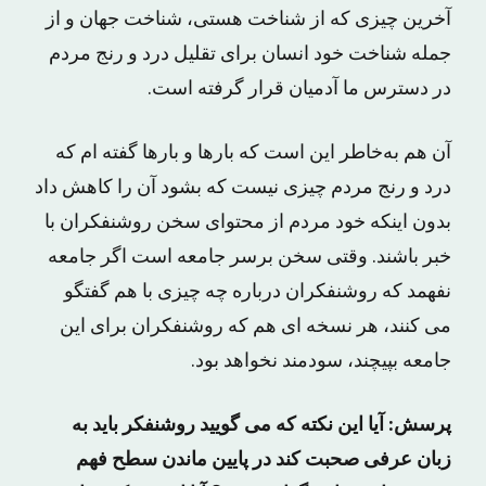
آخرین چیزی که از شناخت هستی، شناخت جهان و از
جمله شناخت خود انسان برای تقلیل درد و رنج مردم
در دسترس ما آدمیان قرار گرفته است.
آن هم به‌خاطر این است که بارها و بارها گفته ام که
درد و رنج مردم چیزی نیست که بشود آن را کاهش داد
بدون اینکه خود مردم از محتوای سخن روشنفکران با
خبر باشند. وقتی سخن برسر جامعه است اگر جامعه
نفهمد که روشنفکران درباره چه چیزی با هم گفتگو
می کنند، هر نسخه ای هم که روشنفکران برای این
جامعه بپیچند، سودمند نخواهد بود.
پرسش: آیا این نکته که می گویید روشنفکر باید به
زبان عرفی صحبت کند در پایین ماندن سطح فهم