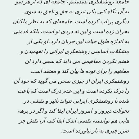
جامعه روشنفکری نشستیم ، جامعه ای که از هر سو
به آن نگاه کنی یکی تیری به حق و ناحق به سوی
دیگری پرتاب کرده است. جامعه‌ای که به نظر ملکیان
بحران زده است و این نه دردی نو است، بلکه قدمتی
به اندازه‌ طول حیات این جریان دارد. او یکی از
مشکلات اساسی روشنفکری ایرانی را نفهمیدن و
هضم نکردن مفاهیمی می داند که سعی دارد آن
مفاهیم را برای توده ها بیان کند و معتقد است
روشنفکری ایران از چیزی سخن می گوید که خود آن
را درک نکرده است و این عدم درک است که باعث
شده تا روشنفکری ایرانی نتواند تاثیر و نقشی در
تحولات دیروز و امروز ایران ایفا کند و اگر در برهه
هایی هم توانسته نقشی اندک ایفا کند، آن نقش جز
ضرر چیزی به بار نیاورده است.