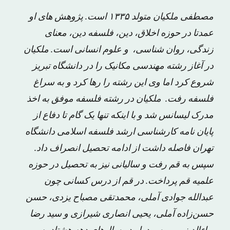
مصطفی ملکیان متولد ۱۳۳۵ است. پژوهش ‌های او
عمدتا در حوزه اخلاق، دین، فلسفه دین، معنای
زندگی، روان ‌شناسی، و علوم انسانی است. ملکیان
در آغاز رشته مهندسی مکانیک را در دانشگاه تبریز
شروع کرد اما وی این رشته را رها کرد و به سراغ
فلسفه رفت. ملکیان در رشته فلسفه موفق به اخذ
مدرک لیسانس شد و با اینکه تنها یک گام تا دفاع از
پایان نامه کارشناسی ارشد فلسفه اسلامی دانشگاه
تهران فاصله داشت از ادامه تحصیل انصراف داد.
سپس به قم رفت و سالیانی نیز به تحصیل در حوزه
علمیه قم پرداخت. در قم از درس کسانی چون
عبدالله جوادی آملی، محمدتقی مصباح یزدی، حسن
حسن‌زاده آملی، یحیی انصاری شیرازی و سید رضا