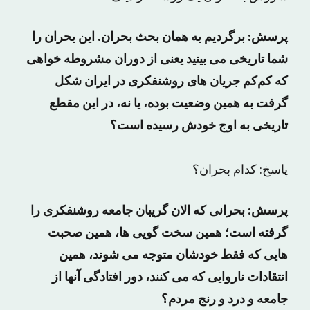
پرسش: برگردیم به همان بحث بحران. این بحران را
شما تاریخی می بینید یعنی از دوران مشروطه‌ خواهی
که کم‌کم جریان های روشنفکری در ایران شکل
گرفت به همین وضعیت بوده، یا نه، در این مقطع
تاریخی به اوج خودش رسیده است؟
پاسخ: کدام بحران؟
پرسش: بحرانی که الان گریبان جامعه‌ روشنفکری را
گرفته است؛ همین سخت‌ گویی ‌ها، همین صحبت
‌هایی که فقط خودشان متوجه می شوند، همین
انتقادات ناروایی که می کنند، دور افتادگی آنها از
جامعه و درد و رنج مردم؟