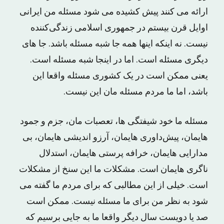
ارائه می کنند پیش کشیده می ‌شود مسئله‌ من ایرانی
اوایل قرن بیستم در جمهوری اسلامی زندگی‌کننده
نیست. نه اینکه اینها همه ‌جا شبه ‌مسئله باشد. جا های
دیگری مسئله است. اما در اینجا شبه مسئله است.
یعنی ممکن است در یک کشوری مسئله واقعا این
باشد، اما ما مردم مسئله ‌مان این نیست.
مسئله‌ ما خود شیفتگی‌ ها، تعصبات مان، جزم ‌و‌ جمود
هایمان، پیش‌داوری ‌هایمان، آرزو اندیشی ‌هایمان، بی‌
مدارایی ‌هایمان، خرافه ‌پرستی ‌هایمان، استدلال‌
ناگری ‌هایمان است. مشکلات ما این سنخ از مشکلات
است. خیلی از این مطالبی که برای مردم ما گفته می
شود به نظر من برای ما مسئله نیست. ممکن است
صد یا دویست سال دیگر واقعا ما به جایی برسیم که