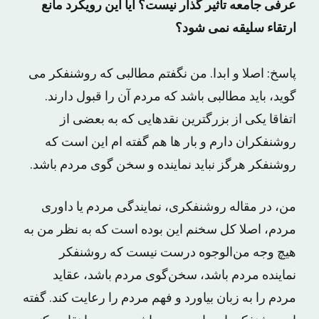
عرفی جامعه تاثیر گذار نیست؟ آیا این رویکرد مانع
ارتقاء سلیقه نمی‌ شود؟
پاسخ: اصلا و ابدا. من نگفتم مطالبی که روشنفکر می
گوید، باید مطالبی باشد که مردم آن را قبول دارند.
اتفاقا یکی از بزرگترین نقدهایی که به بعضی از
روشنفکران دارم و بار ها هم گفته ام این است که
روشنفکر هرگز نباید نماینده و سخن گوی مردم باشد.
من، در مقاله‌ روشنفکری، نمایندگی مردم یا داوری
مردم، اصلا کل سخنم این بوده است که به نظر من به
هیچ وجه من‌الوجوه درست نیست که روشنفکر
نماینده مردم باشد، سخن‌گوی مردم باشد، عقاید
مردم را به زبان بیاورد و فهم مردم را رعایت کند. گفته‌