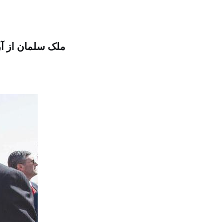
ملک سلمان از آر