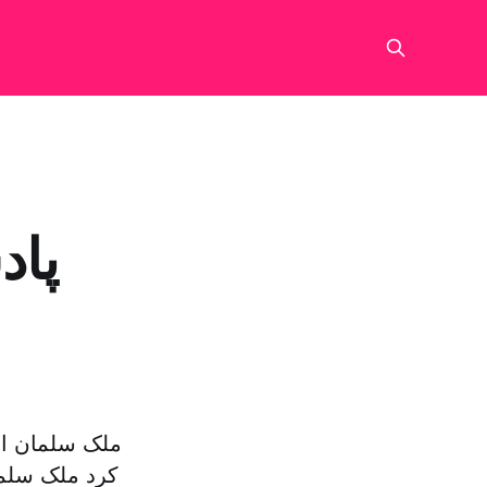
پاد
ملک سلمان از 
کرد ملک سلما