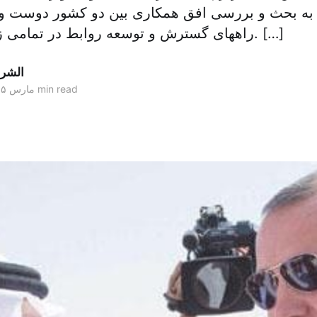
 به بحث و بررسی افق همکاری بین دو کشور دوست و 
راههای گسترش و توسعه روابط در تمامی زمینه ها پرداختند. […]
الشر
1 min read
۰۳ مارس ۲۰۱۵