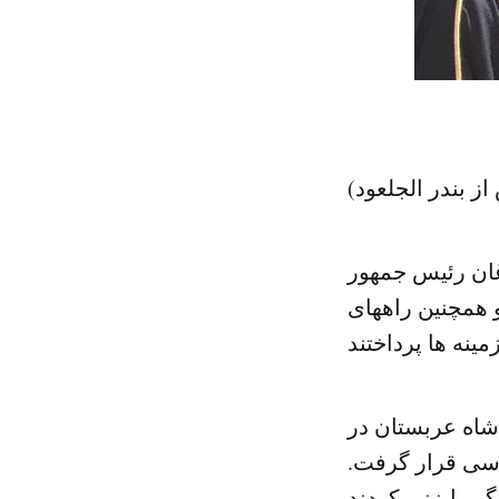
 بندر الجلعود)
ان رئیس جمهور
 همچنین راههای
شاه عربستان در
سی قرار گرفت.