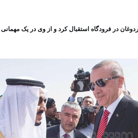
دوغان در فرودگاه استقبال کرد و از وی در یک مهمانی ن