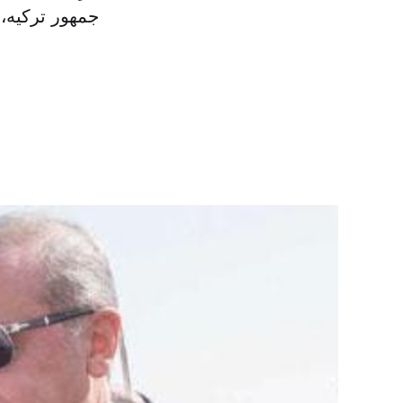
جمهور ترکیه،