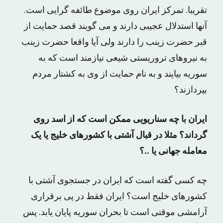
تقریبا. تمرکز ایران روی موضوع طائفه گرایی است.
آنها استدلال عجیبی دارند و می گویند قصد حمایت از
قبر حضرت زینب را دارند ولی آیا واقعا حضرت زینب
به نیروهای تروریستی شیعی نیازمند است که به
سوریه بیایند و به نام حمایت از وی به کشتار مردم
بپردازند؟
ایران با چه سناریویی ممکن است که از اسد روی
گرداند؟ مثلا در قبال آشتی با کشورهای خلیج یا یک
معامله جهانی یا ..؟
چه کسی گفته است که ایران در جستجوی آشتی با
کشورهای خلیج است؟ ایران فقط در پی برقراری
آرامشی موقتی است تا بحران سوریه پایان یابد. پس