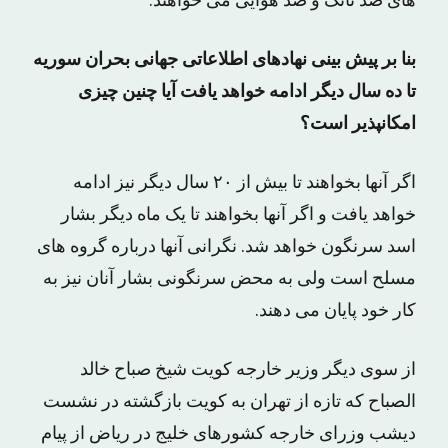
های ضد تانک و ضد هوایی می خواهند.
بنا بر پیش بینی نهادهای اطلاعاتی جهانی بحران سوریه
تا ده سال دیگر ادامه خواهد یافت آیا چنین چیزی
امکانپذیر است؟
اگر آنها بخواهند تا بیش از ۲۰ سال دیگر نیز ادامه
خواهد یافت و اگر آنها بخواهند تا یک ماه دیگر بشار
اسد سرنگون خواهد شد. نگرانی آنها درباره گروه های
مسلح است ولی به محض سرنگونی بشار آنان نیز به
کار خود پایان می دهند.
از سوی دیگر وزیر خارجه کویت شیخ صباح خالد
الصباح که تازه از تهران به کویت بازگشته در نشست
دیشب وزرای خارجه کشورهای خلیج در ریاض از پیام