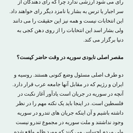
رای می شود ارزشی ندارد چرا که رای دهندگان از
سر اجبار یا ترس به بشار یا نامزد دیگر رای خواهند داد.
این انتخابات نیست و همه نیز این حقیقت را می دانند
ولی بشار اسد این انتخابات را از روی دهن کجی به
دنیا برگزار می کند.
مقصر اصلی نابودی سوریه در وقت حاضر کیست؟
دو طرف اصلی مسئول وضع کنونی هستند. روسیه و
ایران و رژیم که در مقابل آنها جامعه عرب قرار دارد.
آنچه در سوریه در جریان است یادآور آغاز نکبت در
فلسطین است. در اینجا باید یک نکته مهم را در نظر
داشته باشیم و آن اینکه جریان های تندرو در سوریه
وجود نداشتند و ملت سوریه در مجموع تندرو نیست
ولی مردم احساس می کنند که مورد ظلم واقع شده