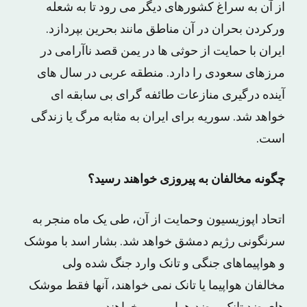
از آن به سراغ کشورهای دیگر می رود تا به شعله
ورکردن بحران در آن مناطق مانند بحرین بپردازد.
ایران با حمایت از حوثی ها در یمن قصد ناآرامی در
مرزهای سعودی را دارد. منطقه عربی در سال های
آینده درگیری منازعات طائفه گرای بی سابقه ای
خواهد شد. سوریه برای ایران به مثابه مرگ یا زندگی
است.
چگونه مخالفان به پیروزی خواهند رسید؟
اتحاد اپوزیسیون وحمایت از آن، طی یک ماه منجر به
سرنگونی رژیم دمشق خواهد شد. بشار اسد با موشک
و هواپیماهای جنگی و تانک وارد جنگ شده ولی
مخالفان هواپیما یا تانک نمی خواهند، آنها فقط موشک