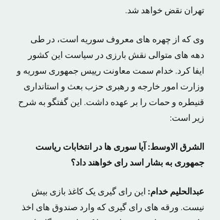
تهران نقض خواهد شد.
وی که از چهره های معروف سوریه است، در طی
دهه های متوالی نقش بارزی در سیاست این کشور
ایفا کرد. خدام سمت معاونت رییس جمهوری سوریه و
وزارت امور خارجه و رهبری حزب بعث و استانداری
قنیطره و حمات را بر عهده داشت. این گفتگو به شرح
زیر است:
الشرق الاوسط: آیا سوری ها در انتخابات ریاست
جمهوری به بشار اسد رای خواهند داد؟
عبدالحلیم خدام:
این رای گیری یک کاغذ بازی بیش
نیست. ورقه های رای گیری که وارد صندوق های اخذ