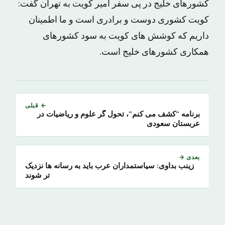
کشورهای خلیج در پی سفر امیر کویت به تهران گفت:
کویت کشوری دوست و برادری است و ما اطمینان
داریم که کوشش های کویت به سود کشورهای
همکاری کشورهای خلیج است.
← قبلی
برنامه “کشف می کنم”، تحول گر علوم و ریاضیات در
عربستان سعودی
بعدی →
زینب بداوی: سیاستمداران عرب باید به رسانه ها نزدیک
تر شوند