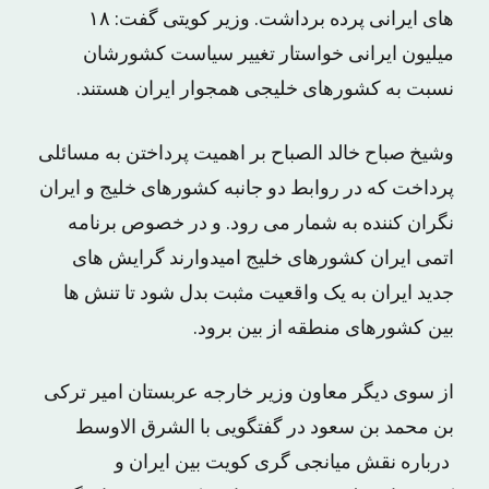
های ایرانی پرده برداشت. وزیر کویتی گفت: ۱۸
میلیون ایرانی خواستار تغییر سیاست کشورشان
نسبت به کشورهای خلیجی همجوار ایران هستند.
وشیخ صباح خالد الصباح بر اهمیت پرداختن به مسائلی
پرداخت که در روابط دو جانبه کشورهای خلیج و ایران
نگران کننده به شمار می رود. و در خصوص برنامه
اتمی ایران کشورهای خلیج امیدوارند گرایش های
جدید ایران به یک واقعیت مثبت بدل شود تا تنش ها
بین کشورهای منطقه از بین برود.
از سوی دیگر معاون وزیر خارجه عربستان امیر ترکی
بن محمد بن سعود در گفتگویی با الشرق الاوسط
درباره نقش میانجی گری کویت بین ایران و