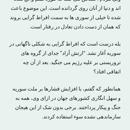
اند و دنیا از آنان روی گردانده است. این موضوع باعث
شده تا خیلی از سوری ها به سمت افراط گرایی بروند
که همان از دست دادن تعادل در رفتار است.
بله درست است که افراط گرایی به شکلی ناگهانی در
سوریه آغاز نشد. “ارتش آزاد” جدای از گروه های
تروریستی بر علیه رژیم می جنگید. بعد از آن چه
اتفاقی افتاد؟
همانطور که گفتم، با افزایش فشارها بر ملت سوریه
و سهل انگاری کشورهای جهان در ازای وی، همه به
جنگ و پیکار پرداختند. برخی بدون شک از این هیجان
سازماندهی نشده سوء استفاده کردند.