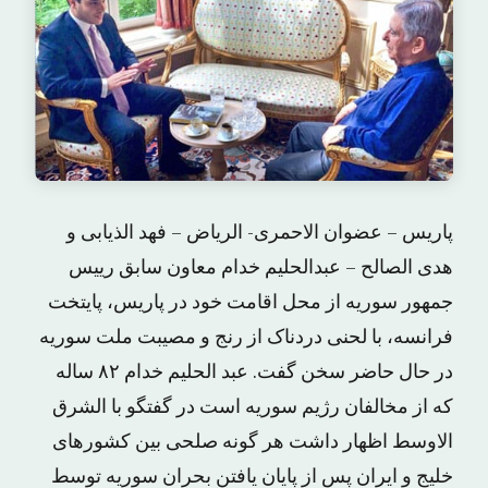
پاریس – عضوان الاحمری- الریاض – فهد الذیابی و
هدی الصالح – عبدالحلیم خدام معاون سابق رییس
جمهور سوریه از محل اقامت خود در پاریس، پایتخت
فرانسه، با لحنی دردناک از رنج و مصیبت ملت سوریه
در حال حاضر سخن گفت. عبد الحلیم خدام ۸۲ ساله
که از مخالفان رژیم سوریه است در گفتگو با الشرق
الاوسط اظهار داشت هر گونه صلحی بین کشورهای
خلیج و ایران پس از پایان یافتن بحران سوریه توسط