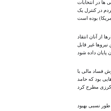
 ها در انتخابات
دم در کنترل یک
ا از آنان انتقاد
نیروها غیر قابل
رش فساد مالی با
ایی بود که حامد
طرف به طور نسبی بهبود