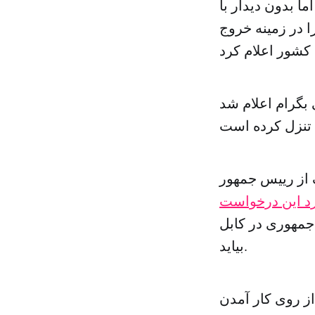
 اما بدون دیدار با
 در زمینه خروج
 بگرام اعلام شد
ک از رییس جمهور
 این درخواست
جمهوری در کابل
بیاید.
ی کرزی به آمریکایی ها از اوایل سال ۲۰۰۹ پس از روی کار آمدن