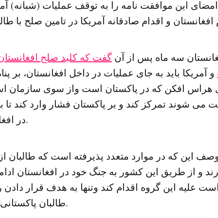
ضای این موافقت نامه را به توقف عملیات (شبانه) آمری
انستان سه ماه پس از آن
گفت که کلید صلح افغانستان
و آمریکا باید به جای عملیات در داخل افغانستان، بر پنا
ی هراس افکن که در پاکستان است واز سوی سازمان ا
 می شوند تمرکز کند و بر پاکستان فشار وارد کند تا 
در افغانستان اقدام کند.
ا وصف این که در موارد متعدد پذیرفته است که طالبان ا
ند و از طریق این کشور به جنگ خود در افغانستان ادا
ست علیه این گروه اقدام کند وتنها به هدف قرار دادن ر
طالبان پاکستانی اکتفا کرده است.