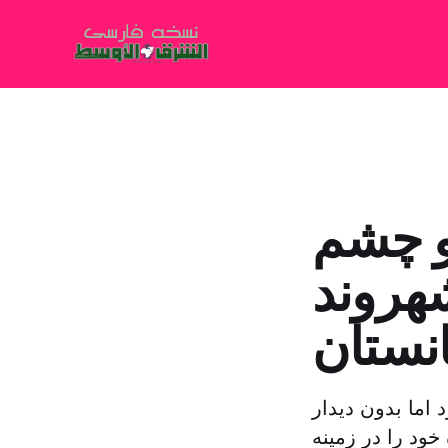
و چشم
شهروند
انستان
کرد اما بدون دیدار
ود را در زمینه