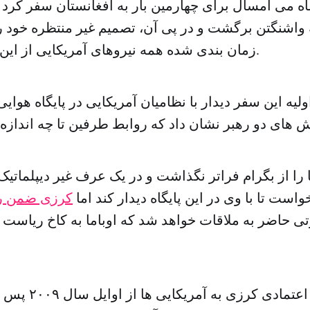
رک اوباما ۲۵ ماه می امسال برای چهارمین بار به افغانستان سفر کرد
واشنگتن برگشت و در پی آن، تصمیم غیر منتظره خود را
زمان بندی شده همه نیروهای آمریکایی از این کشور اعلام کرد.
یه این سفر دیدار با نظامیان آمریکایی در پایگاه هوایی
پا را از بگرام فراتر نگذاشت و در یک عرف غیر دیپلماتی
است تا با وی در این پایگاه دیدار کند اما
کرزی ضمن رد
ی حاضر به ملاقات خواهد شد که اوباما به کاخ ریاست 
نشانه های بی اعتماد