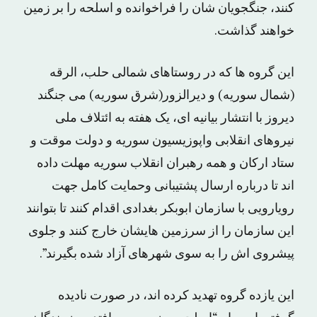
کنند، جنگجویان شان را فراخوانده و اسلحه را بر زمین
خواهند گذاشت.
این گروه ها که در روستاهای شمالی حلب، الرقه
(شمال سوریه) و دیرالزور(شرق سوریه) می جنگند
دیروز با انتشار بیانیه ای، یک هفته به ائتلاف ملی
نیروهای انقلابی واپوزیسیون سوریه و دولت موقت و
ستاد ارکان و همه رهبران انقلاب سوریه مهلت داده
اند تا درباره ارسال پشتیبانی وحمایت کامل جهت
رویارویی با سازمان ابوبکر بغدادی اقدام کنند تا بتوانند
این سازمان را از سرزمین هایشان خارج کنند و جلوی
پیشروی اش را به سوی شهرهای آزاد شده بگیرند”.
این یازده گروه تهدید کرده اند، در صورت نادیده