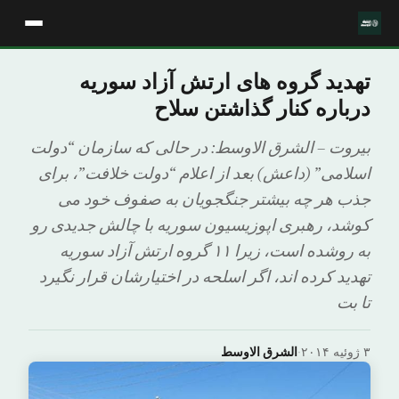
تهدید گروه های ارتش آزاد سوریه
درباره کنار گذاشتن سلاح
بیروت – الشرق الاوسط: در حالی که سازمان “دولت
اسلامی” (داعش) بعد از اعلام “دولت خلافت”، برای
جذب هر چه بیشتر جنگجویان به صفوف خود می
کوشد، رهبری اپوزیسیون سوریه با چالش جدیدی رو
به روشده است، زیرا ۱۱ گروه ارتش آزاد سوریه
تهدید کرده اند، اگر اسلحه در اختیارشان قرار نگیرد
تا بت
۳ ژوئیه ۲۰۱۴
·
الشرق الاوسط