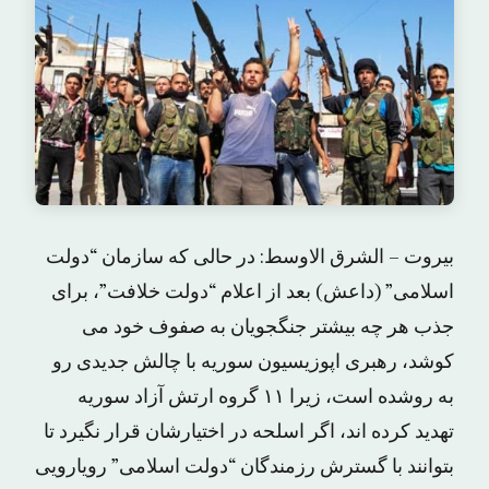
بیروت – الشرق الاوسط: در حالی که سازمان “دولت
اسلامی” (داعش) بعد از اعلام “دولت خلافت”، برای
جذب هر چه بیشتر جنگجویان به صفوف خود می
کوشد، رهبری اپوزیسیون سوریه با چالش جدیدی رو
به روشده است، زیرا ۱۱ گروه ارتش آزاد سوریه
تهدید کرده اند، اگر اسلحه در اختیارشان قرار نگیرد تا
بتوانند با گسترش رزمندگان “دولت اسلامی” رویارویی