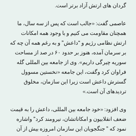
گردان های ارتش آزاد برتر است.
عاصمی گفت: «جالب است که پس از سه سال، ما
همچنان مقاومت می کنیم و با وجود همه امکانات
ارتش نظامی رژیم و “داعش” و به رغم همه آن چه که
بر سرمان آمده، هنوز بر حدود ۶۰ در صد از مساحت
سوریه چیرگی داریم». وی از جامعه بین المللی گله
فراوان کرد وگفت، این جامعه «نخستین مسوول
گسترش داعش است زیرا این سازمان، مخلوق
تردیدهای آن است.»
وی افزود: «خود جامعه بین المللی، داعش را به قیمت
ضعف انقلابیون و امکاناتشان، نیرومند کرد” واشاره
نمود که ” جنگجویان این سازمان امروزه بیش از آن