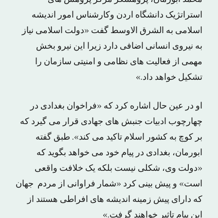
استراتژیک دانشگاه اردن وکارشناس امور اندیشه
اسلامی به الشرق الاوسط گفت «دولت اسلامی نیاز
به نیروی انسانی اضافی دارد زیرا این نیرو بخش
مهمی از فعالیت های نظامی و امنیتی سازمان را
تشکیل خواهد داد.»
او در عین حال اشاره کرد که «فراخوان بغدادی در
چهارچوب ادبیات جنبش های جهادی قرار می گیرد که
بر کوچ به کشور اسلام تاکید می کند». طبق گفته
ابورمان، بغدادی در پیام خود می خواهد بگوید که
«دولت وی، شکلی نیست بلکه یک خلافت واقعی
است» و پیش بینی کرد «شمار فراوانی از مردم جهان
که دارای پیش زمینه اندیشه های افراطی هستند از
این پیام تاثیر خواهند گرفت.»