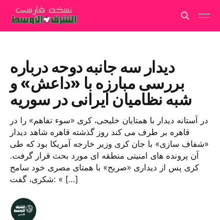
دیدار سه جانبه دوحه درباره
بررسی مبارزه با «داعش» و
شبه نظامیان ایرانی در سوریه
در آستانه دیدار با همتایان خلیجی، کری «سوء تفاهم» را در
قاهره بر طرف می کند روز گذشته قاهره شاهد دیدار
«شفاف سازی» با جان کری وزیر خارجه آمریکا بود که طی
آن پرونده های امنیتی منطقه ای مورد بحث قرار گرفت.
کری پس از دیداری «صریح» با همتای مصری خود سامح
شکری، گفت: « […]