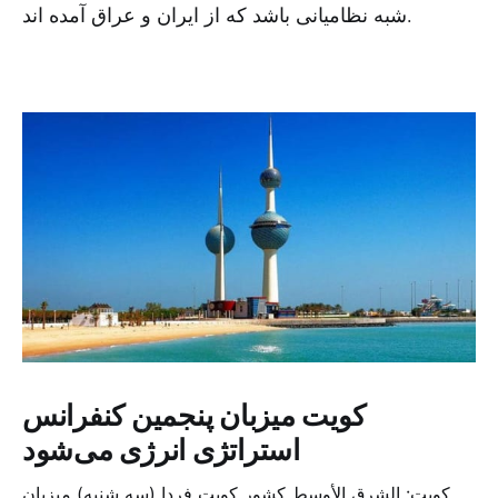
شبه نظامیانی باشد که از ایران و عراق آمده اند.
کویت میزبان پنجمین کنفرانس
استراتژی انرژی می‌شود
کویت: الشرق الأوسط کشور کویت فردا (سه شنبه) میزبان