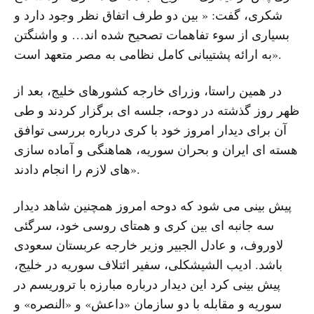
شکری، گفت: « بین دو طرف اتفاق نظر وجود دارد و
بسیاری از سوء تفاهمات تصحیح شده اند… و واشنگتن
به ارائه پشتیبانی کامل نظامی به مصر متعهد است».
در همین راستا، وزرای خارجه کشورهای خلیج، بعد از
ظهر روز گذشته در دوحه، جلسه ای برگزار کردند و طی
آن برای دیدار امروز خود با کری درباره بررسی توافق
هسته ای ایران و بحران سوریه، هماهنگی و آماده سازی
های لازم را انجام دادند».
پیش بینی می شود که دوحه امروز همچنین شاهد دیدار
سه جانبه ای بین کری و همتای روسی خود، سرگئی
لاوروف، و عادل الجبیر وزیر خارجه عربستان سعودی
باشد. ادیب الشیشکلی، سفیر ائتلاف سوریه در خلیج،
پیش بینی کرد این دیدار درباره مبارزه با تروریسم در
سوریه و مقابله با دو سازمان «داعش» و «النصره» و