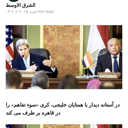
الشرق الاوسط
1 min read
۰۳ اوت ۲۰۱۵
•
در آستانه دیدار با همتایان خلیجی، کری «سوء تفاهم» را
در قاهره بر طرف می کند