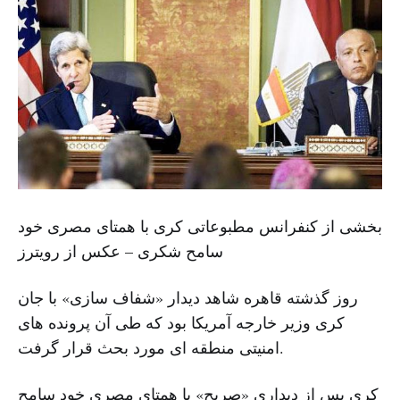
بخشی از کنفرانس مطبوعاتی کری با همتای مصری خود
سامح شکری – عکس از رویترز
روز گذشته قاهره شاهد دیدار «شفاف سازی» با جان
کری وزیر خارجه آمریکا بود که طی آن پرونده های
امنیتی منطقه ای مورد بحث قرار گرفت.
کری پس از دیداری «صریح» با همتای مصری خود سامح