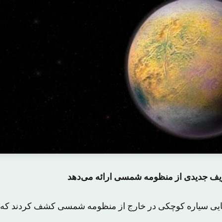
ریف جدیدی از منظومه شمسی ارائه می‌دهد
ایی سیاره کوچکی در خارج از منظومه شمسی کشف کردند که فا