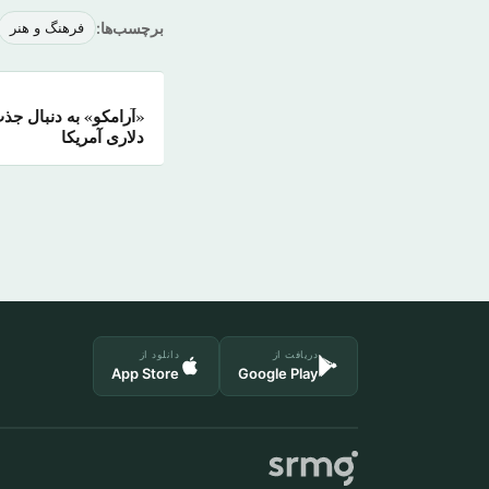
برچسب‌ها:
فرهنگ و هنر
دلاری آمریکا
دریافت از
دانلود از
App Store
Google Play