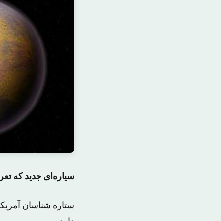
سیاره‌ای جدید که تع
ستاره شناسان آمریک