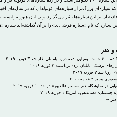
ره‌های کوتوله قرار می‌گیرد.
 سیاره‌ای بزرگ‌تر از سیاره‌های کوتوله‌ای که در سال‌های اخ
ذبه آن بر این ستاره‌ها تاثیر می‌گذارد. ولی آنان هنوز نتوانسته‌ا
و هنر
۳ فوریه ۲۰۱۹
زهای پزشکی بابلیان پرده برداشتند
۳ فوریه ۲۰۱۹
ه» اروپا شد
۳ فوریه ۲۰۱۹
عودی پیچید
۲ فوریه ۲۰۱۹
۱ فوریه ۲۰۱۹
زه جشنواره «ساندنس» آمریکا
۱ فوریه ۲۰۱۹
هنر →