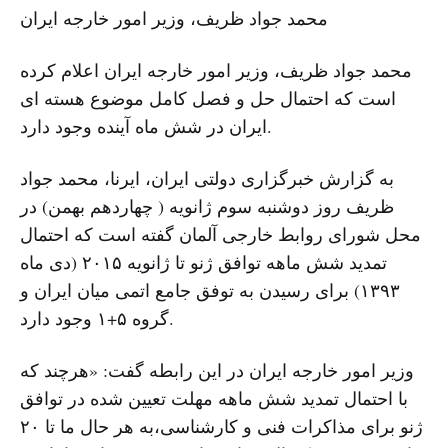
محمد جواد ظریف، وزیر امور خارجه ایران
محمد جواد ظریف، وزیر امور خارجه ایران اعلام کرده
است که احتمال حل و فصل کامل موضوع هسته ای
ایران در شش ماه آینده وجود دارد.
به گزارش خبرگزاری دولتی ایران، ایرنا، محمد جواد
ظریف روز دوشنبه سوم ژانویه ( چهاردهم بهمن) در
محل شورای روابط خارجی آلمان گفته است که احتمال
تمدید شش ماهه توافق ژنو تا ژانویه ۲۰۱۵ (دی ماه
۱۳۹۳) برای رسیدن به توفق جامع اتمی میان ایران و
گروه ۵+۱ وجود دارد.
وزیر امور خارجه ایران در این رابطه گفت: «هرچند که
با احتمال تمدید شش ماهه مهلت تعیین شده در توافق
ژنو برای مذاکرات فنی و کارشناسی،به هر حال ما تا ۲۰