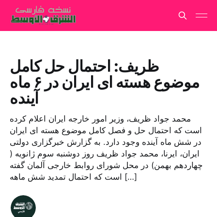
ظریف: احتمال حل کامل
موضوع هسته ای ایران در ۶ ماه
آینده
محمد جواد ظریف، وزیر امور خارجه ایران اعلام کرده
است که احتمال حل و فصل کامل موضوع هسته ای ایران
در شش ماه آینده وجود دارد. به گزارش خبرگزاری دولتی
ایران، ایرنا، محمد جواد ظریف روز دوشنبه سوم ژانویه (
چهاردهم بهمن) در محل شورای روابط خارجی آلمان گفته
است که احتمال تمدید شش ماهه […]