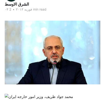
الشرق الاوسط
2 min read
۰۴ فوریه ۲۰۱۴
•