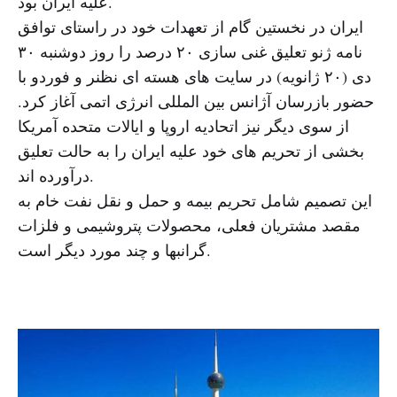
علیه ایران بود.
ایران در نخستین گام از تعهدات خود در راستای توافق
نامه ژنو تعلیق غنی سازی ۲۰ درصد را روز دوشنبه ۳۰
دی (۲۰ ژانویه) در سایت های هسته ای نظنر و فوردو با
حضور بازرسان آژانس بین المللی انرژی اتمی آغاز کرد.
از سوی دیگر نیز اتحادیه اروپا و ایالات متحده آمریکا
بخشی از تحریم های خود علیه ایران را به حالت تعلیق
درآورده اند.
این تصمیم شامل تحریم بیمه و حمل و نقل نفت خام به
مقصد مشتریان فعلی، محصولات پتروشیمی و فلزات
گرانبها و چند مورد دیگر است.