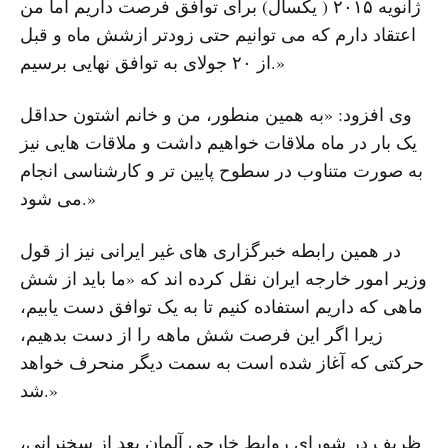
ژانویه ۲۰۱۵ ( یکسال) برای توافق فرصت داریم اما من
اعتقاد دارم که می توانیم حتی زودتر ازشش ماه و قبل
از ۲۰ جولای به توافق نهایی برسیم.»
وی افزود: «به همین منطور، من و خانم اشتون حداقل
یک بار در ماه ملاقات خواهیم داشت و ملاقات هایی نیز
به صورت متناوب در سطوح پایین تر و کارشناسی انجام
می شود.»
در همین رابطه خبرگزاری های غیر ایرانی نیز از قول
وزیر امور خارجه ایران نقل کرده اند که «ما باید از شش
ماهی که داریم استفاده کنیم تا به یک توافق دست یابیم،‌
زیرا اگر این فرصت شش ماهه را از دست بدهیم،
حرکتی که آغاز شده است به سمت دیگر منحرف خواهد
شد.»
ظریف در شورای روابط خارجی آلمان بعد از سخنرانی،