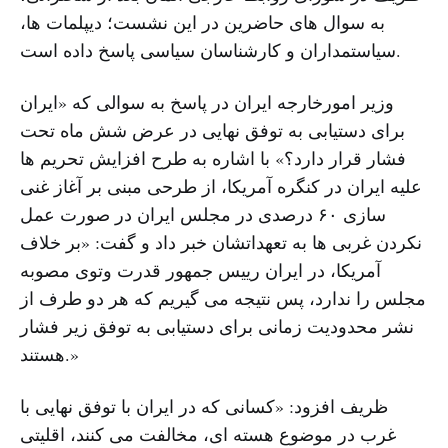
به سوال های حاضرین در این نشست؛ دیپلمات ها،
سیاستمداران و کارشناسان سیاسی پاسخ داده است.
وزیر امورخارجه ایران در پاسخ به سوالی که «ایران
برای دستیابی به توفق نهایی در عرض شش ماه تحت
فشار قرار دارد؟» با اشاره به طرح افزایش تحریم ها
علیه ایران در کنگره آمریکا، از طرحی مبنی بر آغاز غنی
سازی ۶۰ درصدی در مجلس ایران در صورت عمل
نکردن غربی ها به تعهداتشان خبر داد و گفت: «بر خلاف
آمریکا، در ایران رییس جمهور قدرت وتوی مصوبه
مجلس را ندارد، پس نتیجه می گیریم که هر دو طرف از
نشر محدودیت زمانی برای دستیابی به توفق زیر فشار
هستند.»
ظریف افزود: «کسانی که در ایران با توفق نهایی با
غرب در موضوع هسته ای، مخالفت می کنند، اقلیتی