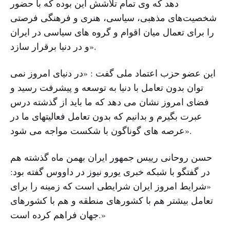
دهد که وی تمام تلاشش این بوده که با حضور
شخصیت‌های مذهبی، سیاسی، هنری و فرهنگی فرصتی
را برای تعمال میان اقوام و گروه های سیاسی در ایران
و در دنیا برقرار سازد».
این عضو حزب اعتماد ملی گفت : «در دنیای امروز نمی
توان بدون تعامل با دنیا به توسعه و پیشرفت رسید و
فضای امروز نشان می دهد که ما باید از گذشته درس
عبرت بگیرم و بدانیم که بدون تعامل فعالیتهای ما در
عرصه های گوناگون با شکست مواجه می شود».
حسن روحانی رییس جمهور ایران بهمن ماه گذشته هم
در گفتگو با شبکه خبری یورو نیوز در داووس گفته بود:
«شرایط امروز ایران شرایطی است که زمینه را برای
تعامل بیشتر هم با کشورهای منطقه و هم با کشورهای
جهان فراهم کرده است.»