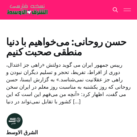
حسن روحانی: می‌خواهیم با دنیا
منطقی صحبت کنیم
رییس‌ جمهور ایران می گوید دولتش «راهی جز اعتدال،
دوری از افراط، تفریط، تحجر و تسلیم دیگران نبودن و
راهی جز عقلانیت نمی‌شناسد.» به گزارش ایسنا، حسن
روحانی که روز یکشنبه به مناسبت روز معلم در ایران سخن
می گفت، اظهار کرد: «آنچه من می‌فهم این است که این
کشور با تقابل نمی‌تواند در دنیا […]
الشرق الاوسط