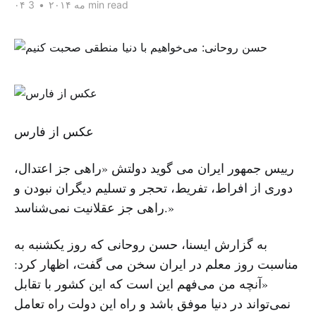
3 min read
۰۴ مه ۲۰۱۴
•
عکس از فارس
رییس‌ جمهور ایران می گوید دولتش «راهی جز اعتدال،
دوری از افراط، تفریط، تحجر و تسلیم دیگران نبودن و
راهی جز عقلانیت نمی‌شناسد.»
به گزارش ایسنا، حسن روحانی که روز یکشنبه به
مناسبت روز معلم در ایران سخن می گفت، اظهار کرد:
«آنچه من می‌فهم این است که این کشور با تقابل
نمی‌تواند در دنیا موفق باشد و راه این دولت راه تعامل