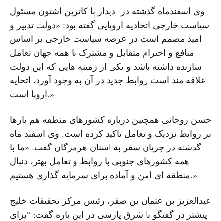
وی اسفندماه گذشته در دیدار با کاترین اشتون مسئول
سیاست خارجی اتحادیه اروپایی گفته بود: «دولت تدبیر و
امید مصمم است در عرصه سیاست خارجی بر اساس
منافع و احترام متقابل و مشترک با همه جهان تعامل
سازنده داشته باشد و یکی از زمینه هایی که این دولت
علاقه مند است روابط جدید در آن به وجود آورد، اتحایه
اروپا است.»
حسن روحانی همچنین درباره کشورهای منطقه هم بارها
بر روابط نزدیک و تعامل تاکید کرده است. وی اسفند ماه
گذشته در جریان سفر به استان هرمزگان گفت: «ما با
همه کشورهای جنوبی با روابط و تعامل بهتر، دنبال
منطقه ای امن و آماده برای سرمایه گذاری هستیم.»
عبدالعزیز بن عثمان بن صقر، رئیس مرکز تحقیقات خلیج
پیشتر در گفتگو با شرق پارسی در این باره گفت: “برای