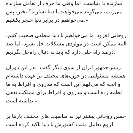
سازنده با دنیاست، اما وقتی ما حرف از تعامل سازنده
می‌زنیم، می‌گویند می‌خواهید با دنیا بسازید؟ نخیر، پس
می‌خواهیم در برابر دنیا خنجر بکشیم.»
روحانی افزود: ما می‌خواهیم با دنیا منطقی صحبت کنیم،
البته ممکن است در مواردی مشکلات حل نشود، اما صد
درصد راه‌ حلی دارد که باید به دنبال راه‌حل بگردیم.
رییس‌جمهور ایران از سوی دیگر گفت: «در این دوران
همیشه مسئولیتی در حوزه‌های مختلف بر عهده داشته‌ام
و آنچه که می‌فهم این است که تندروی و افراط به ما
لطمه زده است و تندروی و افراط برای مملکت نفعی
نداشته است.»
حسن روحانی پیشتر نیز به مناسبت های مختلف بارها بر
لزوم تعامل مثبت کشورش با دنیا تاکید کرده است.