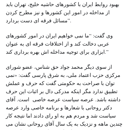
بهبود روابط ایران با کشورهای حاشیه خلیج، تهران باید
از مداخله در امور این کشورها و نیز مطرح کردن
مسائل فرقه ای دست بردارد”.
وی گفت: “ما نمی خواهیم ایران در امور کشورهای
عربی دخالت کند و از اختلافات فرقه ای به عنوان
ابزاری برای توجیه مداخله اش بهره برداری کند.”
از سوی دیگر محمد جواد حق ‌شناس، عضو شورای
مرکزی حزب اعتماد ملی، به شرق پارسی گفت: «نمی
توان با صراحت به حکومتی گفت که حرف و عملش
تطبیق ندارد مگر اینکه مدرکی دال بر اثبات این حرف
داشته باشد. عرصه سیاست عرصه خاصی است. آقای
دکتر روحانی با شعارها و برنامه خاصی وارد عرصه
سیاست شد و مردم هم به او رای دادند اما نتیجه کار
چندین ماهه و نزدیک به یک سال آقای روحانی نشان می