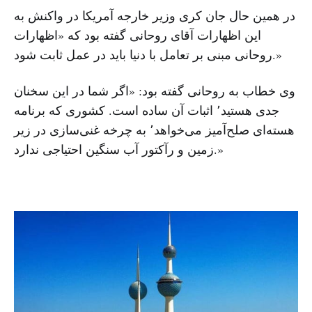
در همین حال جان کری وزیر خارجه آمریکا در واکنش به
این اظهارات آقای روحانی گفته بود که «اظهارات
روحانی مبنی بر تعامل با دنیا باید در عمل ثابت شود.»
وی خطاب به روحانی گفته بود: «اگر شما در این سخنان
جدی هستید٬ اثبات آن ساده است. کشوری که برنامه
هسته‌ای صلح‌آمیز می‌خواهد٬ به چرخه غنی‌سازی در زیر
زمین و رآکتور آب سنگین احتیاجی ندارد.»