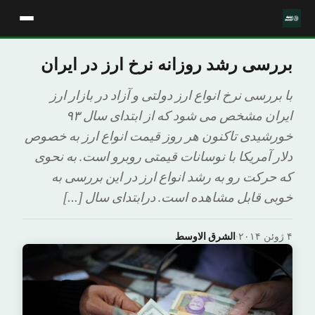
بررسی رشد روزانه نرخ ارز در ایران
با بررسی نرخ انواع ارز دولتی و آزاد در بازار ارز
ایران مشخص می شود که از ابتدای سال ۹۳
خورشیدی تاکنون هر روز قیمت انواع ارز به خصوص
دلار آمریکا با نوسانات قیمتی روبرو است. به نحوی
که حرکت رو به رشد انواع ارز در این بررسی به
خوبی قابل مشاهده است. درابتدای سال […]
۴ ژوئن ۲۰۱۴
·
الشرق الاوسط