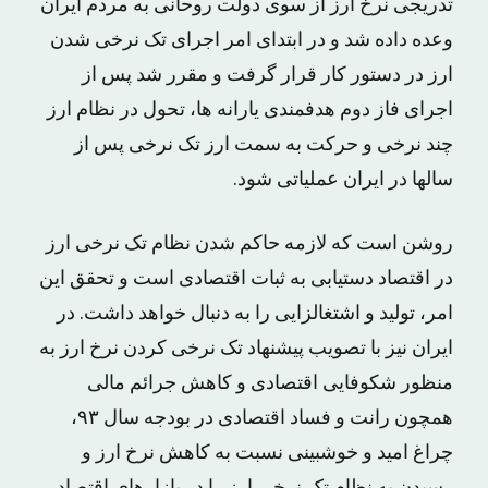
تدریجی نرخ ارز از سوی دولت روحانی به مردم ایران
وعده داده شد و در ابتدای امر اجرای تک نرخی شدن
ارز در دستور کار قرار گرفت و مقرر شد پس از
اجرای فاز دوم هدفمندی یارانه ها، تحول در نظام ارز
چند نرخی و حرکت به سمت ارز تک نرخی پس از
سالها در ایران عملیاتی شود.
روشن است که لازمه حاکم شدن نظام تک نرخی ارز
در اقتصاد دستیابی به ثبات اقتصادی است و تحقق این
امر، تولید و اشتغالزایی را به دنبال خواهد داشت. در
ایران نیز با تصویب پیشنهاد تک نرخی کردن نرخ ارز به
منظور شکوفایی اقتصادی و کاهش جرائم مالی
همچون رانت و فساد اقتصادی در بودجه سال ۹۳،
چراغ امید و خوشبینی نسبت به کاهش نرخ ارز و