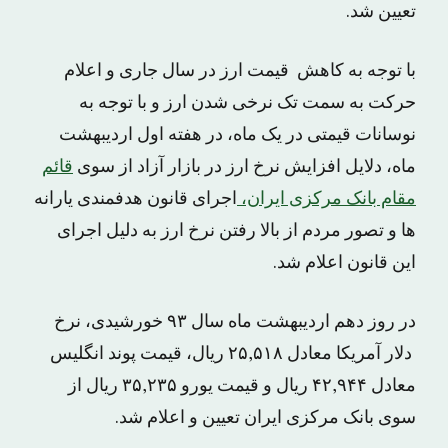
تعیین شد.
با توجه به کاهش قیمت ارز در سال جاری و اعلام
حرکت به سمت تک نرخی شدن ارز و با توجه به
نوسانات قیمتی در یک ماه، در هفته اول اردیبهشت
ماه، دلایل افزایش نرخ ارز در بازار آزاد از سوی
قائم
مقام بانک مرکزی ایران،
اجرای قانون هدفمندی یارانه
ها و تصور مردم از بالا رفتن نرخ ارز به دلیل اجرای
این قانون اعلام شد.
در روز دهم اردیبهشت ماه سال ۹۳ خورشیدی، نرخ
دلار آمریکا معادل ۲۵,۵۱۸ ریال، قیمت پوند انگلیس
معادل ۴۲,۹۴۴ ریال و قیمت یورو ۳۵,۲۳۵ ریال از
سوی بانک مرکزی ایران تعیین و اعلام شد.