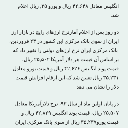
انگلیس معادل ۴۲,۶۴۸ ریال و یورو ۳۵, ریال اعلام
شد.
دو روز پس از اعلام آمارنرخ ارزهای رایج در بازار ارز
ایران از سوی بانک مرکزی این کشور در ۲۳ فروردین،
بانک مرکزی ایران نرخ ارزهای دولتی را تغییر داد که
بر اساس آن قیمت هر دلار آمریکا ۲۵,۵۰۲ ریال،
قیمت پوند انگلیس ۴۲,۶۲۶ ریال و قیمت یورو معادل
۳۵,۲۳۱ ریال تعیین شد که این ارقام افزایش قیمت
دلار را نشان می دهد.
در پایان اولین ماه از سال ۹۳، نرخ دلارآمریکا معادل
۲۵,۵۰۷ ریال، قیمت پوند انگلیس ۴۲,۸۲۹ ریال و
قیمت یورو۳۵,۲۳۷ ریال از سوی بانک مرکزی ایران