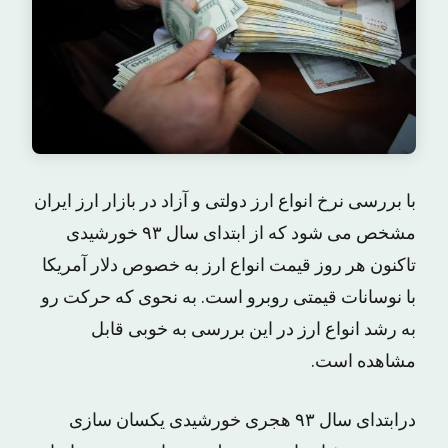
با بررسی نرخ انواع ارز دولتی و آزاد در بازار ارز ایران
مشخص می شود که از ابتدای سال ۹۳ خورشیدی
تاکنون هر روز قیمت انواع ارز به خصوص دلار آمریکا
با نوسانات قیمتی روبرو است. به نحوی که حرکت رو
به رشد انواع ارز در این بررسی به خوبی قابل
مشاهده است.
درابتدای سال ۹۳ هجری خورشیدی یکسان سازی