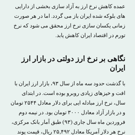
عمده کاهش نرخ ارز به آزاد سازی بخشی از دارایی
های بلوکه شده ایران باز می گردد. اما در هر صورت
زمانی یکسان سازی نرخ ارز محقق می شود که نرخ
تورم در اقتصاد ایران کاهش یابد.
نگاهی بر نرخ ارز دولتی در بازار ارز
ایران
با گذشت حدود سه ماه از سال ۹۳، بازار ارز ایران با
افت و خیزهای زیادی روبرو بوده است. در ابتدای
سال، نرخ ارز مبادله ایی برای دلار معادل ۲۵۴۴ تومان
و در بازار آزاد معادل ۳۰۰۰ تومان بود. در نیمه دوم
فروردین ماه سال جاری (۹۳) طبق آمار بانک مرکزی،
نرخ هر دلار آمریکا معادل ۲۵,۴۹۲ ریال، قیمت پوند