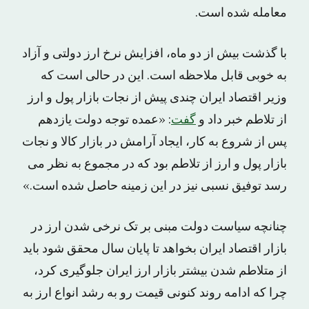
معامله شده است.
با گذشت بیش از دو ماه، افزایش نرخ ارز دولتی و آزاد
به خوبی قابل ملاحظه است. این در حالی است که
وزیر اقتصاد ایران چندی پیش از نجات بازار پول و ارز
از تلاطم خبر داد و
گفت
: «عمده توجه دولت یازدهم
پس از شروع به کار، ایجاد آرامش در بازار کالا و نجات
بازار پول و ارز از تلاطم بود که در مجموع به نظر می
رسد توفیق نسبی نیز در این زمینه حاصل شده است.»
چنانچه سیاست دولت مبنی بر تک نرخی شدن ارز در
بازار اقتصاد ایران بخواهد تا پایان سال محقق شود باید
از متلاطم شدن بیشتر بازار ارز ایران جلوگیری کرد،
چرا که ادامه روند کنونی قیمت رو به رشد انواع ارز به