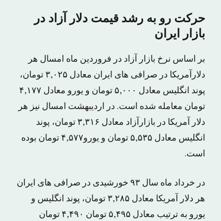
حرکت رو به رشد قیمت دلار آزاد در
بازار ایران
بر اساس نرخ بازار آزاد در فروردین ماه امسال هر
دلارآمریکا در صرافی های ایران معادل ۳,۰۲۵ تومان،
پوند انگلیس معادل ۵,۰۰۰ تومان و یورو معادل ۴,۱۷۷
تومان معامله شده است. در اردیبهشت امسال نیز هر
دلار آمریکا در بازارآزاد معادل ۳,۳۱۶ تومان، پوند
انگلیس معادل ۵,۵۳۵ تومان و یورو۴,۵۷۷ تومان بوده
است.
در خرداد ماه سال ۹۳ خورشیدی در صرافی های ایران
هر دلار آمریکا معادل ۳,۲۸۵ تومان، پوند انگلیس و
یورو به ترتیب معادل ۵,۴۹۵ تومان ۴,۴۹۰ تومان