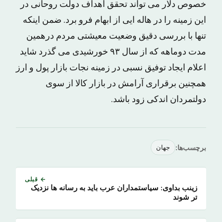
خصوص دلار می تواند تحقق اهداف دولت روحانی در
این زمینه را در هاله ایی از ابهام فرو برد. ضمن اینکه
تنها با بررسی دقیق وضعیت معیشتی مردم درهمین
مدت دوماهه که از سال ۹۳ خورشیدی می گذرد شاید
اعلام ایجاد توفیق نسبی در زمینه نجات بازار پول و ارز
همچنین برقراری آرامش در بازار کالا از سوی
دولتمردان اندکی زود باشد.
برچسب‌ها:
جهان
← قبلی
زینب بداوی: سیاستمداران عرب باید به رسانه ها نزدیک
تر شوند