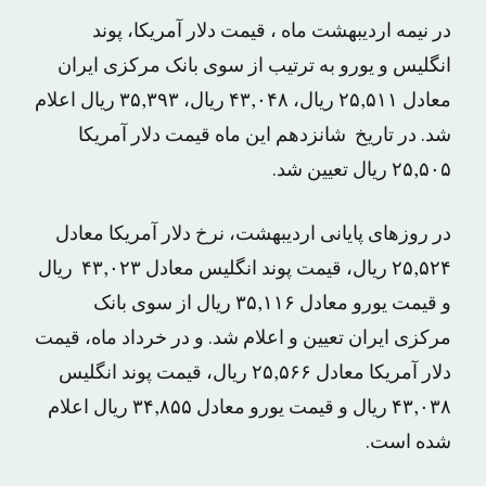
در نیمه اردیبهشت ماه ، قیمت دلار آمریکا، پوند
انگلیس و یورو به ترتیب از سوی بانک مرکزی ایران
معادل ۲۵,۵۱۱ ریال، ۴۳,۰۴۸ ریال، ۳۵,۳۹۳ ریال اعلام
شد. در تاریخ شانزدهم این ماه قیمت دلار آمریکا
۲۵,۵۰۵ ریال تعیین شد.
در روزهای پایانی اردیبهشت، نرخ دلار آمریکا معادل
۲۵,۵۲۴ ریال، قیمت پوند انگلیس معادل ۴۳,۰۲۳ ریال
و قیمت یورو معادل ۳۵,۱۱۶ ریال از سوی بانک
مرکزی ایران تعیین و اعلام شد. و در خرداد ماه، قیمت
دلار آمریکا معادل ۲۵,۵۶۶ ریال، قیمت پوند انگلیس
۴۳,۰۳۸ ریال و قیمت یورو معادل ۳۴,۸۵۵ ریال اعلام
شده است.