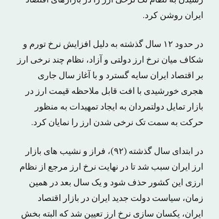
رسیدن به نظام تک نرخی ارز را در بازارهای اقتصاد
ایران روشن کرد.
در حدود ۱۲ سال گذشته به دلیل افزایش نرخ تورم و
شکاف میان نرخ ارز دولتی و آزاد، نظام چند نرخی ارز
بر اقتصاد ایران سایه گسترد و با آغاز سال جاری
هجری خورشیدی با افت قابل ملاحظه قیمت ارز در
بازار تمایل دولتمردان به ایجاد تمهیدات به منظور
حرکت به سمت تک نرخی شدن ارز را نمایان کرد.
در ابتدای سال گذشته (۹۲)، فراز و نشیب های بازار
ارز ایران سبب شد تا در نهایت نرخ ارز مرجع از نظام
ارزی این کشور حذف شود و یک سال بعد در همین
زمان، سیاست دولت جدید ایران در بازار اقتصاد
ایران، یکسان سازی نرخ ارز تعیین شد که البته بخش