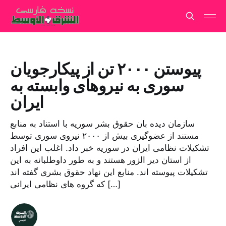
پیوستن ۲۰۰۰ تن از پیکارجویان
سوری به نیروهاى وابسته به
ایران
سازمان دیده بان حقوق بشر سوریه با استناد به منابع
مستند از عضوگیری بیش از ۲۰۰۰ نیروی سوری توسط
تشکیلات نظامی ایران در سوریه خبر داد. اغلب این افراد
از استان دیر الزور هستند و به طور داوطلبانه به این
تشکیلات پیوسته اند. منابع این نهاد حقوق بشری گفته اند
که گروه های نظامی ایرانی […]