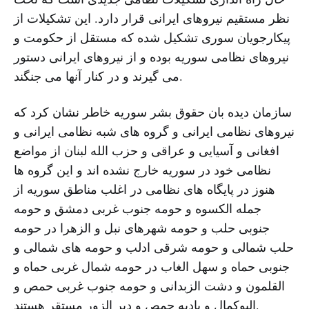
نظر مستقیم نیروهای ایرانی قرار دارد. این تشکیلات از
پیکارجویان سوری تشکیل شده که مستقل از حکومت و
نیروهای نظامی سوریه بوده و از نیروهای ایرانی دستور
می گیرند و در کنار آنها می جنگند.
سازمان دیده بان حقوق بشر سوریه خاطر نشان کرد که
نیروهای نظامی ایرانی و گروه های شبه نظامی ایرانی و
افغانی و آسیایی و عراقی و حزب الله لبنان از مواضع
نظامی خود در سوریه خارج نشده اند و این گروه ها
هنوز در پایگاه های نظامی در اغلب مناطق سوریه از
جمله الکسوه و حومه جنوب غربی دمشق و حومه
جنوبی حلب و حومه شهرهای نبل و الزهرا در حومه
حلب شمالی و حومه شرقی ادلب و حومه های شمالی و
جنوبی حماه و سهل الغاب در حومه شمال غربی حماه و
القلمون و دشت الزبدانی و حومه جنوب غربی حمص و
البوکمال و بادیه حمص و دیر الزور مستقر هستند.