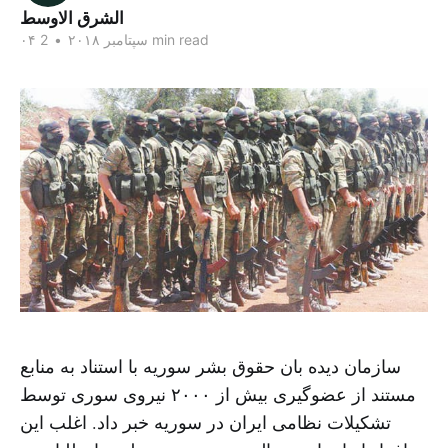
الشرق الاوسط
2 min read
۰۴ سپتامبر ۲۰۱۸
•
سازمان دیده بان حقوق بشر سوریه با استناد به منابع
مستند از عضوگیری بیش از ۲۰۰۰ نیروی سوری توسط
تشکیلات نظامی ایران در سوریه خبر داد. اغلب این