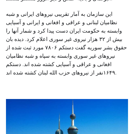
این سازمان به آمار تقریبی نیروهای ایرانی و شبه
نظامیان لبنانی و عراقی و افغانی و ایرانی و آسیایی
وابسته به حکومت ایران دست پیدا کرد و شمار آنها را
بیش از ۳۲ هزار نیروی غیر سوری اعلام کرد. دیده بان
حقوق بشر سوریه گفت دستکم ۷۸۰۶ مورد ثبت شده از
نیروهای غیر سوری وابسته به سپاه و شبه نظامیان
افغانی و عراقی و آسیایی کشته شده اند. دستکم
۱۶۴۹نفر از نیروهای حزب الله لبنان کشته شده اند.