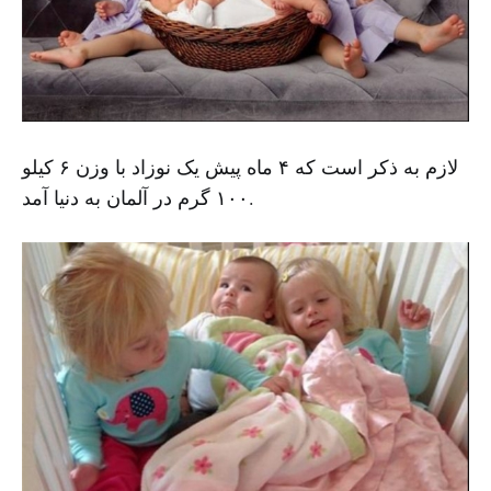
لازم به ذکر است که ۴ ماه پیش یک نوزاد با وزن ۶ کیلو
۱۰۰ گرم در آلمان به دنیا آمد.