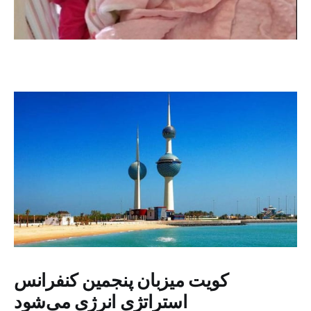
کویت میزبان پنجمین کنفرانس
استراتژی انرژی می‌شود