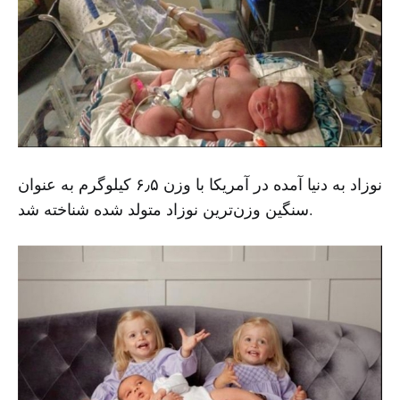
نوزاد به دنیا آمده در آمریکا با وزن ۶٫۵ کیلوگرم به عنوان
سنگین وزن‌ترین نوزاد متولد شده شناخته شد.