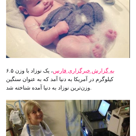
به گزارش خبرگزاری فارس
،‌ یک نوزاد با وزن ۶.۵
کیلوگرم در آمریکا به دنیا آمد که به عنوان سنگین
وزن‌ترین نوزاد به دنیا آمده شناخته شد.