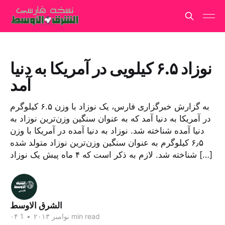
نوزاد ۶.۵ کیلویی در آمریکا به دنیا
آمد
به گزارش خبرگزاری فارس،‌ یک نوزاد با وزن ۶.۵ کیلوگرم
در آمریکا به دنیا آمد که به عنوان سنگین وزن‌ترین نوزاد به
دنیا آمده شناخته شد. نوزاد به دنیا آمده در آمریکا با وزن
۶٫۵ کیلوگرم به عنوان سنگین وزن‌ترین نوزاد متولد شده
شناخته شد. لازم به ذکر است که ۴ ماه پیش یک نوزاد […]
الشرق الاوسط
1 min read
۰۴ نوامبر ۲۰۱۳
•