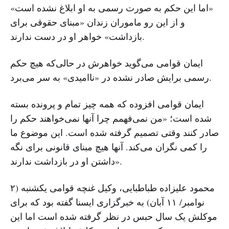
«اما این حکم به صورت رسمی به او ابلاغ نشده است»
و از این رو ماموران زندان «مبنای حقوقی برای
بازداشت» خواهر او در دست ندارند.
ایمان قوامی می‌گوید خواهرش در حالی‌که هیچ حکم
رسمی برایش صادر نشده در «ناامیدی» به سر می‌برد.
ایمان قوامی افزوده که همه چیز تمام و پرونده بسته
شده است؛ «من نمی‌فهمم چرا آنها نمی‌خواهند حکم را
صادر کنند وقتی تصمیم گرفته شده است. این موضوع ما
را کمی نگران می‌کند. آنها هیچ مبنای قانونی برای نگه
داشتن او در بازداشت ندارند».
محمود علیزاده طباطبایی، وکیل غنچه قوامی یکشنبه (۲
نوامبر/ ۱۱ آبان) به خبرگزاری ایسنا گفته بود که برای
موکلش یک سال حبس در نظر گرفته شده است اما این