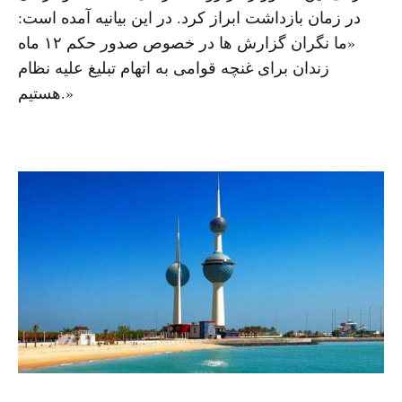
در زمان بازداشت ابراز کرد. در این بیانیه آمده است:
«ما نگران گزارش ها در خصوص صدور حکم ۱۲ ماه
زندان برای غنچه قوامی به اتهام تبلیغ علیه نظام
هستیم.»