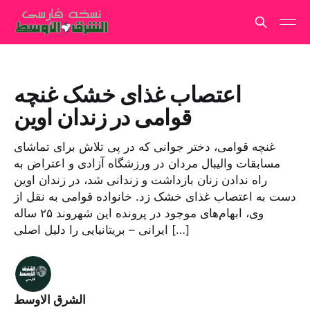
اعتصاب غذای خشک غنچه
قوامی در زندان اوین
غنچه قوامی، دختر جوانی که در پی تلاش برای تماشای
مسابقات والیبال مردان در ورزشگاه آزادی و اعتراض به
راه ندادن زنان بازداشت و زندانی شد، در زندان اوین
دست به اعتصاب غذای خشک زد. خانواده قوامی به نقل از
وی، ابهام‌های موجود در پروند‌ه این شهروند ۲۵ ساله
ایرانی – بریتانیایی را دلیل اصلی […]
الشرق الاوسط