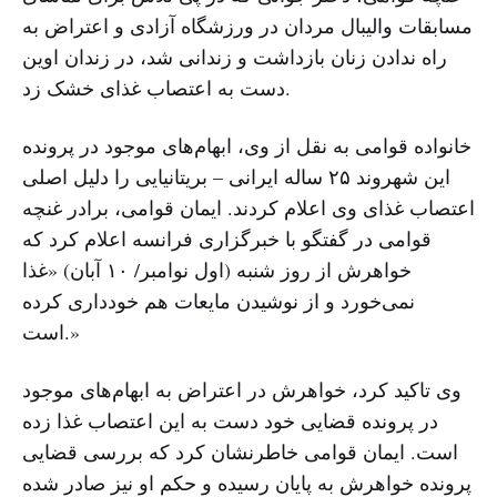
مسابقات والیبال مردان در ورزشگاه آزادی و اعتراض به
راه ندادن زنان بازداشت و زندانی شد، در زندان اوین
دست به اعتصاب غذای خشک زد.
خانواده قوامی به نقل از وی، ابهام‌های موجود در پروند‌ه
این شهروند ۲۵ ساله ایرانی – بریتانیایی را دلیل اصلی
اعتصاب غذای وی اعلام کردند. ایمان قوامی، برادر غنچه
قوامی در گفتگو با خبرگزاری فرانسه اعلام کرد که
خواهرش از روز شنبه (اول نوامبر/ ۱۰ آبان) «غذا
نمی‌خورد و از نوشیدن مایعات هم خودداری کرده
است.»
وی تاکید کرد، خواهرش در اعتراض به ابهام‌های موجود
در پرونده قضایی خود دست به این اعتصاب غذا زده
است. ایمان قوامی خاطرنشان کرد که بررسی قضایی
پرونده خواهرش به پایان رسیده و حکم او نیز صادر شده