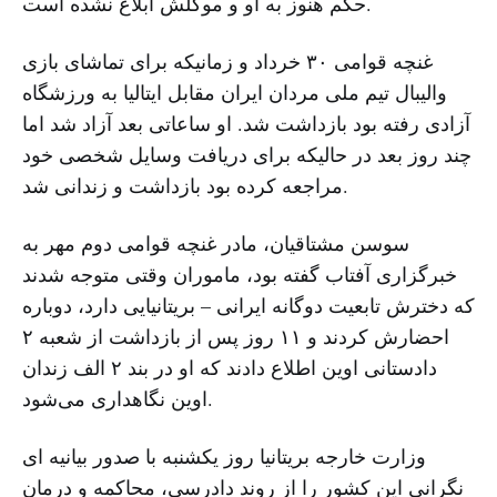
حکم هنوز به او و موکلش ابلاغ نشده است.
غنچه قوامی ۳۰ خرداد و زمانیکه برای تماشای بازی
والیبال تیم ملی مردان ایران مقابل ایتالیا به ورزشگاه
آزادی رفته بود بازداشت شد. او ساعاتی بعد آزاد شد اما
چند روز بعد در حالیکه برای دریافت وسایل شخصی خود
مراجعه کرده بود بازداشت و زندانی شد.
سوسن مشتاقیان، مادر غنچه قوامی دوم مهر به
خبرگزاری آفتاب گفته بود، ماموران وقتی متوجه شدند
که دخترش تابعیت دوگانه ایرانی – بریتانیایی دارد، دوباره
احضارش کردند و ۱۱ روز پس از بازداشت از شعبه ۲
دادستانی اوین اطلاع دادند که او در بند ۲ الف زندان
اوین نگاهداری می‌‌شود.
وزارت خارجه بریتانیا روز یکشنبه با صدور بیانیه ای
نگرانی این کشور را از روند دادرسی، محاکمه و درمان