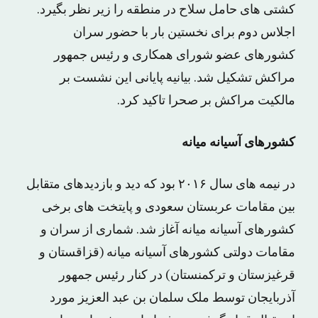
کشتی های حامل سلاح در منطقه را زیر نظر بگیرد.
اجلاس دوم برای نخستین بار با حضور سران
کشورهای عضو شورای همکاری و رئیس جمهور
مراکش تشکیل شد. بیانیه پایانی این نشست بر
مالکیت مراکش بر صحرا تاکید کرد.
کشورهای آسیانه میانه
در نیمه های سال ۲۰۱۶ بود که دید و بازدیدهای متقابل
بین مقامات عربستان سعودی و پایتخت های برخی
کشورهای آسیانه میانه آغاز شد. شماری از سران و
مقامات دولتی کشورهای آسیانه میانه (قزاقستان و
قرغیزستان و ترکمنستان) در کنار رئیس جمهور
آذربایجان توسط ملک سلمان بن عبد العزیز مورد