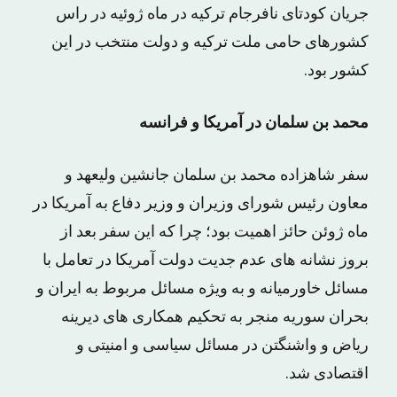
جریان کودتای نافرجام ترکیه در ماه ژوئیه در راس
کشورهای حامی ملت ترکیه و دولت منتخب در این
کشور بود.
محمد بن سلمان در آمریکا و فرانسه
سفر شاهزاده محمد بن سلمان جانشین ولیعهد و
معاون رئیس شورای وزیران و وزیر دفاع به آمریکا در
ماه ژوئن حائز اهمیت بود؛ چرا که این سفر بعد از
بروز نشانه های عدم جدیت دولت آمریکا در تعامل با
مسائل خاورمیانه و به ویژه مسائل مربوط به ایران و
بحران سوریه منجر به تحکیم همکاری های دیرینه
ریاض و واشنگتن در مسائل سیاسی و امنیتی و
اقتصادی شد.