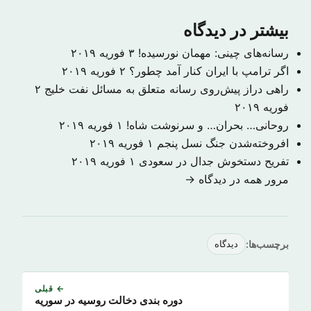
بیشتر در دیدگاه
رسانه‌های چینی: مهمان نورسیده!
۳ فوریه ۲۰۱۹
اگر ترامپ با ایران کنار آمد چطور؟
۲ فوریه ۲۰۱۹
راهی دراز پیش‌روی رسانه متعلق به مسائل نفت خلیج
۲
فوریه ۲۰۱۹
روحانی… بحران… و سرنوشت شاه!
۱ فوریه ۲۰۱۹
افروخته‌شدن جنگ نسل پنجم
۱ فوریه ۲۰۱۹
تفریح دستخوش جدال در سعودی
۱ فوریه ۲۰۱۹
مرور همه در دیدگاه →
برچسب‌ها:
دیدگاه
← قبلی
دوره بندی دخالت روسیه در سوریه