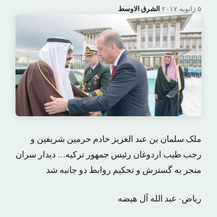
۵ ژانویه ۲۰۱۷
·
الشرق الاوسط
ملک سلمان بن عبد العزیز خادم حرمین شریفین و
رجب طیب اردوغان رئیس جمهور ترکیه… دیدار سران
منجر به گسترش و تحکیم روابط دو جانبه شد
ریاض- عبد الله آل هیضه