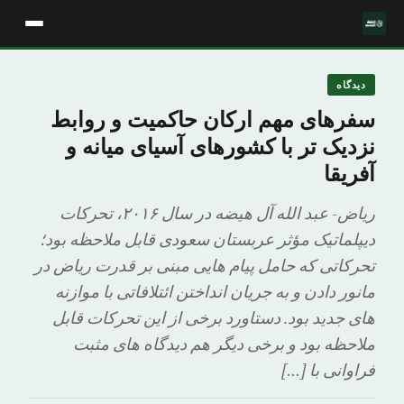
دیدگاه
سفرهای مهم ارکان حاکمیت و روابط
نزدیک تر با کشورهای آسیای میانه و
آفریقا
ریاض- عبد الله آل هیضه در سال ۲۰۱۶، تحرکات
دیپلماتیک مؤثر عربستان سعودی قابل ملاحظه بود؛
تحرکاتی که حامل پیام هایی مبنی بر قدرت ریاض در
مانور دادن و به جریان انداختن ائتلافاتی با موازنه
های جدید بود. دستاورد برخی از این تحرکات قابل
ملاحظه بود و برخی دیگر هم دیدگاه های مثبت
فراوانی با […]