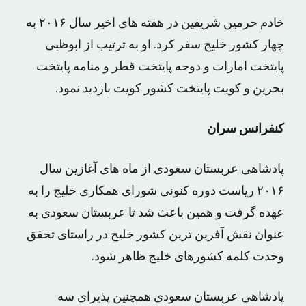
خادم حرمین شریفین در هفته های اخیر سال ۲۰۱۶ به
چهار کشور خلیج سفر کرد. او به ترتیب از ابوظبی
پایتخت امارات و دوحه پایتخت قطر و منامه پایتخت
بحرین و کویت پایتخت کشور کویت بازدید نمود.
کنفرانس سران
پادشاهی عربستان سعودی از ماه های آغازین سال
۲۰۱۶ ریاست دوره کنونی شورای همکاری خلیج را به
عهده گرفت و همین باعث شد تا عربستان سعودی به
عنوان نقش آفرین ترین کشور خلیج در راستای تحقق
وحدت کلمه کشورهای خلیج ظاهر شود.
پادشاهی عربستان سعودی همچنین پذیرای سه