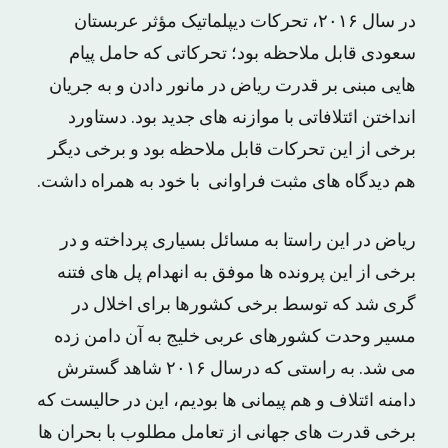
در سال ۲۰۱۶، تحرکات دیپلماتیک مؤثر عربستان
سعودی قابل ملاحظه بود؛ تحرکاتی که حامل پیام
هایی مبنی بر قدرت ریاض در مانور دادن و به جریان
انداختن ائتلافاتی با موازنه های جدید بود. دستاورد
برخی از این تحرکات قابل ملاحظه بود و برخی دیگر
هم دیدگاه های مثبت فراوانی با خود به همراه داشت.
ریاض در این راستا به مسائل بسیاری پرداخته و در
برخی از این پرونده ها موفق به انهدام پل های فتنه
گری شد که توسط برخی کشورها برای اخلال در
مسیر وحدت کشورهای عربی خلیج به آن دامن زده
می شد. به راستی که درسال ۲۰۱۶ شاهد گسترش
دامنه ائتلاف و هم پیمانی ها بودیم، این در حالیست که
برخی قدرت های جهانی از تعامل مطلوب با بحران ها