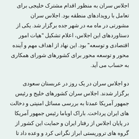
اجلاس سران به منظور اقدام مشترک خلیجی برای
تعامل با رویدادهای منطقه بود. اجلاس سران
مشورتی در ماه مه در شهر جده برگزار شد. یکی از
دستاوردهای این اجلاس، اعلام تشکیل “هیات امور
اقتصادی و توسعه” بود. این نهاد از اهداف مهم و آینده
محور و توسعه محور برای کشورهای شورای همکاری
به حساب می آید.
دو اجلاس سران در یک روز در عربستان سعودی
برگزار شدند. اجلاس سران کشورهای خلیج و رئیس
جمهور آمریکا عمدتا به بررسی مسائل امنیتی و دخالت
های ایران پرداخت. باراک اوباما رئیس جمهور آمریکا
در پایان اجلاس از رفتار ایران و حمایت این کشور از
گروه های تروریستی ابراز نگرانی کرد و وعده داد تا