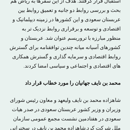
استقبال قرار گرفتند. هدف از این سفرها به ریاض هم
بحث و بررسی روابط دو جانبه و تعمیق روابط بین
عربستان سعودی و این کشورها در زمینه دیپلماتیک و
اقتصادی و توسعه و برقراری روابط نزدیک تر به
منظور مبارزه با تروریسم عنوان شد. عربستان و
کشورهای آسیانه میانه چندین توافقنامه برای گسترش
روابط اقتصادی و سرمایه گذاری و گسترش همکاری
های اقتصادی و اجتماعی و سیاسی امضا کردند.
محمد بن نایف جهانیان را مورد خطاب قرار داد
شاهزاده محمد بن نایف ولیعهد و معاون رئیس شورای
وزیران و وزیر کشور عربستان سعودی در صدر هیات
سعودی در هفتادمین نشست مجمع عمومی سازمان
ملل شرکت کرد.شاهزاده محمد بن نایف در سخنرانی