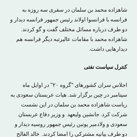
شاهزاده محمد بن سلمان در سفری سه روزه به
فرانسه با فرانسوا اولاند رئیس جمهور فرانسه دیدار و
دو طرف درباره مسائل مختلف گفت و گو کردند.
شاهزاده محمد با مقامات عالیرتبه دیگر فرانسه هم
دیدارهایی داشت.
کنترل سیاست نفتی
اجلاس سران کشورهای “گروه ۲۰” در اوایل ماه
سپتامبر در چین برگزار شد. هیات عربستان سعودی به
ریاست شاهزاده محمد بن سلمان در این نشست
شرکت کرد. جانشین ولیعهد و وزیر دفاع عربستان
سعودی و ولادمیر پوتین رئیس جمهور روسیه دیدار و
دو طرف بیانیه مشترکی را امضا کردند. خالد الفالح