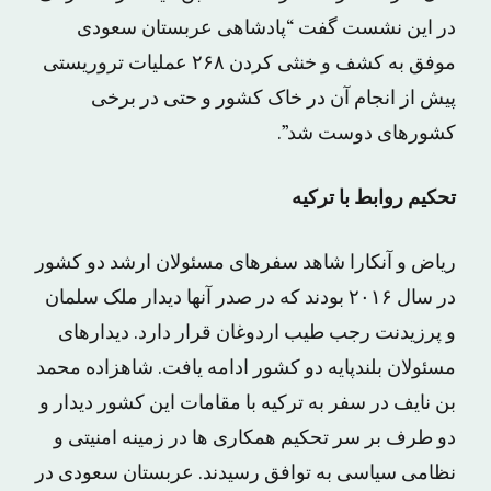
در این نشست گفت “پادشاهی عربستان سعودی
موفق به کشف و خنثی کردن ۲۶۸ عملیات تروریستی
پیش از انجام آن در خاک کشور و حتی در برخی
کشورهای دوست شد”.
تحکیم روابط با ترکیه
ریاض و آنکارا شاهد سفرهای مسئولان ارشد دو کشور
در سال ۲۰۱۶ بودند که در صدر آنها دیدار ملک سلمان
و پرزیدنت رجب طیب اردوغان قرار دارد. دیدارهای
مسئولان بلندپایه دو کشور ادامه یافت. شاهزاده محمد
بن نایف در سفر به ترکیه با مقامات این کشور دیدار و
دو طرف بر سر تحکیم همکاری ها در زمینه امنیتی و
نظامی سیاسی به توافق رسیدند. عربستان سعودی در