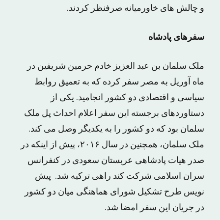
و چالش های خاورمیانه صرفنظر کردند.
سفرهای پادشاه
ملک سلمان بن عبد العزیز خادم حرمین شریفین در
ماه آوریل به مصر سفر کرده که به تعمیق روابط
سیاسی و اقتصادی دو کشور انجامید. یکی از
دستاوردهای برجسته این سفر اعلام احداث پل ملک
سلمان بود که دو کشور را به یکدیگر وصل می کند.
ملک سلمان، همچنین در سال ۲۰۱۶، پیش از اینکه در
صدر هیات پادشاهی عربستان سعودی در کنفرانس
سران اسلامی شرکت کند راهی ترکیه شد. پیش
نویس طرح تشکیل شورای هماهنگی میان دو کشور
در جریان این سفر امضا شد.