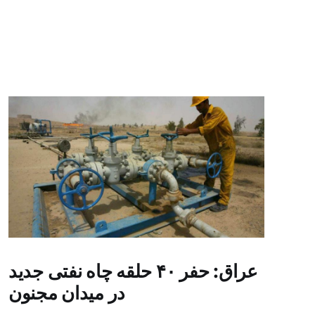
عراق: حفر ۴۰ حلقه چاه نفتی جدید
در میدان مجنون