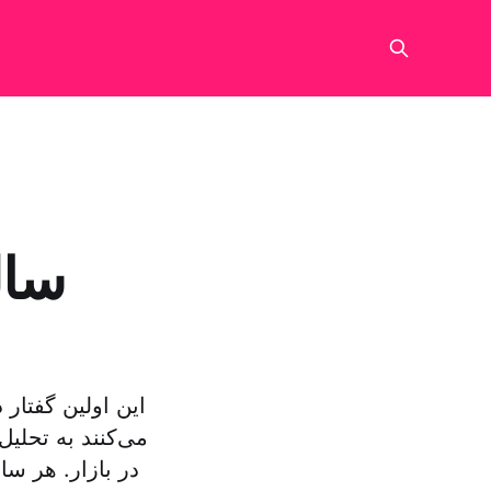
این اولین گفتار
می‌کنند به تحلی
در بازار. هر س