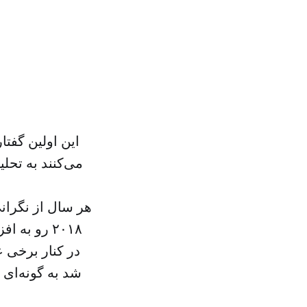
این اولین گفت
می‌کنند به تحل
هر سال از نگران
۲۰۱۸ رو به
در کنار برخی ع