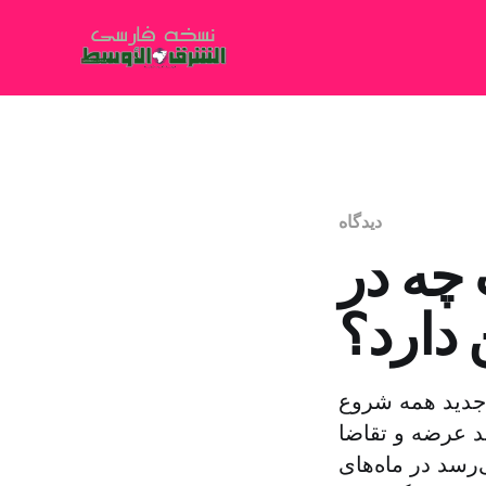
دیدگاه
نفت چه در
 دارد؟
 جدید همه شروع
د عرضه و تقاضا
رسد در ماه‌های