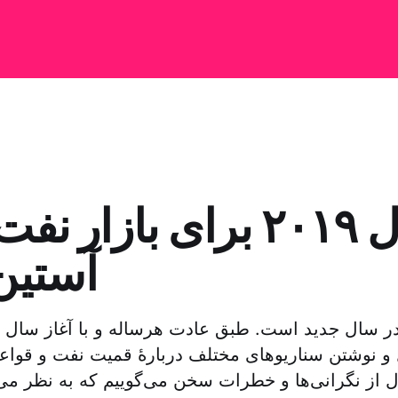
سال ۲۰۱۹ برای بازار 
آستین
 در سال جدید است. طبق عادت هرساله و با آغاز سال
ل و نوشتن سناریوهای مختلف دربارهٔ قمیت نفت و قواع
ال از نگرانی‌ها و خطرات سخن می‌گوییم که به نظر می‌