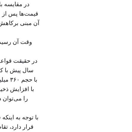
قیمت‌ها پس از ا
وقت آن رسیده 
در حقیقت قواعد آ
سال پیش با ک
با افزایش ذخیر
را می‌توان 
با توجه به اینک
قرار دارد، تق