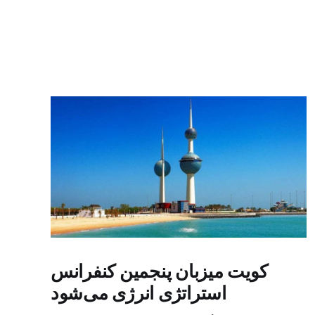
کویت میزبان پنجمین کنفرانس
استراتژی انرژی می‌شود