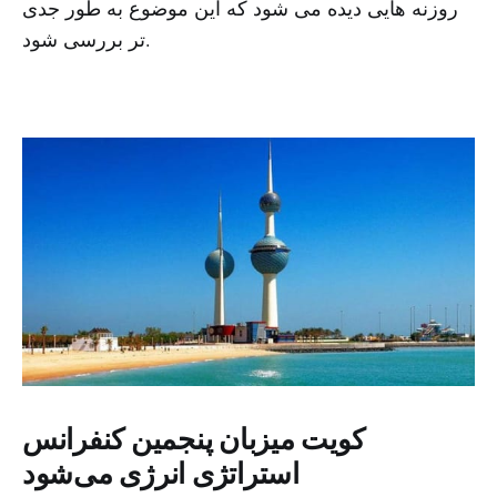
روزنه هایی دیده می شود که این موضوع به طور جدی
تر بررسی شود.
کویت میزبان پنجمین کنفرانس
استراتژی انرژی می‌شود