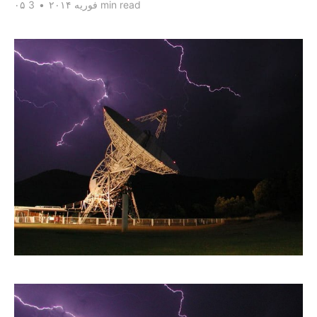
3 min read
۰۵ فوریه ۲۰۱۴
•