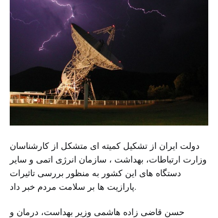
دولت ایران از تشکیل کمیته ای متشکل از کارشناسان
وزارت ارتباطات، بهداشت ، سازمان انرژی اتمی و سایر
دستگاه های این کشور به منظور بررسی تاثیرات
پارازیت ها بر سلامت مردم خبر داد.
حسن قاضی زاده هاشمی وزیر بهداست، درمان و