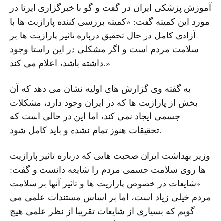
آموزش پزشکی ایران در گفت و گو با خبرگزاری ایرنا در
مورد این کمیته گفت: «کمیته بررسی کننده پارازیت ها با
آزادی کامل در حال تحقیق درباره تاثیر پارازیت ها بر
سلامت مردم است و اگر مشکلی در این راستا وجود
داشته باشد، اعلام می کند.»
به گفته وی گزارش های اولیه نشان می دهد که آن
بخش از پارازیت ها که در ایران وجود دارد، مشکلات
جسمی ایجاد نمی کند، اما این در حالی است که
تحقیقات هنوز تمام نشده و باید کامل شود.
وزیر بهداشت ایران صحبت هایی که درباره تاثیر پارازیت
ها روی سلامت جسمی مردم را شایعه دانست و گفت:
«شایعات در خصوص پارازیت ها و تاثیر آنها بر سلامت
مردم خیلی زیاد است، اما بر اساس مستندات علمی می
گویم که بسیاری از شایعات تقریبا از نظر علمی هیچ