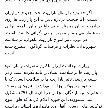
اگر چه پدیده ارسال پارازیت بحث جدیدی در ایران
نیست، اما صحبت درباره تاثیرات این پارازیت ها روی
سلامت انسان همچنان بحثی داغ در میان جامعه ایرانی
به شمار می رود و موجب برخی نگرانی ها شده است.
در مورد تاثیر امواج پارازیت ماهواره بر سلامت
شهروندان، نظرات و فرضیات گوناگونی مطرح شده
است.
وزارت بهداشت ایران تاکنون مضرات و آثار سوء
پارازیت ها بر سلامت انسان را تایید نکرده است و در
جلسه بررسی تاثیر پارازیت ها بر سلامت انسان که با
حضور مسوولان وزارت بهداشت، نیروهای مسلح،
مخابرات و نمایندگان مجلس در آبان سال ۱۳۹۱ تشکیل
شد، مسوولان این حوزه اعلام کردند که طول موج
فرکانس‌های ارسالی آنها روی ماهواره‌ها استاندارد است