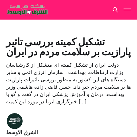
تشکیل کمیته بررسی تاثیر
پارازیت بر سلامت مردم در ایران
دولت ایران از تشکیل کمیته ای متشکل از کارشناسان
وزارت ارتباطات، بهداشت ، سازمان انرژی اتمی و سایر
دستگاه های این کشور به منظور بررسی تاثیرات پارازیت
ها بر سلامت مردم خبر داد. حسن قاضی زاده هاشمی وزیر
بهداست، درمان و آموزش پزشکی ایران در گفت و گو با
خبرگزاری ایرنا در مورد این کمیته […]
الشرق الاوسط