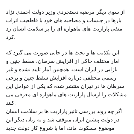
از سوی دیگر مرضیه دستجردی وزیر دولت احمدی نژاد
بارها در جلسات و مصاحبه های خود با قاطعیت اثرات
منفی پارازیت های ماهواره ای را بر سلامت انسان رد
کرد.
این تکذیب ها و بحث ها در حالی صورت می گیرد که
آمار مختلف حاکی از افزایش سرطان، سقط جنین و
نازایی در ایران است. همچنین آمار تایید نشده و غیر
رسمی مختلفی درباره افزایش سقط جنین و برخی
سرطان ها در تهران منتشر شده که یکی از عوامل این
مشکلات را ارسال پارازیت های ماهواره ای معرفی می
کنند.
اگر چه روند بررسی تاثیر پارازیت ها بر سلامت انسان
در دولت پیشین ایران متوقف شد و به زبان دیگر این
موضوع مسکوت ماند، اما با شروع کار دولت جدید