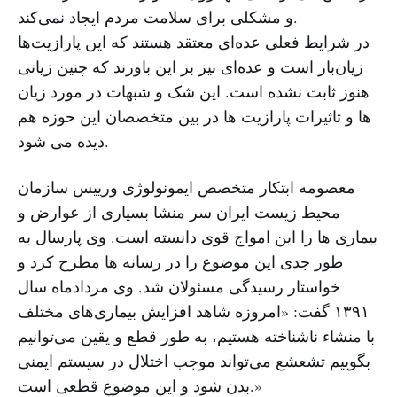
و مشکلی برای سلامت مردم ایجاد نمی‌کند.
در شرایط فعلی عده‌ای معتقد هستند که این پارازیت‌ها
زیان‌بار است و عده‌ای نیز بر این باورند که چنین زیانی
هنوز ثابت نشده است. این شک و شبهات در مورد زیان
ها و تاثیرات پارازیت ها در بین متخصصان این حوزه هم
دیده می شود.
معصومه ابتکار متخصص ایمونولوژی ورییس سازمان
محیط زیست ایران سر منشا بسیاری از عوارض و
بیماری ها را این امواج قوی دانسته است. وی پارسال به
طور جدی این موضوع را در رسانه ها مطرح کرد و
خواستار رسیدگی مسئولان شد. وی مردادماه سال
۱۳۹۱ گفت: «امروزه شاهد افزایش بیماری‌های مختلف
با منشاء ناشناخته هستیم، به طور قطع و یقین می‌توانیم
بگوییم تشعشع می‌تواند موجب اختلال در سیستم ایمنی
بدن شود و این موضوع قطعی است.»