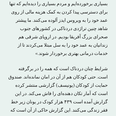
بسیاری برخورده‌ایم و مردم بسیاری را دیده‌ایم که تنها
برای دسترسی پیدا کردن به کمک هزینه مالی از روی
عمد خود را به ویروس ایدز آلوده می‌کنند. ما پیشتر
شاهد چنین تراژدی دردناکی در کشورهای جنوب
صحرای بزرگ آفریقا بودیم. در اروپای شرقی هم
زندانیان به عمد خود را به سل مبتلا می‌کردند تا از
خدمات درمانی بهتری برخوردار شوند.»
شرایط چنان دردناک است که همه را در برگرفته
است. حتی کودکان هم از آن در امان نمانده‌اند. صندوق
حمایت از کودکان (یونیسف) گزارشی منتشر کرده
است که آمار تکان دهنده‌ای را فاش می‌کند. در این
گزارش آمده است ۴۳۹ هزار کودک در یونان زیر خط
فقر زندگی می‌کنند. این گزارش حاکی از آن است که