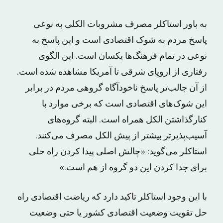
به باور استاکلر مصرف مشروبات الکلی به نوعی
پاسخ مردم به شوک اقتصادی است و این پاسخ به
نوعی در تمام فرهنگ‌ها یکسان است. این الگوی
رفتاری از اروپای شرقی تا آمریکا مشاهده شده است.
از آن جالب‌تر پاسخ ناخودآگاه گروهی مردم در برابر
این شوک‌های اقتصادی است که برخی موارد با
کنارگذاشتن الکل همراه است. البته گروه‌های
آسیب‌پذیرتر بیشتر از پیش الکل مصرف می‌کنند.
استاکلر می‌گوید: «چالش اصلی پیدا کردن راه حلی
برای جدا کردن این دو گروه از هم است.»
با این وجود استاکلر تاکید دارد که ریاضت اقتصادی راه
حل تقویت وضعیت اقتصادی کشور یا حتی وضعیت