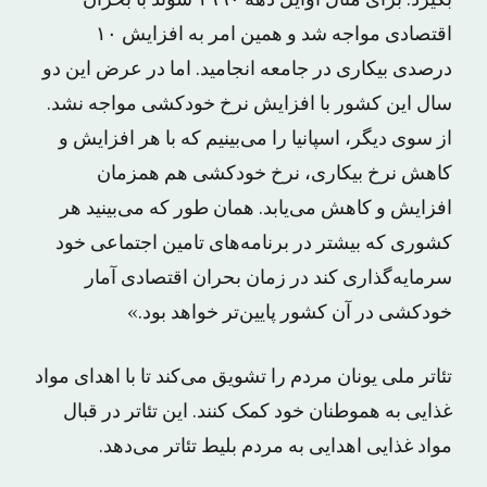
بگیرد. برای مثال اوایل دهه ۱۹۹۰ سوئد با بحران
اقتصادی مواجه شد و همین امر به افزایش ۱۰
درصدی بیکاری در جامعه انجامید. اما در عرض این دو
سال این کشور با افزایش نرخ خودکشی مواجه نشد.
از سوی دیگر، اسپانیا را می‌بینیم که با هر افزایش و
کاهش نرخ بیکاری، نرخ خودکشی هم همزمان
افزایش و کاهش می‌یابد. همان طور که می‌بینید هر
کشوری که بیشتر در برنامه‌های تامین اجتماعی خود
سرمایه‌گذاری کند در زمان بحران اقتصادی آمار
خودکشی در آن کشور پایین‌تر خواهد بود.»
تئاتر ملی یونان مردم را تشویق می‌کند تا با اهدای مواد
غذایی به هموطنان خود کمک کنند. این تئاتر در قبال
مواد غذایی اهدایی به مردم بلیط تئاتر می‌دهد.