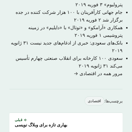
پترولیوم»
۳ فوریه ۲۰۱۹
جام جهانی کارآفرینان با ۱۰۰ هزار شرکت کننده در جده
برگزار شد
۲ فوریه ۲۰۱۹
همکاری «آرامکو» و «توتال» با «دایلیم» در زمینه
پتروشیمی
۱ فوریه ۲۰۱۹
بانک‌های سعودی: خبری از ادغام‌های جدید نیست
۳۱ ژانویه
۲۰۱۹
سعودی ۱۰۰ کارخانه برای انقلاب صنعتی چهارم تأسیس
می‌کند
۳۱ ژانویه ۲۰۱۹
مرور همه در اقتصادی →
برچسب‌ها:
اقتصادی
← قبلی
بهاری تازه برای وبلاگ نویسی