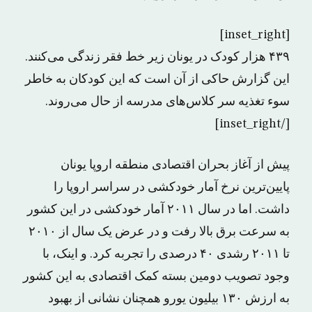
[inset_right]
۴۳۹ هزار کودک در یونان زیر خط فقر زندگی می‌کنند.
این گزارش حاکی از آن است که این کودکان به خاطر
سوء تغذیه سر کلاس‌های مدرسه از حال می‌روند.
[/inset_right]
پیش از آغاز بحران اقتصادی منطقه اروپا یونان
پایین‌ترین نرخ آمار خودکشی در سراسر اروپا را
داشت. اما در سال ۲۰۱۱ آمار خودکشی در این کشور
به سرعت برق بالا رفت و در عرض یک سال از ۲۰۱۰
تا ۲۰۱۱ رشدی ۴۰ درصدی را تجربه کرد. و اینک، با
وجود تصویب دومین بسته کمک اقتصادی به این کشور
به ارزش ۱۳۰ بیلیون یورو همچنان نشانی از بهبود