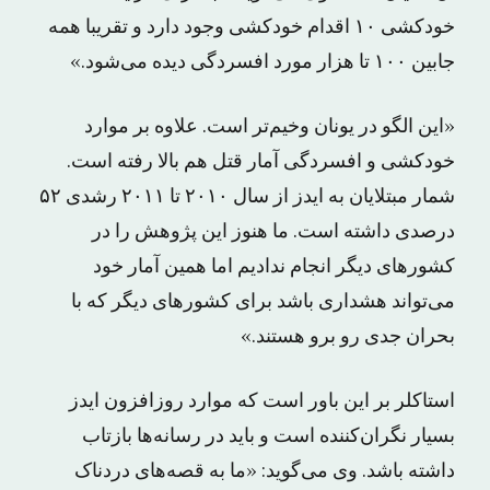
خودکشی ۱۰ اقدام خودکشی وجود دارد و تقریبا همه
جابین ۱۰۰ تا هزار مورد افسردگی دیده می‌شود.»
«این الگو در یونان وخیم‌تر است. علاوه بر موارد
خودکشی و افسردگی آمار قتل هم بالا رفته است.
شمار مبتلایان به ایدز از سال ۲۰۱۰ تا ۲۰۱۱ رشدی ۵۲
درصدی داشته است. ما هنوز این پژوهش را در
کشورهای دیگر انجام ندادیم اما همین آمار خود
می‌تواند هشداری باشد برای کشورهای دیگر که با
بحران جدی رو برو هستند.»
استاکلر بر این باور است که موارد روزافزون ایدز
بسیار نگران‌کننده است و باید در رسانه‌ها بازتاب
داشته باشد. وی می‌گوید: «ما به قصه‌های دردناک