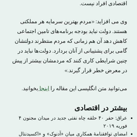
اقتصادی افراد نیست.
وی می افزاید: «مردم بهترین سرمایه هر مملکتی
هستند. دولت نباید بودجه برنامه‌های تامین اجتماعی
کاهش دهد آن هم زمانی که مردم منتظرند دولتشان
گامی برای پشتیبانی از آنان بردارد. دولت‌ها نباید در
چنین شرایطی کاری کنند که مردمشان بیشتر از پیش
در معرض خطر قرار گیرند.»
می‌توانید متن انگلیسی این مقاله را
اینجا
بخوانید.
بیشتر در اقتصادی
عراق: حفر ۴۰ حلقه چاه نفتی جدید در میدان مجنون
۴
فوریه ۲۰۱۹
امضای توافقنامهٔ همکاری میان «آدنوک» و «اکسیدنتال