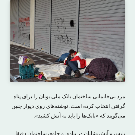
مرد بی‌خانمانی ساختمان بانک ملی یونان را برای پناه
گرفتن انتخاب کرده است. نوشته‌های روی دیوار چنین
می‌گویند که «بانک‌ها را باید به آتش کشید».
پلیس و آتش‌نشانان در پیاده‌رو جلوی ساختمان دقیقا