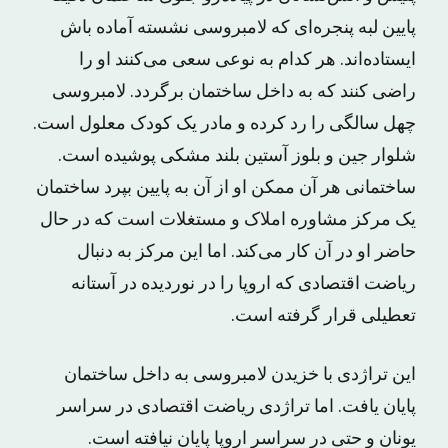
پایین لبه پنجره‌ای که لامبروسی نشسته آماده باش
ایستاده‌اند. هر کدام به نوعی سعی می‌کنند او را
راضی کنند که به داخل ساختمان برگردد. لامبروسی
چهل سالگی را رد کرده و مادر یک کودک معلول است.
شلوار جین و بلوز آستین بلند مشکی پوشیده است.
ساختمانی هر آن ممکن او از آن به پایین بپرد ساختمان
یک مرکز مشاوره املاک و مستغلات است که در حال
حاضر او در آن کار می‌کند. اما این مرکز به دنبال
ریاضت اقتصادی که اروپا را در نوردیده در آستانه
تعطیلی قرار گرفته است.
این تراژدی با خزیدن لامبروسی به داخل ساختمان
پایان یافت. اما تراژدی ریاضت اقتصادی در سراسر
یونان و حتی در سراسر اروپا پایان نیافته است.