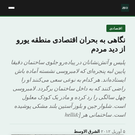
اقتصادی
نگاهی به بحران اقتصادی منطقه یورو
از دید مردم
پلیس و آتش‌نشانان در پیاده‌رو جلوی ساختمان دقیقا
پایین لبه پنجره‌ای که لامبروسی نشسته آماده باش
ایستاده‌اند. هر کدام به نوعی سعی می‌کنند او را
راضی کنند که به داخل ساختمان برگردد. لامبروسی
چهل سالگی را رد کرده و مادر یک کودک معلول
است. شلوار جین و بلوز آستین بلند مشکی پوشیده
است. ساختمانی هر [&helli
۵ آوریل ۲۰۱۲
·
الشرق الاوسط