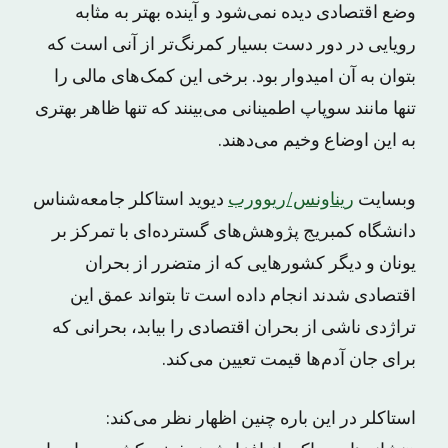
وضع اقتصادی دیده نمی‌شود و آینده بهتر به مثابه
رویایی در دور دست بسیار کمرنگ‌تر از آنی است که
بتوان به آن امیدوار بود. برخی این کمک‌های مالی را
تنها مانند سوپاپ اطمینانی می‌بینند که تنها ظاهر بهتری
به این اوضاع وخیم می‌دهند.
وبسایت
ریناونس/ریوورب
دیوید استاکلر جامعه‌شناس
دانشگاه کمبریج پژوهش‌های گسترده‌ای با تمرکز بر
یونان و دیگر کشورهایی که از متضرر از بحران
اقتصادی شدند انجام داده است تا بتواند عمق این
تراژدی ناشی از بحران اقتصادی را بیابد، بحرانی که
برای جان آدم‌ها قیمت تعیین می‌کند.
استاکلر در این باره چنین اظهار نظر می‌کند: