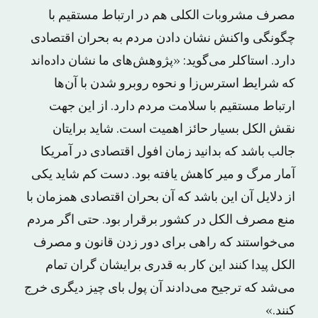
مصرف مشروبات الکلی هم در ارتباط مستقیم با
چگونگی واکنش نشان دادن مردم به بحران اقتصادی
دارد. استاکلر می‌گوید: «پژوهش‌های ما نشان داده‌اند
که شرایط استرس‌زا و نحوه روبرو شدن با آن‌ها
ارتباط مستقیم با سلامت مردم دارد. از این جهت
نقش الکل بسیار حائز اهمیت است. شاید برایتان
جالب باشد که بدانید زمان افول اقتصادی در آمریکا
آمار مرگ و میر کاهش یافته بود. دست کم شاید یکی
از دلایل آن این باشد که آن بحران اقتصادی همزمان با
منع مصرف الکل در کشور برقرار بود. حتی اگر مردم
می‌خواستند که راهی برای دور زدن قانون و مصرف
الکل پیدا کنند این کار به قدری برایشان گران تمام
می‌شد که ترجیح می‌دادند آن پول بای چیز دیگری خرج
کنند.»