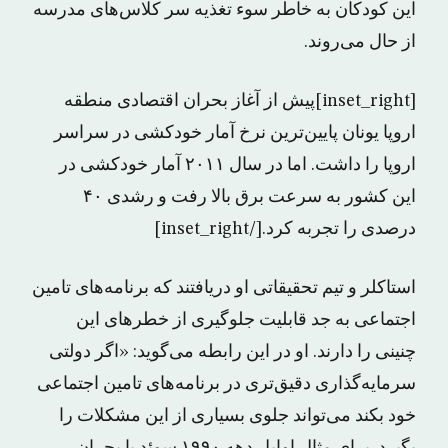
این کودکان به خاطر سوء تغذیه سر کلاس‌های مدرسه
از حال می‌روند.
[inset_right]پیش از آغاز بحران اقتصادی منطقه
اروپا یونان پایین‌ترین نرخ آمار خودکشی در سراسر
اروپا را داشت. اما در سال ۲۰۱۱ آمار خودکشی در
این کشور به سرعت برق بالا رفت و رشدی ۴۰
درصدی را تجربه کرد.[/inset_right]
استاکلر و تیم تحقیقاتی او دریافتند که برنامه‌های تامین
اجتماعی به جد قابلیت جلوگیری از خطرهای این
چنینی را دارند. او در این رابطه می‌گوید: «اگر دولتی
سرمایه‌گذاری دقیق‌تری در برنامه‌های تامین اجتماعی
خود بکند می‌تواند جلوی بسیاری از این مشکلات را