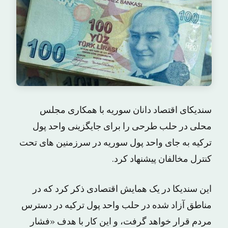
سندیکای اقتصاد دانان سوریه با همکاری مجلس
محلی در حلب طرحی را برای جایگزینی واحد پول
ترکیه به جای واحد پول سوریه در سرزمنین های تحت
کنترل مخالفان پیشنهاد کرد.
این سندیکا در یک همایش اقتصادی ذکر کرد که در
مناطق آزاد شده در حلب واحد پول ترکیه در دسترس
مردم قرار خواهد گرفت، و این کار با هدف «فشار