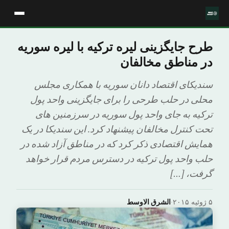
طرح جایگزینی لیره ترکیه با لیره سوریه
در مناطق مخالفان
سندیکای اقتصاد دانان سوریه با همکاری مجلس
محلی در حلب طرحی را برای جایگزینی واحد پول
ترکیه به جای واحد پول سوریه در سرزمنین های
تحت کنترل مخالفان پیشنهاد کرد. این سندیکا در یک
همایش اقتصادی ذکر کرد که در مناطق آزاد شده در
حلب واحد پول ترکیه در دسترس مردم قرار خواهد
گرفت، […]
۵ ژوئیه ۲۰۱۵
·
الشرق الاوسط