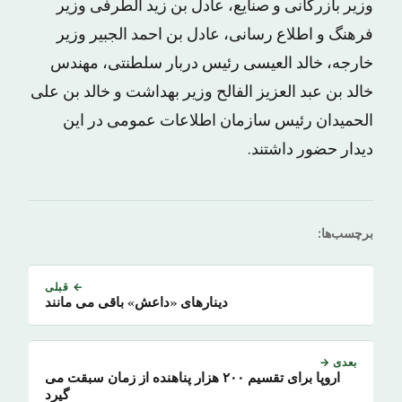
وزیر بازرگانی و صنایع، عادل بن زید الطرفی وزیر
فرهنگ و اطلاع رسانی، عادل بن احمد الجبیر وزیر
خارجه، خالد العیسی رئیس دربار سلطنتی، مهندس
خالد بن عبد العزیز الفالح وزیر بهداشت و خالد بن علی
الحمیدان رئیس سازمان اطلاعات عمومی در این
دیدار حضور داشتند.
برچسب‌ها:
← قبلی
دینارهای «داعش» باقی می مانند
بعدی →
اروپا برای تقسیم ۲۰۰ هزار پناهنده از زمان سبقت می
گیرد