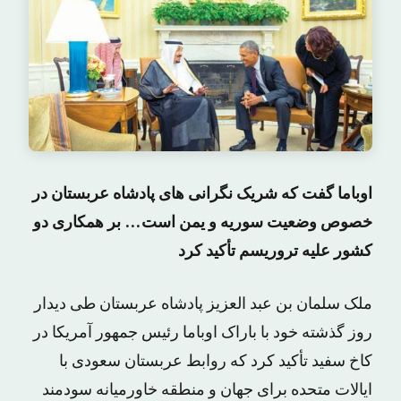
اوباما گفت که شریک نگرانی های پادشاه عربستان در
خصوص وضعیت سوریه و یمن است… بر همکاری دو
کشور علیه تروریسم تأکید کرد
ملک سلمان بن عبد العزیز پادشاه عربستان طی دیدار
روز گذشته خود با باراک اوباما رئیس جمهور آمریکا در
کاخ سفید تأکید کرد که روابط عربستان سعودی با
ایالات متحده برای جهان و منطقه خاورمیانه سودمند