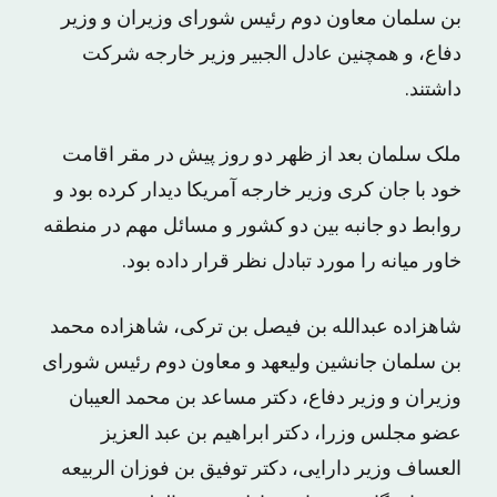
بن سلمان معاون دوم رئیس شورای وزیران و وزیر
دفاع، و همچنین عادل الجبیر وزیر خارجه شرکت
داشتند.
ملک سلمان بعد از ظهر دو روز پیش در مقر اقامت
خود با جان کری وزیر خارجه آمریکا دیدار کرده بود و
روابط دو جانبه بین دو کشور و مسائل مهم در منطقه
خاور میانه را مورد تبادل نظر قرار داده بود.
شاهزاده عبدالله بن فیصل بن ترکی، شاهزاده محمد
بن سلمان جانشین ولیعهد و معاون دوم رئیس شورای
وزیران و وزیر دفاع، دکتر مساعد بن محمد العیبان
عضو مجلس وزرا، دکتر ابراهیم بن عبد العزیز
العساف وزیر دارایی، دکتر توفیق بن فوزان الربیعه