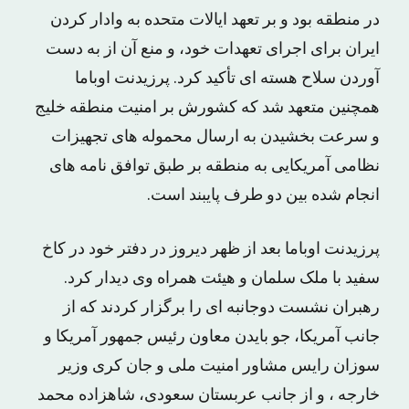
در منطقه بود و بر تعهد ایالات متحده به وادار کردن
ایران برای اجرای تعهدات خود، و منع آن از به دست
آوردن سلاح هسته ای تأکید کرد. پرزیدنت اوباما
همچنین متعهد شد که کشورش بر امنیت منطقه خلیج
و سرعت بخشیدن به ارسال محموله های تجهیزات
نظامی آمریکایی به منطقه بر طبق توافق نامه های
انجام شده بین دو طرف پایبند است.
پرزیدنت اوباما بعد از ظهر دیروز در دفتر خود در کاخ
سفید با ملک سلمان و هیئت همراه وی دیدار کرد.
رهبران نشست دوجانبه ای را برگزار کردند که از
جانب آمریکا، جو بایدن معاون رئیس جمهور آمریکا و
سوزان رایس مشاور امنیت ملی و جان کری وزیر
خارجه ، و از جانب عربستان سعودی، شاهزاده محمد