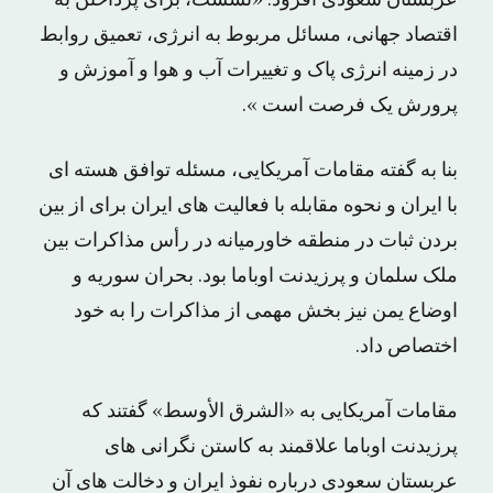
عربستان سعودی افزود: «نشست، برای پرداختن به
اقتصاد جهانی، مسائل مربوط به انرژی، تعمیق روابط
در زمینه انرژی پاک و تغییرات آب و هوا و آموزش و
پرورش یک فرصت است ».
بنا به گفته مقامات آمریکایی، مسئله توافق هسته ای
با ایران و نحوه مقابله با فعالیت های ایران برای از بین
بردن ثبات در منطقه خاورمیانه در رأس مذاکرات بین
ملک سلمان و پرزیدنت اوباما بود. بحران سوریه و
اوضاع یمن نیز بخش مهمی از مذاکرات را به خود
اختصاص داد.
مقامات آمریکایی به «الشرق الأوسط» گفتند که
پرزیدنت اوباما علاقمند به کاستن نگرانی های
عربستان سعودی درباره نفوذ ایران و دخالت های آن