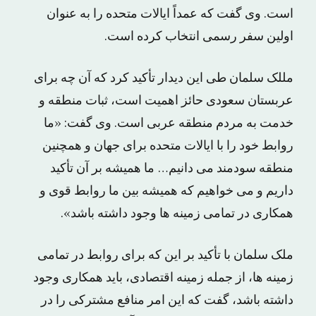
است. وی گفت که عمداً ایالات متحده را به عنوان
اولین سفر رسمی انتخاب کرده است.
مللک سلمان طی این دیدار تأکید کرد که آن چه برای
عربستان سعودی حائز اهمیت است، ثبات منطقه و
خدمت به مردم منطقه عربی است. وی گفت: «ما
روابط خود را با ایالات متحده برای جهان و همچنین
منطقه سودمند می دانیم… ما همیشه بر آن تأکید
داریم و می خواهیم که همیشه بین ما روابط قوی و
همکاری در تمامی زمینه ها وجود داشته باشد».
ملک سلمان با تأکید بر این که برای روابط در تمامی
زمینه ها، از جمله زمینه اقتصادی، باید همکاری وجود
داشته باشد، گفت که این امر منافع مشترکی را در