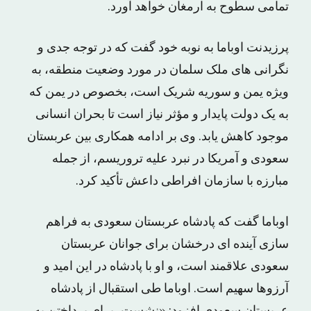
تمامی سطوح به ارمغان خواهد آورد.
پرزیدنت اوباما به نوبه خود گفت که در توجه جدی و
نگرانی های ملک سلمان در مورد وضعیت منطقه، به
ویژه یمن و سوریه شریک است، بخصوص در یمن که
به یک دولت پایدار و مؤثر نیاز است تا بحران انسانی
موجود کاهش یابد. وی بر ادامه همکاری بین عربستان
سعودی و آمریکا در نبرد علیه تروریسم، از جمله
مبارزه با سازمان افراطی داعش تأکید کرد.
اوباما گفت که پادشاه عربستان سعودی به فراهم
سازی آینده ای درخشان برای جوانان عربستان
سعودی علاقمند است، و او با پادشاه در این امید و
آرزوها سهیم است. اوباما طی استقبال از پادشاه