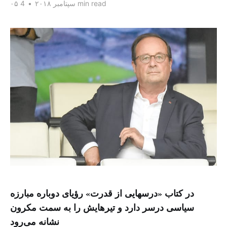
4 min read
۰۵ سپتامبر ۲۰۱۸
•
در کتاب «درسهایی از قدرت» رؤیای دوباره مبارزه
سیاسی درسر دارد و تیرهایش را به سمت مکرون
نشانه می‌رود