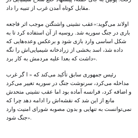
مقابل کوتاه آمدن غرب از تنبیه را داد.
اولاند می‌گوید:«عقب نشینی واشنگتن موجب اثر فاجعه
باری در جنگ سوریه شد. روسیه از آن استفاده کرد تا به
شکل اساسی وارد بازی شود و برعکس وعده‌هایی که
داده شذ، اسد بخشی از زرادخانه‌ شیمیایی‌اش را نگه
داشت که بعدا علیه مردمش به کار برد».
رئیس جمهوری سابق تأکید می‌کند که « ا گر غرب
مداخله می‌کرد، سرنوشت جنگ در سوریه تغییر می‌کرد
و اضافه کرد، فرانسه آماده بود اما عقب نشینی متحدش
مانع از این شد که نقشه‌اش را ادامه دهد چرا که
نمی‌توانست به تنهایی و بدون مصوبه شورای امنیت وارد
جنگ شود».